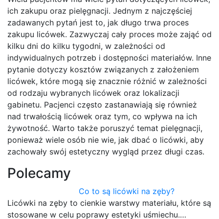
ich zakupu oraz pielęgnacji. Jednym z najczęściej
zadawanych pytań jest to, jak długo trwa proces
zakupu licówek. Zazwyczaj cały proces może zająć od
kilku dni do kilku tygodni, w zależności od
indywidualnych potrzeb i dostępności materiałów. Inne
pytanie dotyczy kosztów związanych z założeniem
licówek, które mogą się znacznie różnić w zależności
od rodzaju wybranych licówek oraz lokalizacji
gabinetu. Pacjenci często zastanawiają się również
nad trwałością licówek oraz tym, co wpływa na ich
żywotność. Warto także poruszyć temat pielęgnacji,
ponieważ wiele osób nie wie, jak dbać o licówki, aby
zachowały swój estetyczny wygląd przez długi czas.
Polecamy
Co to są licówki na zęby?
Licówki na zęby to cienkie warstwy materiału, które są
stosowane w celu poprawy estetyki uśmiechu.…