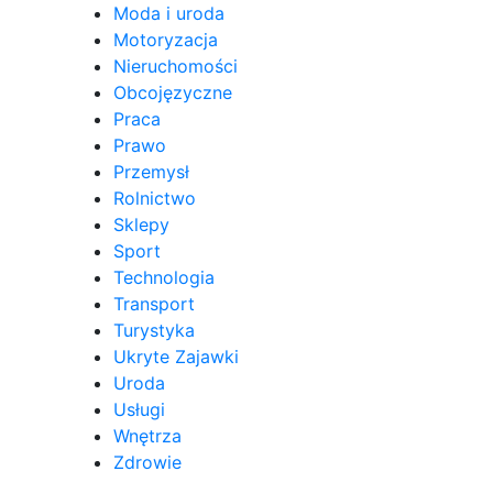
Moda i uroda
Motoryzacja
Nieruchomości
Obcojęzyczne
Praca
Prawo
Przemysł
Rolnictwo
Sklepy
Sport
Technologia
Transport
Turystyka
Ukryte Zajawki
Uroda
Usługi
Wnętrza
Zdrowie