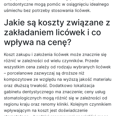
ortodontyczne mogą pomóc w osiągnięciu idealnego
uśmiechu bez potrzeby stosowania licówek.
Jakie są koszty związane z
zakładaniem licówek i co
wpływa na cenę?
Koszt zakupu i założenia licówek może znacznie się
różnić w zależności od wielu czynników. Przede
wszystkim cena zależy od rodzaju wybranych licówek
– porcelanowe zazwyczaj są droższe niż
kompozytowe ze względu na wyższą jakość materiału
oraz dłuższą trwałość. Dodatkowo lokalizacja
gabinetu dentystycznego ma znaczenie; ceny usług
stomatologicznych mogą różnić się w zależności od
regionu kraju oraz renomy kliniki. Kolejnym czynnikiem
wpływającym na koszt jest doświadczenie