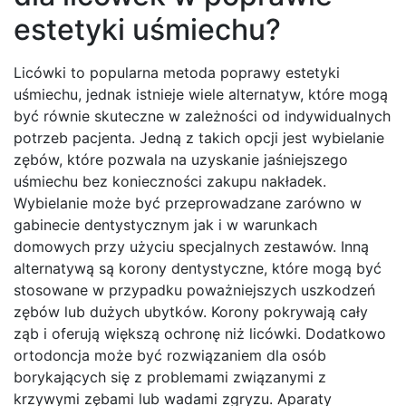
estetyki uśmiechu?
Licówki to popularna metoda poprawy estetyki
uśmiechu, jednak istnieje wiele alternatyw, które mogą
być równie skuteczne w zależności od indywidualnych
potrzeb pacjenta. Jedną z takich opcji jest wybielanie
zębów, które pozwala na uzyskanie jaśniejszego
uśmiechu bez konieczności zakupu nakładek.
Wybielanie może być przeprowadzane zarówno w
gabinecie dentystycznym jak i w warunkach
domowych przy użyciu specjalnych zestawów. Inną
alternatywą są korony dentystyczne, które mogą być
stosowane w przypadku poważniejszych uszkodzeń
zębów lub dużych ubytków. Korony pokrywają cały
ząb i oferują większą ochronę niż licówki. Dodatkowo
ortodoncja może być rozwiązaniem dla osób
borykających się z problemami związanymi z
krzywymi zębami lub wadami zgryzu. Aparaty