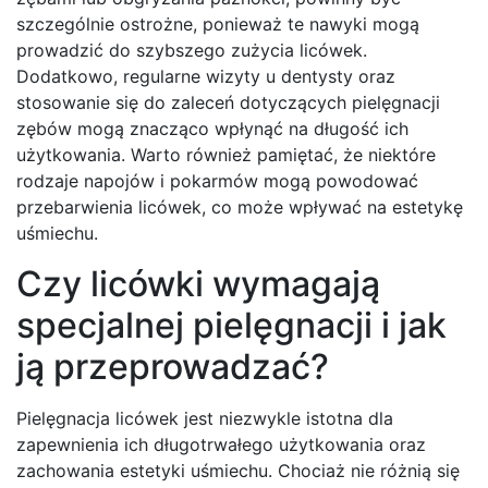
szczególnie ostrożne, ponieważ te nawyki mogą
prowadzić do szybszego zużycia licówek.
Dodatkowo, regularne wizyty u dentysty oraz
stosowanie się do zaleceń dotyczących pielęgnacji
zębów mogą znacząco wpłynąć na długość ich
użytkowania. Warto również pamiętać, że niektóre
rodzaje napojów i pokarmów mogą powodować
przebarwienia licówek, co może wpływać na estetykę
uśmiechu.
Czy licówki wymagają
specjalnej pielęgnacji i jak
ją przeprowadzać?
Pielęgnacja licówek jest niezwykle istotna dla
zapewnienia ich długotrwałego użytkowania oraz
zachowania estetyki uśmiechu. Chociaż nie różnią się