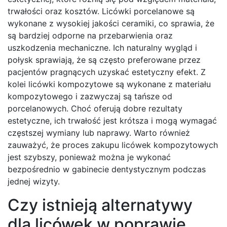
trwałości oraz kosztów. Licówki porcelanowe są
wykonane z wysokiej jakości ceramiki, co sprawia, że
są bardziej odporne na przebarwienia oraz
uszkodzenia mechaniczne. Ich naturalny wygląd i
połysk sprawiają, że są często preferowane przez
pacjentów pragnących uzyskać estetyczny efekt. Z
kolei licówki kompozytowe są wykonane z materiału
kompozytowego i zazwyczaj są tańsze od
porcelanowych. Choć oferują dobre rezultaty
estetyczne, ich trwałość jest krótsza i mogą wymagać
częstszej wymiany lub naprawy. Warto również
zauważyć, że proces zakupu licówek kompozytowych
jest szybszy, ponieważ można je wykonać
bezpośrednio w gabinecie dentystycznym podczas
jednej wizyty.
Czy istnieją alternatywy
dla licówek w poprawie