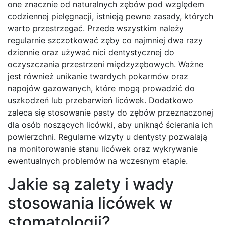
one znacznie od naturalnych zębów pod względem
codziennej pielęgnacji, istnieją pewne zasady, których
warto przestrzegać. Przede wszystkim należy
regularnie szczotkować zęby co najmniej dwa razy
dziennie oraz używać nici dentystycznej do
oczyszczania przestrzeni międzyzębowych. Ważne
jest również unikanie twardych pokarmów oraz
napojów gazowanych, które mogą prowadzić do
uszkodzeń lub przebarwień licówek. Dodatkowo
zaleca się stosowanie pasty do zębów przeznaczonej
dla osób noszących licówki, aby uniknąć ścierania ich
powierzchni. Regularne wizyty u dentysty pozwalają
na monitorowanie stanu licówek oraz wykrywanie
ewentualnych problemów na wczesnym etapie.
Jakie są zalety i wady
stosowania licówek w
stomatologii?