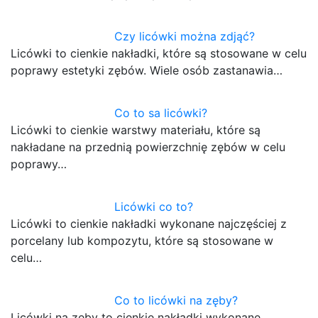
Czy licówki można zdjąć?
Licówki to cienkie nakładki, które są stosowane w celu
poprawy estetyki zębów. Wiele osób zastanawia…
Co to sa licówki?
Licówki to cienkie warstwy materiału, które są
nakładane na przednią powierzchnię zębów w celu
poprawy…
Licówki co to?
Licówki to cienkie nakładki wykonane najczęściej z
porcelany lub kompozytu, które są stosowane w
celu…
Co to licówki na zęby?
Licówki na zęby to cienkie nakładki wykonane