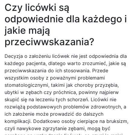
Czy licówki są
odpowiednie dla każdego i
jakie mają
przeciwwskazania?
Decyzja o założeniu licówek nie jest odpowiednia dla
każdego pacjenta, dlatego warto zrozumieć, jakie są
przeciwwskazania do ich stosowania. Przede
wszystkim osoby z poważnymi problemami
stomatologicznymi, takimi jak choroby przyzębia,
ubytki w zębach czy próchnica, powinny najpierw
skupić się na leczeniu tych schorzeń. Licówki nie
rozwiążą podstawowych problemów zdrowotnych, a
ich założenie może prowadzić do dalszych
komplikacji. Dodatkowo osoby cierpiące na bruksizm,
czyli nawykowe zgrzytanie zębami, mogą być