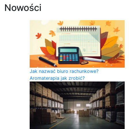
Nowości
Jak nazwać biuro rachunkowe?
Aromaterapia jak zrobić?