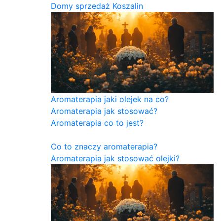
Domy sprzedaż Koszalin
Aromaterapia jaki olejek na co?
Aromaterapia jak stosować?
Aromaterapia co to jest?
Co to znaczy aromaterapia?
Aromaterapia jak stosować olejki?