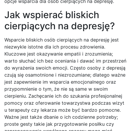
opcje wsparcia dla osób cierpiących na depresję.
Jak wspierać bliskich
cierpiących na depresję?
Wsparcie bliskich osób cierpiących na depresję jest
niezwykle istotne dla ich procesu zdrowienia.
Kluczowe jest okazywanie empatii i zrozumienia;
warto słuchać ich bez oceniania i dawać im przestrzeń
do wyrażenia swoich emocji. Często osoby z depresją
czują się osamotnione i niezrozumiane; dlatego ważne
jest zapewnienie im wsparcia emocjonalnego oraz
przypomnienie o tym, że nie są same w swoim
cierpieniu. Zachęcanie ich do szukania profesjonalnej
pomocy oraz oferowanie towarzystwa podczas wizyt
u terapeuty czy lekarza może być bardzo pomocne.
Ważne jest także dbanie o ich codzienne potrzeby;
proste gesty takie jak przygotowanie posiłku czy