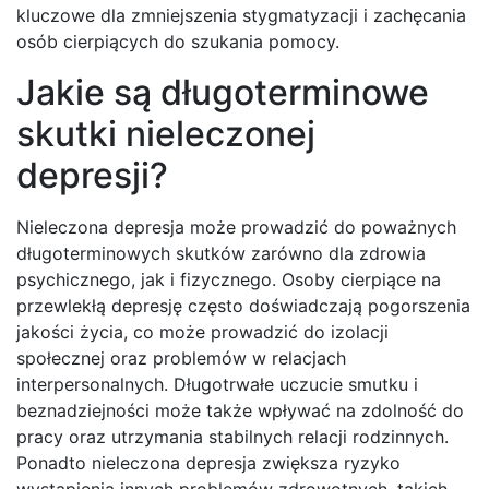
kluczowe dla zmniejszenia stygmatyzacji i zachęcania
osób cierpiących do szukania pomocy.
Jakie są długoterminowe
skutki nieleczonej
depresji?
Nieleczona depresja może prowadzić do poważnych
długoterminowych skutków zarówno dla zdrowia
psychicznego, jak i fizycznego. Osoby cierpiące na
przewlekłą depresję często doświadczają pogorszenia
jakości życia, co może prowadzić do izolacji
społecznej oraz problemów w relacjach
interpersonalnych. Długotrwałe uczucie smutku i
beznadziejności może także wpływać na zdolność do
pracy oraz utrzymania stabilnych relacji rodzinnych.
Ponadto nieleczona depresja zwiększa ryzyko