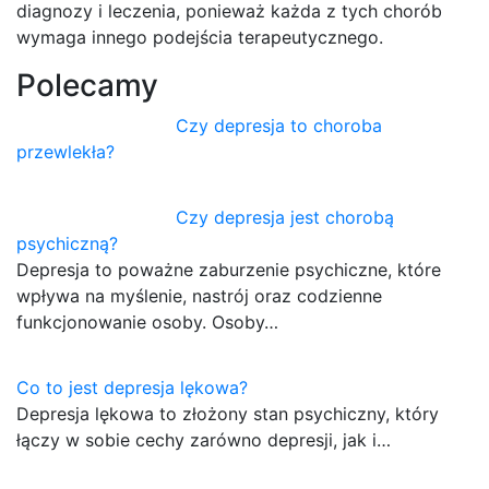
diagnozy i leczenia, ponieważ każda z tych chorób
wymaga innego podejścia terapeutycznego.
Polecamy
Czy depresja to choroba
przewlekła?
Czy depresja jest chorobą
psychiczną?
Depresja to poważne zaburzenie psychiczne, które
wpływa na myślenie, nastrój oraz codzienne
funkcjonowanie osoby. Osoby…
Co to jest depresja lękowa?
Depresja lękowa to złożony stan psychiczny, który
łączy w sobie cechy zarówno depresji, jak i…