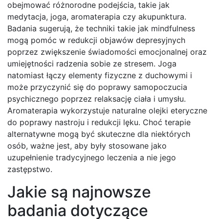
obejmować różnorodne podejścia, takie jak
medytacja, joga, aromaterapia czy akupunktura.
Badania sugerują, że techniki takie jak mindfulness
mogą pomóc w redukcji objawów depresyjnych
poprzez zwiększenie świadomości emocjonalnej oraz
umiejętności radzenia sobie ze stresem. Joga
natomiast łączy elementy fizyczne z duchowymi i
może przyczynić się do poprawy samopoczucia
psychicznego poprzez relaksację ciała i umysłu.
Aromaterapia wykorzystuje naturalne olejki eteryczne
do poprawy nastroju i redukcji lęku. Choć terapie
alternatywne mogą być skuteczne dla niektórych
osób, ważne jest, aby były stosowane jako
uzupełnienie tradycyjnego leczenia a nie jego
zastępstwo.
Jakie są najnowsze
badania dotyczące