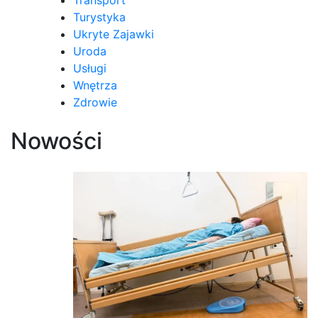
Transport
Turystyka
Ukryte Zajawki
Uroda
Usługi
Wnętrza
Zdrowie
Nowości