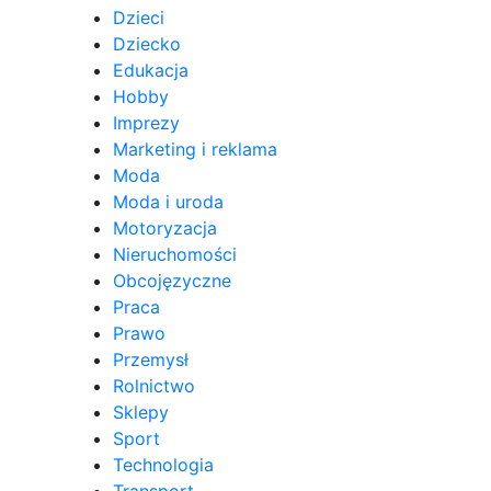
Dzieci
Dziecko
Edukacja
Hobby
Imprezy
Marketing i reklama
Moda
Moda i uroda
Motoryzacja
Nieruchomości
Obcojęzyczne
Praca
Prawo
Przemysł
Rolnictwo
Sklepy
Sport
Technologia