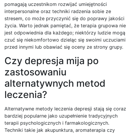
pomagają uczestnikom rozwijać umiejętności
interpersonalne oraz techniki radzenia sobie ze
stresem, co może przyczynić się do poprawy jakości
życia. Warto jednak pamiętać, że terapia grupowa nie
jest odpowiednia dla każdego; niektórzy ludzie mogą
czuć się niekomfortowo dzieląc się swoimi uczuciami
przed innymi lub obawiać się oceny ze strony grupy.
Czy depresja mija po
zastosowaniu
alternatywnych metod
leczenia?
Alternatywne metody leczenia depresji stają się coraz
bardziej popularne jako uzupełnienie tradycyjnych
terapii psychologicznych i farmakologicznych.
Techniki takie jak akupunktura, aromaterapia czy