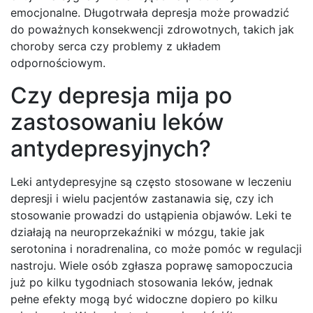
emocjonalne. Długotrwała depresja może prowadzić
do poważnych konsekwencji zdrowotnych, takich jak
choroby serca czy problemy z układem
odpornościowym.
Czy depresja mija po
zastosowaniu leków
antydepresyjnych?
Leki antydepresyjne są często stosowane w leczeniu
depresji i wielu pacjentów zastanawia się, czy ich
stosowanie prowadzi do ustąpienia objawów. Leki te
działają na neuroprzekaźniki w mózgu, takie jak
serotonina i noradrenalina, co może pomóc w regulacji
nastroju. Wiele osób zgłasza poprawę samopoczucia
już po kilku tygodniach stosowania leków, jednak
pełne efekty mogą być widoczne dopiero po kilku