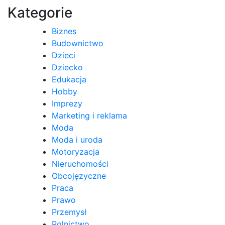
Kategorie
Biznes
Budownictwo
Dzieci
Dziecko
Edukacja
Hobby
Imprezy
Marketing i reklama
Moda
Moda i uroda
Motoryzacja
Nieruchomości
Obcojęzyczne
Praca
Prawo
Przemysł
Rolnictwo