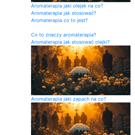
Aromaterapia jaki olejek na co?
Aromaterapia jak stosować?
Aromaterapia co to jest?
Co to znaczy aromaterapia?
Aromaterapia jak stosować olejki?
Aromaterapia jaki zapach na co?