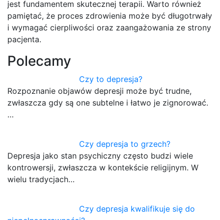
jest fundamentem skutecznej terapii. Warto również
pamiętać, że proces zdrowienia może być długotrwały
i wymagać cierpliwości oraz zaangażowania ze strony
pacjenta.
Polecamy
Czy to depresja?
Rozpoznanie objawów depresji może być trudne,
zwłaszcza gdy są one subtelne i łatwo je zignorować.
…
Czy depresja to grzech?
Depresja jako stan psychiczny często budzi wiele
kontrowersji, zwłaszcza w kontekście religijnym. W
wielu tradycjach…
Czy depresja kwalifikuje się do