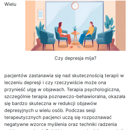
Wielu
Czy depresja mija?
pacjentów zastanawia się nad skutecznością terapii w
leczeniu depresji i czy rzeczywiście może ona
przynieść ulgę w objawach. Terapia psychologiczna,
szczególnie terapia poznawczo-behawioralna, okazała
się bardzo skuteczna w redukcji objawów
depresyjnych u wielu osób. Podczas sesji
terapeutycznych pacjenci uczą się rozpoznawać
negatywne wzorce myślenia oraz techniki radzenia