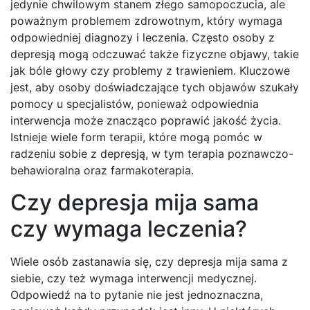
jedynie chwilowym stanem złego samopoczucia, ale
poważnym problemem zdrowotnym, który wymaga
odpowiedniej diagnozy i leczenia. Często osoby z
depresją mogą odczuwać także fizyczne objawy, takie
jak bóle głowy czy problemy z trawieniem. Kluczowe
jest, aby osoby doświadczające tych objawów szukały
pomocy u specjalistów, ponieważ odpowiednia
interwencja może znacząco poprawić jakość życia.
Istnieje wiele form terapii, które mogą pomóc w
radzeniu sobie z depresją, w tym terapia poznawczo-
behawioralna oraz farmakoterapia.
Czy depresja mija sama
czy wymaga leczenia?
Wiele osób zastanawia się, czy depresja mija sama z
siebie, czy też wymaga interwencji medycznej.
Odpowiedź na to pytanie nie jest jednoznaczna,