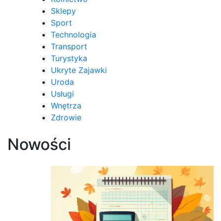
Sklepy
Sport
Technologia
Transport
Turystyka
Ukryte Zajawki
Uroda
Usługi
Wnętrza
Zdrowie
Nowości