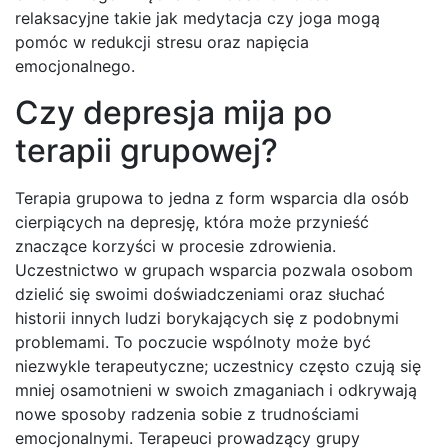
relaksacyjne takie jak medytacja czy joga mogą
pomóc w redukcji stresu oraz napięcia
emocjonalnego.
Czy depresja mija po
terapii grupowej?
Terapia grupowa to jedna z form wsparcia dla osób
cierpiących na depresję, która może przynieść
znaczące korzyści w procesie zdrowienia.
Uczestnictwo w grupach wsparcia pozwala osobom
dzielić się swoimi doświadczeniami oraz słuchać
historii innych ludzi borykających się z podobnymi
problemami. To poczucie wspólnoty może być
niezwykle terapeutyczne; uczestnicy często czują się
mniej osamotnieni w swoich zmaganiach i odkrywają
nowe sposoby radzenia sobie z trudnościami
emocjonalnymi. Terapeuci prowadzący grupy