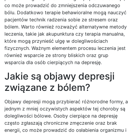
co może prowadzić do zmniejszenia odczuwanego
bólu. Dodatkowo terapie behawioralne mogą nauczyć
pacjentów technik radzenia sobie ze stresem oraz
bólem. Warto również rozważyć alternatywne metody
leczenia, takie jak akupunktura czy terapia manualna,
które mogą przynieść ulgę w dolegliwościach
fizycznych. Ważnym elementem procesu leczenia jest
również wsparcie ze strony bliskich oraz grup
wsparcia dla osób cierpiących na depresję.
Jakie są objawy depresji
związane z bólem?
Objawy depresji mogą przybierać różnorodne formy, a
jednym z mniej oczywistych aspektów tej choroby są
dolegliwości bólowe. Osoby cierpiące na depresję
często zgłaszają chroniczne zmęczenie oraz brak
energii, co może prowadzić do osłabienia organizmu i