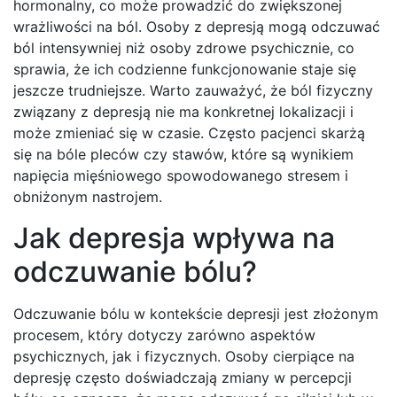
hormonalny, co może prowadzić do zwiększonej
wrażliwości na ból. Osoby z depresją mogą odczuwać
ból intensywniej niż osoby zdrowe psychicznie, co
sprawia, że ich codzienne funkcjonowanie staje się
jeszcze trudniejsze. Warto zauważyć, że ból fizyczny
związany z depresją nie ma konkretnej lokalizacji i
może zmieniać się w czasie. Często pacjenci skarżą
się na bóle pleców czy stawów, które są wynikiem
napięcia mięśniowego spowodowanego stresem i
obniżonym nastrojem.
Jak depresja wpływa na
odczuwanie bólu?
Odczuwanie bólu w kontekście depresji jest złożonym
procesem, który dotyczy zarówno aspektów
psychicznych, jak i fizycznych. Osoby cierpiące na
depresję często doświadczają zmiany w percepcji