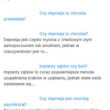
Czy depresja to choroba
przewlekła?
Czy depresja to choroba?
Depresja jest często mylona z chwilowym złym
samopoczuciem lub smutkiem, jednak w
rzeczywistości jest to…
Implanty zębów czy boli?
Implanty zębów to coraz popularniejsza metoda
uzupełniania braków w uzębieniu, jednak wiele osób
zastanawia się,…
Czy depresja jest chorobą
psychiczną?