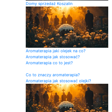
Domy sprzedaż Koszalin
Aromaterapia jaki olejek na co?
Aromaterapia jak stosować?
Aromaterapia co to jest?
Co to znaczy aromaterapia?
Aromaterapia jak stosować olejki?