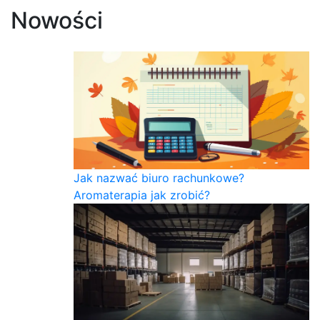
Nowości
Jak nazwać biuro rachunkowe?
Aromaterapia jak zrobić?