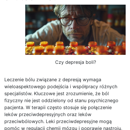
Czy depresja boli?
Leczenie bólu związane z depresją wymaga
wieloaspektowego podejścia i współpracy różnych
specjalistów. Kluczowe jest zrozumienie, że ból
fizyczny nie jest oddzielony od stanu psychicznego
pacjenta. W terapii często stosuje się połączenie
leków przeciwdepresyjnych oraz leków
przeciwbólowych. Leki przeciwdepresyjne mogą
pomóc w regulacji chemii mózgu i poprawie nastroju,