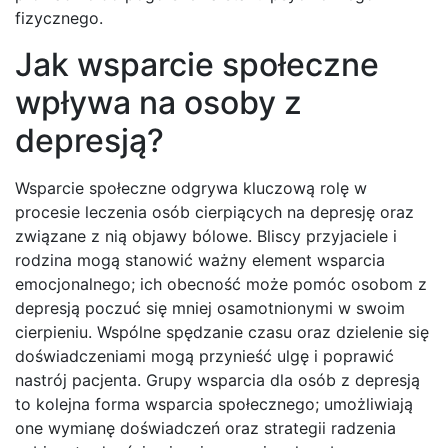
fizycznego.
Jak wsparcie społeczne
wpływa na osoby z
depresją?
Wsparcie społeczne odgrywa kluczową rolę w
procesie leczenia osób cierpiących na depresję oraz
związane z nią objawy bólowe. Bliscy przyjaciele i
rodzina mogą stanowić ważny element wsparcia
emocjonalnego; ich obecność może pomóc osobom z
depresją poczuć się mniej osamotnionymi w swoim
cierpieniu. Wspólne spędzanie czasu oraz dzielenie się
doświadczeniami mogą przynieść ulgę i poprawić
nastrój pacjenta. Grupy wsparcia dla osób z depresją
to kolejna forma wsparcia społecznego; umożliwiają
one wymianę doświadczeń oraz strategii radzenia