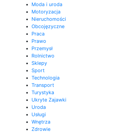
Moda i uroda
Motoryzacja
Nieruchomości
Obcojęzyczne
Praca
Prawo
Przemysł
Rolnictwo
Sklepy
Sport
Technologia
Transport
Turystyka
Ukryte Zajawki
Uroda
Usługi
Wnętrza
Zdrowie