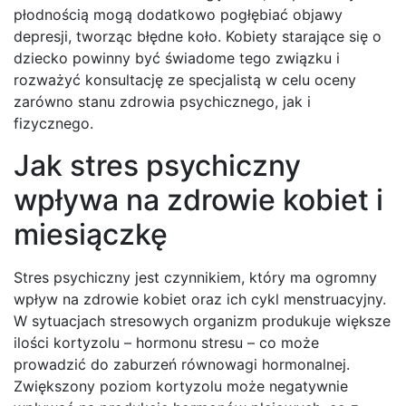
płodnością mogą dodatkowo pogłębiać objawy
depresji, tworząc błędne koło. Kobiety starające się o
dziecko powinny być świadome tego związku i
rozważyć konsultację ze specjalistą w celu oceny
zarówno stanu zdrowia psychicznego, jak i
fizycznego.
Jak stres psychiczny
wpływa na zdrowie kobiet i
miesiączkę
Stres psychiczny jest czynnikiem, który ma ogromny
wpływ na zdrowie kobiet oraz ich cykl menstruacyjny.
W sytuacjach stresowych organizm produkuje większe
ilości kortyzolu – hormonu stresu – co może
prowadzić do zaburzeń równowagi hormonalnej.
Zwiększony poziom kortyzolu może negatywnie