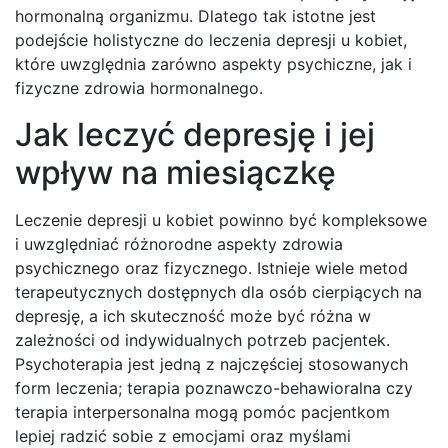
hormonalną organizmu. Dlatego tak istotne jest
podejście holistyczne do leczenia depresji u kobiet,
które uwzględnia zarówno aspekty psychiczne, jak i
fizyczne zdrowia hormonalnego.
Jak leczyć depresję i jej
wpływ na miesiączkę
Leczenie depresji u kobiet powinno być kompleksowe
i uwzględniać różnorodne aspekty zdrowia
psychicznego oraz fizycznego. Istnieje wiele metod
terapeutycznych dostępnych dla osób cierpiących na
depresję, a ich skuteczność może być różna w
zależności od indywidualnych potrzeb pacjentek.
Psychoterapia jest jedną z najczęściej stosowanych
form leczenia; terapia poznawczo-behawioralna czy
terapia interpersonalna mogą pomóc pacjentkom
lepiej radzić sobie z emocjami oraz myślami