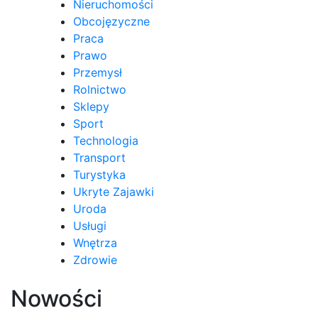
Nieruchomości
Obcojęzyczne
Praca
Prawo
Przemysł
Rolnictwo
Sklepy
Sport
Technologia
Transport
Turystyka
Ukryte Zajawki
Uroda
Usługi
Wnętrza
Zdrowie
Nowości