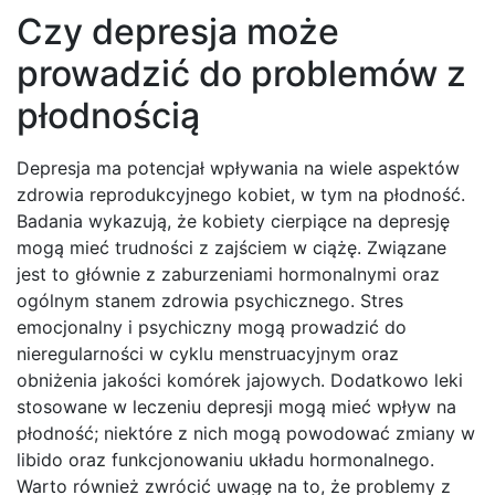
Czy depresja może
prowadzić do problemów z
płodnością
Depresja ma potencjał wpływania na wiele aspektów
zdrowia reprodukcyjnego kobiet, w tym na płodność.
Badania wykazują, że kobiety cierpiące na depresję
mogą mieć trudności z zajściem w ciążę. Związane
jest to głównie z zaburzeniami hormonalnymi oraz
ogólnym stanem zdrowia psychicznego. Stres
emocjonalny i psychiczny mogą prowadzić do
nieregularności w cyklu menstruacyjnym oraz
obniżenia jakości komórek jajowych. Dodatkowo leki
stosowane w leczeniu depresji mogą mieć wpływ na
płodność; niektóre z nich mogą powodować zmiany w
libido oraz funkcjonowaniu układu hormonalnego.
Warto również zwrócić uwagę na to, że problemy z