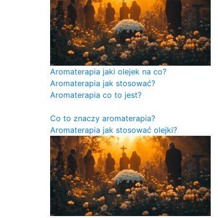
Aromaterapia jaki olejek na co?
Aromaterapia jak stosować?
Aromaterapia co to jest?
Co to znaczy aromaterapia?
Aromaterapia jak stosować olejki?