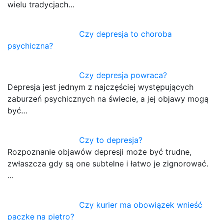
wielu tradycjach…
Czy depresja to choroba
psychiczna?
Czy depresja powraca?
Depresja jest jednym z najczęściej występujących
zaburzeń psychicznych na świecie, a jej objawy mogą
być…
Czy to depresja?
Rozpoznanie objawów depresji może być trudne,
zwłaszcza gdy są one subtelne i łatwo je zignorować.
…
Czy kurier ma obowiązek wnieść
paczkę na piętro?