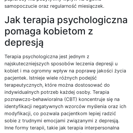
samopoczucie oraz regularność miesiączek.
Jak terapia psychologiczna
pomaga kobietom z
depresją
Terapia psychologiczna jest jednym z
najskuteczniejszych sposobów leczenia depresji u
kobiet i ma ogromny wpływ na poprawę jakości życia
pacjentek. Istnieje wiele różnych podejść
terapeutycznych, które można dostosować do
indywidualnych potrzeb każdej osoby. Terapia
poznawczo-behawioralna (CBT) koncentruje się na
identyfikacji negatywnych wzorców myślenia oraz ich
modyfikacji, co pozwala pacjentkom lepiej radzić
sobie z trudnymi emocjami związanymi z depresją.
Inne formy terapii, takie jak terapia interpersonalna