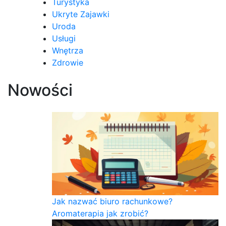
Turystyka
Ukryte Zajawki
Uroda
Usługi
Wnętrza
Zdrowie
Nowości
Jak nazwać biuro rachunkowe?
Aromaterapia jak zrobić?