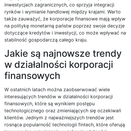
inwestycjach zagranicznych, co sprzyja integracji
rynków i wymianie handlowej między krajami. Warto
także zauważyć, że korporacje finansowe mają wpływ
na politykę monetarną państw poprzez swoje decyzje
dotyczące kredytów i inwestycji, co może wpływać na
stabilność gospodarczą całego kraju.
Jakie są najnowsze trendy
w działalności korporacji
finansowych
W ostatnich latach można zaobserwować wiele
interesujących trendów w działalności korporacji
finansowych, które są wynikiem postępu
technologicznego oraz zmieniających się oczekiwań
klientów. Jednym z najważniejszych trendów jest
rosnąca popularność technologii fintech, które oferują