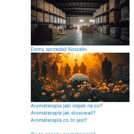
Domy sprzedaż Koszalin
Aromaterapia jaki olejek na co?
Aromaterapia jak stosować?
Aromaterapia co to jest?