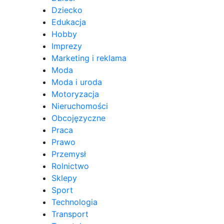
Dziecko
Edukacja
Hobby
Imprezy
Marketing i reklama
Moda
Moda i uroda
Motoryzacja
Nieruchomości
Obcojęzyczne
Praca
Prawo
Przemysł
Rolnictwo
Sklepy
Sport
Technologia
Transport