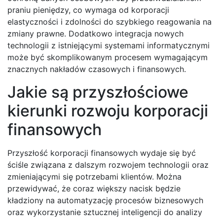
praniu pieniędzy, co wymaga od korporacji
elastyczności i zdolności do szybkiego reagowania na
zmiany prawne. Dodatkowo integracja nowych
technologii z istniejącymi systemami informatycznymi
może być skomplikowanym procesem wymagającym
znacznych nakładów czasowych i finansowych.
Jakie są przyszłościowe
kierunki rozwoju korporacji
finansowych
Przyszłość korporacji finansowych wydaje się być
ściśle związana z dalszym rozwojem technologii oraz
zmieniającymi się potrzebami klientów. Można
przewidywać, że coraz większy nacisk będzie
kładziony na automatyzację procesów biznesowych
oraz wykorzystanie sztucznej inteligencji do analizy