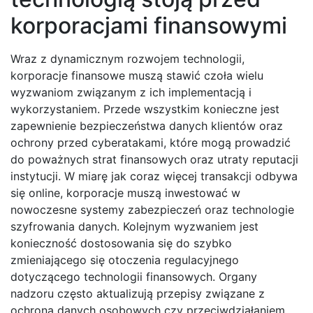
korporacjami finansowymi
Wraz z dynamicznym rozwojem technologii,
korporacje finansowe muszą stawić czoła wielu
wyzwaniom związanym z ich implementacją i
wykorzystaniem. Przede wszystkim konieczne jest
zapewnienie bezpieczeństwa danych klientów oraz
ochrony przed cyberatakami, które mogą prowadzić
do poważnych strat finansowych oraz utraty reputacji
instytucji. W miarę jak coraz więcej transakcji odbywa
się online, korporacje muszą inwestować w
nowoczesne systemy zabezpieczeń oraz technologie
szyfrowania danych. Kolejnym wyzwaniem jest
konieczność dostosowania się do szybko
zmieniającego się otoczenia regulacyjnego
dotyczącego technologii finansowych. Organy
nadzoru często aktualizują przepisy związane z
ochroną danych osobowych czy przeciwdziałaniem