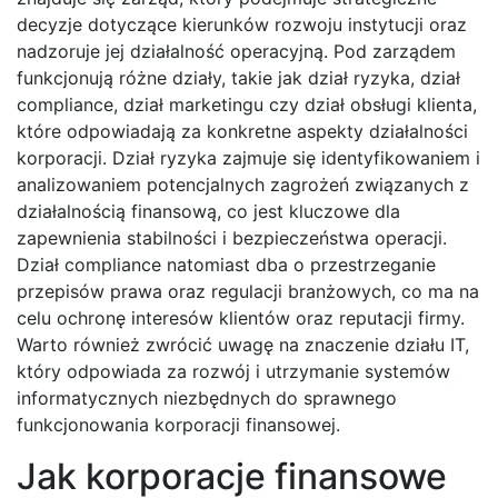
decyzje dotyczące kierunków rozwoju instytucji oraz
nadzoruje jej działalność operacyjną. Pod zarządem
funkcjonują różne działy, takie jak dział ryzyka, dział
compliance, dział marketingu czy dział obsługi klienta,
które odpowiadają za konkretne aspekty działalności
korporacji. Dział ryzyka zajmuje się identyfikowaniem i
analizowaniem potencjalnych zagrożeń związanych z
działalnością finansową, co jest kluczowe dla
zapewnienia stabilności i bezpieczeństwa operacji.
Dział compliance natomiast dba o przestrzeganie
przepisów prawa oraz regulacji branżowych, co ma na
celu ochronę interesów klientów oraz reputacji firmy.
Warto również zwrócić uwagę na znaczenie działu IT,
który odpowiada za rozwój i utrzymanie systemów
informatycznych niezbędnych do sprawnego
funkcjonowania korporacji finansowej.
Jak korporacje finansowe