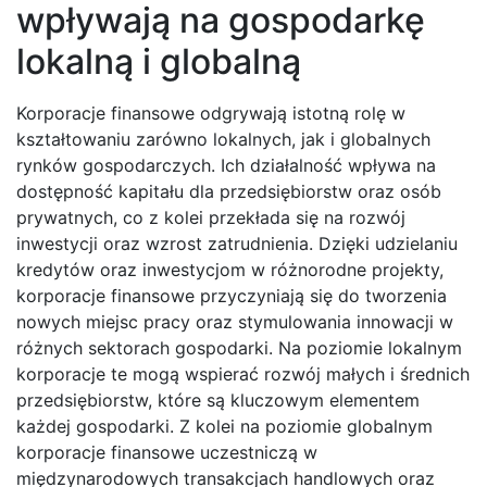
wpływają na gospodarkę
lokalną i globalną
Korporacje finansowe odgrywają istotną rolę w
kształtowaniu zarówno lokalnych, jak i globalnych
rynków gospodarczych. Ich działalność wpływa na
dostępność kapitału dla przedsiębiorstw oraz osób
prywatnych, co z kolei przekłada się na rozwój
inwestycji oraz wzrost zatrudnienia. Dzięki udzielaniu
kredytów oraz inwestycjom w różnorodne projekty,
korporacje finansowe przyczyniają się do tworzenia
nowych miejsc pracy oraz stymulowania innowacji w
różnych sektorach gospodarki. Na poziomie lokalnym
korporacje te mogą wspierać rozwój małych i średnich
przedsiębiorstw, które są kluczowym elementem
każdej gospodarki. Z kolei na poziomie globalnym
korporacje finansowe uczestniczą w
międzynarodowych transakcjach handlowych oraz