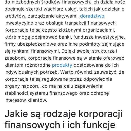
do niezbędnych środków finansowych. Ich działalność
obejmuje szeroki wachlarz usług, takich jak udzielanie
kredytów, zarządzanie aktywami,
doradztwo
inwestycyjne oraz obsługa transakcji finansowych.
Korporacje te są często złożonymi organizacjami,
które mogą obejmować banki, fundusze inwestycyjne,
firmy ubezpieczeniowe oraz inne podmioty zajmujące
się rynkami finansowymi. Dzięki swojej strukturze i
zasobom, korporacje finansowe są w stanie oferować
klientom różnorodne
produkty
dostosowane do ich
indywidualnych potrzeb. Warto również zauważyć, że
korporacje te są regulowane przez odpowiednie
organy nadzoru, co ma na celu zapewnienie
stabilności systemu finansowego oraz ochronę
interesów klientów.
Jakie są rodzaje korporacji
finansowych i ich funkcje