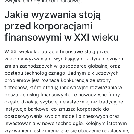
zwiększenie płynności finansowej.
Jakie wyzwania stoją
przed korporacjami
finansowymi w XXI wieku
W XXI wieku korporacje finansowe stają przed
wieloma wyzwaniami wynikającymi z dynamicznych
zmian zachodzących w gospodarce globalnej oraz
postępu technologicznego. Jednym z kluczowych
problemów jest rosnąca konkurencja ze strony
fintechów, które oferują innowacyjne rozwiązania w
obszarze usług finansowych. Te nowoczesne firmy
często działają szybciej i elastyczniej niż tradycyjne
instytucje bankowe, co zmusza korporacje do
dostosowywania swoich modeli biznesowych oraz
inwestowania w nowe technologie. Kolejnym istotnym
wyzwaniem jest zmieniające się otoczenie regulacyjne,