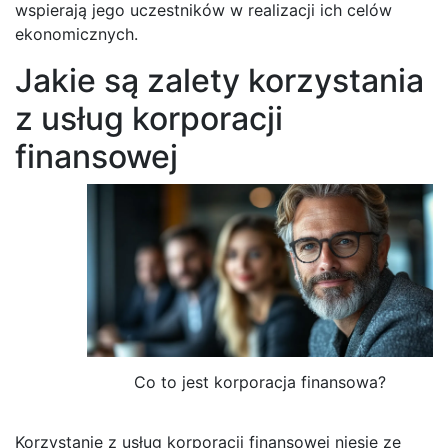
wspierają jego uczestników w realizacji ich celów
ekonomicznych.
Jakie są zalety korzystania
z usług korporacji
finansowej
Co to jest korporacja finansowa?
Korzystanie z usług korporacji finansowej niesie ze