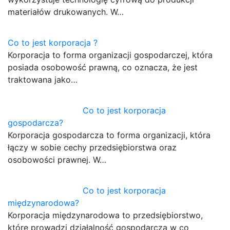
materiałów drukowanych. W…
Co to jest korporacja ?
Korporacja to forma organizacji gospodarczej, która
posiada osobowość prawną, co oznacza, że jest
traktowana jako…
Co to jest korporacja
gospodarcza?
Korporacja gospodarcza to forma organizacji, która
łączy w sobie cechy przedsiębiorstwa oraz
osobowości prawnej. W…
Co to jest korporacja
międzynarodowa?
Korporacja międzynarodowa to przedsiębiorstwo,
które prowadzi działalność gospodarczą w co