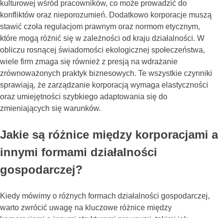
kulturowej wśród pracowników, co może prowadzić do
konfliktów oraz nieporozumień. Dodatkowo korporacje muszą
stawić czoła regulacjom prawnym oraz normom etycznym,
które mogą różnić się w zależności od kraju działalności. W
obliczu rosnącej świadomości ekologicznej społeczeństwa,
wiele firm zmaga się również z presją na wdrażanie
zrównoważonych praktyk biznesowych. Te wszystkie czynniki
sprawiają, że zarządzanie korporacją wymaga elastyczności
oraz umiejętności szybkiego adaptowania się do
zmieniających się warunków.
Jakie są różnice między korporacjami a
innymi formami działalności
gospodarczej?
Kiedy mówimy o różnych formach działalności gospodarczej,
warto zwrócić uwagę na kluczowe różnice między