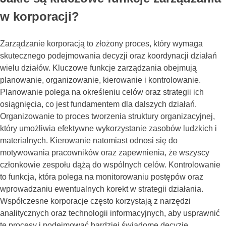
w korporacji?
Zarządzanie korporacją to złożony proces, który wymaga
skutecznego podejmowania decyzji oraz koordynacji działań
wielu działów. Kluczowe funkcje zarządzania obejmują
planowanie, organizowanie, kierowanie i kontrolowanie.
Planowanie polega na określeniu celów oraz strategii ich
osiągnięcia, co jest fundamentem dla dalszych działań.
Organizowanie to proces tworzenia struktury organizacyjnej,
który umożliwia efektywne wykorzystanie zasobów ludzkich i
materialnych. Kierowanie natomiast odnosi się do
motywowania pracowników oraz zapewnienia, że wszyscy
członkowie zespołu dążą do wspólnych celów. Kontrolowanie
to funkcja, która polega na monitorowaniu postępów oraz
wprowadzaniu ewentualnych korekt w strategii działania.
Współczesne korporacje często korzystają z narzędzi
analitycznych oraz technologii informacyjnych, aby usprawnić
te procesy i podejmować bardziej świadome decyzje.