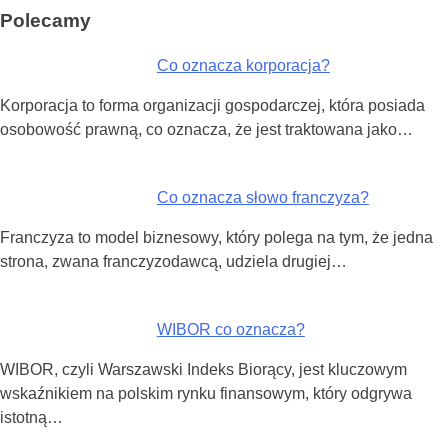
Polecamy
Co oznacza korporacja?
Korporacja to forma organizacji gospodarczej, która posiada
osobowość prawną, co oznacza, że jest traktowana jako…
Co oznacza słowo franczyza?
Franczyza to model biznesowy, który polega na tym, że jedna
strona, zwana franczyzodawcą, udziela drugiej…
WIBOR co oznacza?
WIBOR, czyli Warszawski Indeks Biorący, jest kluczowym
wskaźnikiem na polskim rynku finansowym, który odgrywa
istotną…