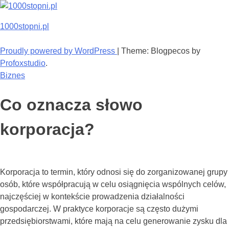
Skip
to
1000stopni.pl
content
Proudly powered by WordPress
|
Theme: Blogpecos by
Profoxstudio
.
Biznes
Co oznacza słowo
korporacja?
Korporacja to termin, który odnosi się do zorganizowanej grupy
osób, które współpracują w celu osiągnięcia wspólnych celów,
najczęściej w kontekście prowadzenia działalności
gospodarczej. W praktyce korporacje są często dużymi
przedsiębiorstwami, które mają na celu generowanie zysku dla