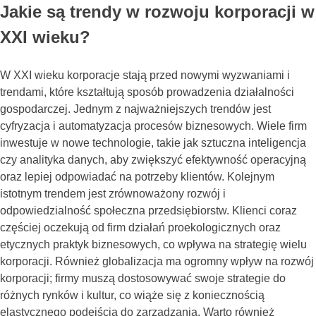
Jakie są trendy w rozwoju korporacji w
XXI wieku?
W XXI wieku korporacje stają przed nowymi wyzwaniami i
trendami, które kształtują sposób prowadzenia działalności
gospodarczej. Jednym z najważniejszych trendów jest
cyfryzacja i automatyzacja procesów biznesowych. Wiele firm
inwestuje w nowe technologie, takie jak sztuczna inteligencja
czy analityka danych, aby zwiększyć efektywność operacyjną
oraz lepiej odpowiadać na potrzeby klientów. Kolejnym
istotnym trendem jest zrównoważony rozwój i
odpowiedzialność społeczna przedsiębiorstw. Klienci coraz
częściej oczekują od firm działań proekologicznych oraz
etycznych praktyk biznesowych, co wpływa na strategię wielu
korporacji. Również globalizacja ma ogromny wpływ na rozwój
korporacji; firmy muszą dostosowywać swoje strategie do
różnych rynków i kultur, co wiąże się z koniecznością
elastycznego podejścia do zarządzania. Warto również