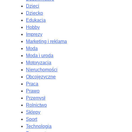
Dzieci
Dziecko
Edukacja
Hobby
Imprezy
Marketing i reklama
Moda
Moda i uroda
Motoryzacja
Nieruchomości
Obcojęzyczne
Praca
Prawo
Przemysł
Rolnictwo
Sklepy
Sport
Technologia