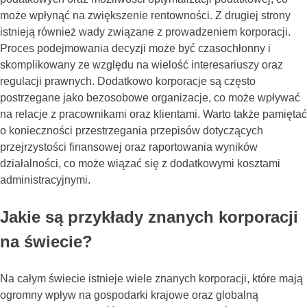
może wpłynąć na zwiększenie rentowności. Z drugiej strony
istnieją również wady związane z prowadzeniem korporacji.
Proces podejmowania decyzji może być czasochłonny i
skomplikowany ze względu na wielość interesariuszy oraz
regulacji prawnych. Dodatkowo korporacje są często
postrzegane jako bezosobowe organizacje, co może wpływać
na relacje z pracownikami oraz klientami. Warto także pamiętać
o konieczności przestrzegania przepisów dotyczących
przejrzystości finansowej oraz raportowania wyników
działalności, co może wiązać się z dodatkowymi kosztami
administracyjnymi.
Jakie są przykłady znanych korporacji
na świecie?
Na całym świecie istnieje wiele znanych korporacji, które mają
ogromny wpływ na gospodarki krajowe oraz globalną