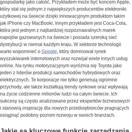
gospodarkę jako całość. Przykładem może być koncern Apple,
który stał się jednym z największych producentów elektroniki
użytkowej na świecie dzięki innowacyjnym produktom takim
jak iPhone czy MacBooki. Innym przykładem jest Coca-Cola,
która jest jednym z najbardziej rozpoznawalnych marek
napojów gazowanych na świecie i posiada szeroką sieć
dystrybucji w niemal każdym kraju. W sektorze technologii
warto wspomnieć o
Google
, który dominował rynek
wyszukiwarek internetowych oraz rozwijał wiele innych usług
online. Na rynku motoryzacyjnym wyróżnia się Toyota jako
jeden z liderów produkcji samochodów hybrydowych oraz
elektrycznych. Te korporacje nie tylko generują ogromne
przychody, ale także kształtują trendy rynkowe oraz wpływają
na życie codzienne milionów ludzi na całym świecie. Ich
sukcesy są często analizowane przez ekspertów biznesowych
i stanowią inspirację dla nowych przedsiębiorców pragnących
osiągnąć podobny poziom rozwoju w swoich branżach.
Jakie są kluczowe funkcje zarządzania