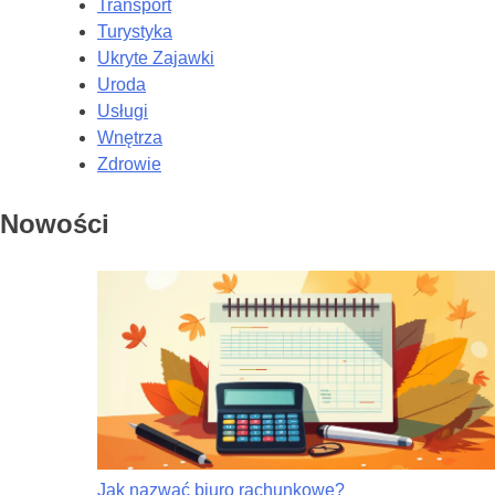
Transport
Turystyka
Ukryte Zajawki
Uroda
Usługi
Wnętrza
Zdrowie
Nowości
Jak nazwać biuro rachunkowe?