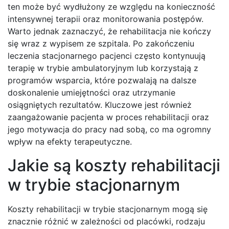
ten może być wydłużony ze względu na konieczność
intensywnej terapii oraz monitorowania postępów.
Warto jednak zaznaczyć, że rehabilitacja nie kończy
się wraz z wypisem ze szpitala. Po zakończeniu
leczenia stacjonarnego pacjenci często kontynuują
terapię w trybie ambulatoryjnym lub korzystają z
programów wsparcia, które pozwalają na dalsze
doskonalenie umiejętności oraz utrzymanie
osiągniętych rezultatów. Kluczowe jest również
zaangażowanie pacjenta w proces rehabilitacji oraz
jego motywacja do pracy nad sobą, co ma ogromny
wpływ na efekty terapeutyczne.
Jakie są koszty rehabilitacji
w trybie stacjonarnym
Koszty rehabilitacji w trybie stacjonarnym mogą się
znacznie różnić w zależności od placówki, rodzaju