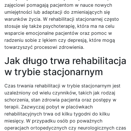
zajęciowi pomagają pacjentom w nauce nowych
umiejętności lub adaptacji do zmieniających się
warunków życia. W rehabilitacji stacjonarnej często
stosuje się także psychoterapię, która ma na celu
wsparcie emocjonalne pacjentów oraz pomoc w
radzeniu sobie z lękiem czy depresją, które mogą
towarzyszyć procesowi zdrowienia.
Jak długo trwa rehabilitacja
w trybie stacjonarnym
Czas trwania rehabilitacji w trybie stacjonarnym jest
uzależniony od wielu czynników, takich jak rodzaj
schorzenia, stan zdrowia pacjenta oraz postępy w
terapii. Zazwyczaj pobyt w placówkach
rehabilitacyjnych trwa od kilku tygodni do kilku
miesięcy. W przypadku osób po poważnych
operacjach ortopedycznych czy neurologicznych czas