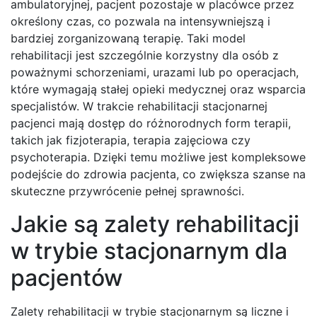
ambulatoryjnej, pacjent pozostaje w placówce przez
określony czas, co pozwala na intensywniejszą i
bardziej zorganizowaną terapię. Taki model
rehabilitacji jest szczególnie korzystny dla osób z
poważnymi schorzeniami, urazami lub po operacjach,
które wymagają stałej opieki medycznej oraz wsparcia
specjalistów. W trakcie rehabilitacji stacjonarnej
pacjenci mają dostęp do różnorodnych form terapii,
takich jak fizjoterapia, terapia zajęciowa czy
psychoterapia. Dzięki temu możliwe jest kompleksowe
podejście do zdrowia pacjenta, co zwiększa szanse na
skuteczne przywrócenie pełnej sprawności.
Jakie są zalety rehabilitacji
w trybie stacjonarnym dla
pacjentów
Zalety rehabilitacji w trybie stacjonarnym są liczne i