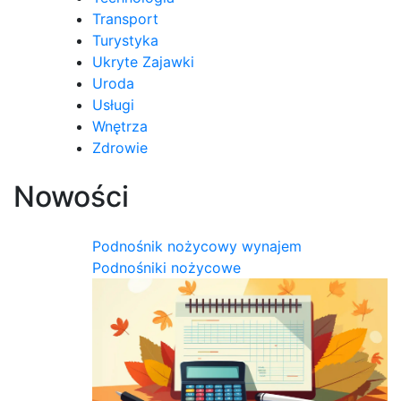
Transport
Turystyka
Ukryte Zajawki
Uroda
Usługi
Wnętrza
Zdrowie
Nowości
Podnośnik nożycowy wynajem
Podnośniki nożycowe