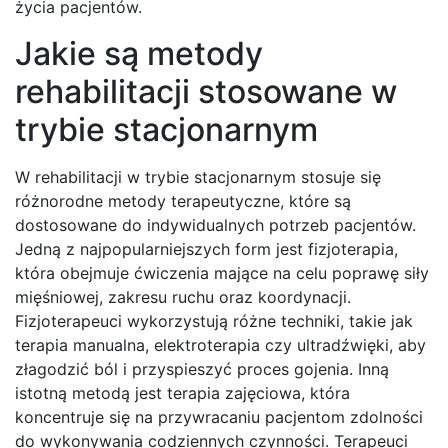
życia pacjentów.
Jakie są metody
rehabilitacji stosowane w
trybie stacjonarnym
W rehabilitacji w trybie stacjonarnym stosuje się
różnorodne metody terapeutyczne, które są
dostosowane do indywidualnych potrzeb pacjentów.
Jedną z najpopularniejszych form jest fizjoterapia,
która obejmuje ćwiczenia mające na celu poprawę siły
mięśniowej, zakresu ruchu oraz koordynacji.
Fizjoterapeuci wykorzystują różne techniki, takie jak
terapia manualna, elektroterapia czy ultradźwięki, aby
złagodzić ból i przyspieszyć proces gojenia. Inną
istotną metodą jest terapia zajęciowa, która
koncentruje się na przywracaniu pacjentom zdolności
do wykonywania codziennych czynności. Terapeuci