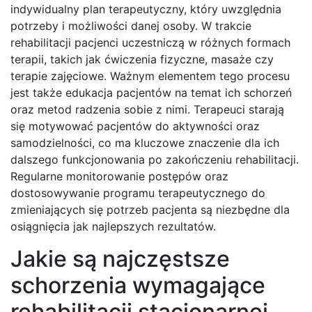
indywidualny plan terapeutyczny, który uwzględnia
potrzeby i możliwości danej osoby. W trakcie
rehabilitacji pacjenci uczestniczą w różnych formach
terapii, takich jak ćwiczenia fizyczne, masaże czy
terapie zajęciowe. Ważnym elementem tego procesu
jest także edukacja pacjentów na temat ich schorzeń
oraz metod radzenia sobie z nimi. Terapeuci starają
się motywować pacjentów do aktywności oraz
samodzielności, co ma kluczowe znaczenie dla ich
dalszego funkcjonowania po zakończeniu rehabilitacji.
Regularne monitorowanie postępów oraz
dostosowywanie programu terapeutycznego do
zmieniających się potrzeb pacjenta są niezbędne dla
osiągnięcia jak najlepszych rezultatów.
Jakie są najczęstsze
schorzenia wymagające
rehabilitacji stacjonarnej