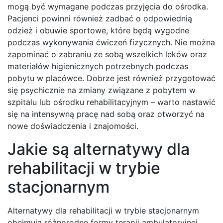
mogą być wymagane podczas przyjęcia do ośrodka.
Pacjenci powinni również zadbać o odpowiednią
odzież i obuwie sportowe, które będą wygodne
podczas wykonywania ćwiczeń fizycznych. Nie można
zapominać o zabraniu ze sobą wszelkich leków oraz
materiałów higienicznych potrzebnych podczas
pobytu w placówce. Dobrze jest również przygotować
się psychicznie na zmiany związane z pobytem w
szpitalu lub ośrodku rehabilitacyjnym – warto nastawić
się na intensywną pracę nad sobą oraz otworzyć na
nowe doświadczenia i znajomości.
Jakie są alternatywy dla
rehabilitacji w trybie
stacjonarnym
Alternatywy dla rehabilitacji w trybie stacjonarnym
obejmują różnorodne formy terapii ambulatoryjnej