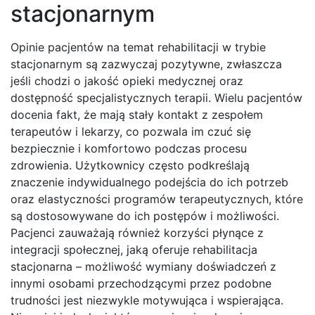
stacjonarnym
Opinie pacjentów na temat rehabilitacji w trybie
stacjonarnym są zazwyczaj pozytywne, zwłaszcza
jeśli chodzi o jakość opieki medycznej oraz
dostępność specjalistycznych terapii. Wielu pacjentów
docenia fakt, że mają stały kontakt z zespołem
terapeutów i lekarzy, co pozwala im czuć się
bezpiecznie i komfortowo podczas procesu
zdrowienia. Użytkownicy często podkreślają
znaczenie indywidualnego podejścia do ich potrzeb
oraz elastyczności programów terapeutycznych, które
są dostosowywane do ich postępów i możliwości.
Pacjenci zauważają również korzyści płynące z
integracji społecznej, jaką oferuje rehabilitacja
stacjonarna – możliwość wymiany doświadczeń z
innymi osobami przechodzącymi przez podobne
trudności jest niezwykle motywująca i wspierająca.