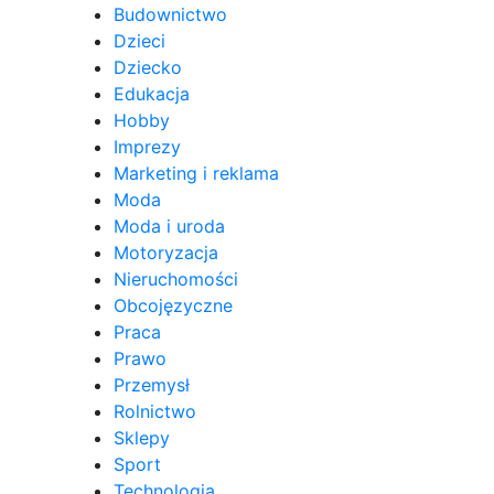
Budownictwo
Dzieci
Dziecko
Edukacja
Hobby
Imprezy
Marketing i reklama
Moda
Moda i uroda
Motoryzacja
Nieruchomości
Obcojęzyczne
Praca
Prawo
Przemysł
Rolnictwo
Sklepy
Sport
Technologia