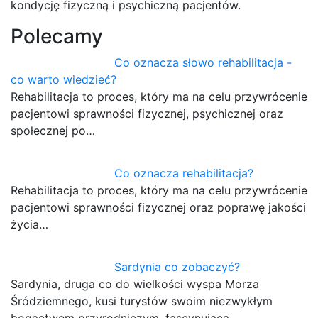
kondycję fizyczną i psychiczną pacjentów.
Polecamy
Co oznacza słowo rehabilitacja -
co warto wiedzieć?
Rehabilitacja to proces, który ma na celu przywrócenie
pacjentowi sprawności fizycznej, psychicznej oraz
społecznej po…
Co oznacza rehabilitacja?
Rehabilitacja to proces, który ma na celu przywrócenie
pacjentowi sprawności fizycznej oraz poprawę jakości
życia…
Sardynia co zobaczyć?
Sardynia, druga co do wielkości wyspa Morza
Śródziemnego, kusi turystów swoim niezwykłym