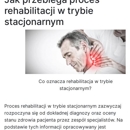
rehabilitacji w trybie
stacjonarnym
Co oznacza rehabilitacja w trybie
stacjonarnym?
Proces rehabilitacji w trybie stacjonarnym zazwyczaj
rozpoczyna się od dokładnej diagnozy oraz oceny
stanu zdrowia pacjenta przez zespół specjalistów. Na
podstawie tych informacji opracowywany jest