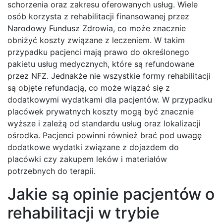
schorzenia oraz zakresu oferowanych usług. Wiele
osób korzysta z rehabilitacji finansowanej przez
Narodowy Fundusz Zdrowia, co może znacznie
obniżyć koszty związane z leczeniem. W takim
przypadku pacjenci mają prawo do określonego
pakietu usług medycznych, które są refundowane
przez NFZ. Jednakże nie wszystkie formy rehabilitacji
są objęte refundacją, co może wiązać się z
dodatkowymi wydatkami dla pacjentów. W przypadku
placówek prywatnych koszty mogą być znacznie
wyższe i zależą od standardu usług oraz lokalizacji
ośrodka. Pacjenci powinni również brać pod uwagę
dodatkowe wydatki związane z dojazdem do
placówki czy zakupem leków i materiałów
potrzebnych do terapii.
Jakie są opinie pacjentów o
rehabilitacji w trybie