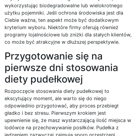
wykorzystując biodegradowalne lub wielokrotnego
użytku pojemniki. Jeśli ochrona środowiska jest dla
Ciebie ważna, ten aspekt może być dodatkowym
kryterium wyboru. Niektóre firmy oferują również
programy lojalnościowe lub zniżki dla stałych klientów,
co może być atrakcyjne w dłuższej perspektywie.
Przygotowanie się na
pierwsze dni stosowania
diety pudełkowej
Rozpoczęcie stosowania diety pudełkowej to
ekscytujący moment, ale warto się do niego
odpowiednio przygotować, aby proces przebiegł
gładko i bez stresu. Pierwszym krokiem jest
upewnienie się, że masz wystarczającą ilość miejsca w
lodówce na przechowywanie posiłków. Pudełka z
jedzeniem zazwyczaj zajmują sporo przestrzeni,