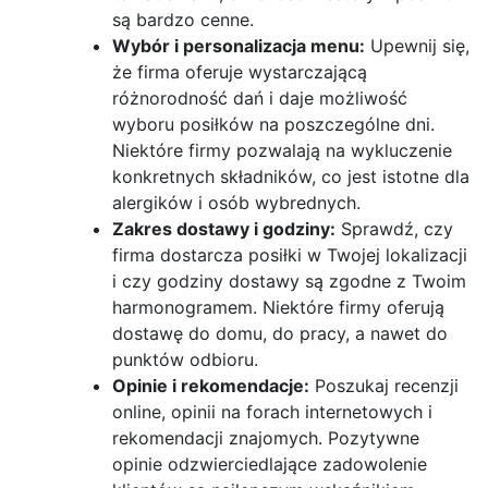
są bardzo cenne.
Wybór i personalizacja menu:
Upewnij się,
że firma oferuje wystarczającą
różnorodność dań i daje możliwość
wyboru posiłków na poszczególne dni.
Niektóre firmy pozwalają na wykluczenie
konkretnych składników, co jest istotne dla
alergików i osób wybrednych.
Zakres dostawy i godziny:
Sprawdź, czy
firma dostarcza posiłki w Twojej lokalizacji
i czy godziny dostawy są zgodne z Twoim
harmonogramem. Niektóre firmy oferują
dostawę do domu, do pracy, a nawet do
punktów odbioru.
Opinie i rekomendacje:
Poszukaj recenzji
online, opinii na forach internetowych i
rekomendacji znajomych. Pozytywne
opinie odzwierciedlające zadowolenie