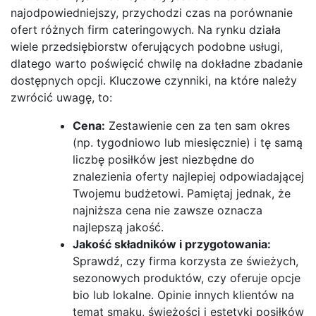
najodpowiedniejszy, przychodzi czas na porównanie
ofert różnych firm cateringowych. Na rynku działa
wiele przedsiębiorstw oferujących podobne usługi,
dlatego warto poświęcić chwilę na dokładne zbadanie
dostępnych opcji. Kluczowe czynniki, na które należy
zwrócić uwagę, to:
Cena:
Zestawienie cen za ten sam okres
(np. tygodniowo lub miesięcznie) i tę samą
liczbę posiłków jest niezbędne do
znalezienia oferty najlepiej odpowiadającej
Twojemu budżetowi. Pamiętaj jednak, że
najniższa cena nie zawsze oznacza
najlepszą jakość.
Jakość składników i przygotowania:
Sprawdź, czy firma korzysta ze świeżych,
sezonowych produktów, czy oferuje opcje
bio lub lokalne. Opinie innych klientów na
temat smaku, świeżości i estetyki posiłków