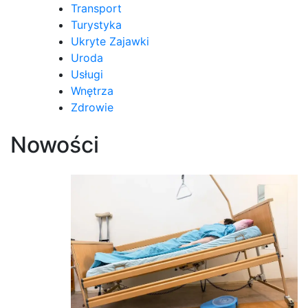
Transport
Turystyka
Ukryte Zajawki
Uroda
Usługi
Wnętrza
Zdrowie
Nowości