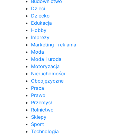
Budownictwo
Dzieci
Dziecko
Edukacja
Hobby
Imprezy
Marketing i reklama
Moda
Moda i uroda
Motoryzacja
Nieruchomości
Obcojęzyczne
Praca
Prawo
Przemysł
Rolnictwo
Sklepy
Sport
Technologia