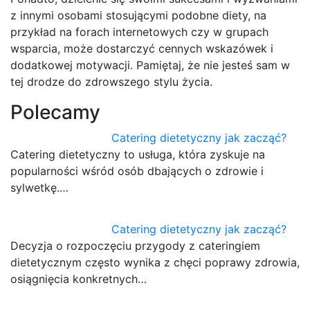
z innymi osobami stosującymi podobne diety, na
przykład na forach internetowych czy w grupach
wsparcia, może dostarczyć cennych wskazówek i
dodatkowej motywacji. Pamiętaj, że nie jesteś sam w
tej drodze do zdrowszego stylu życia.
Polecamy
Catering dietetyczny jak zacząć?
Catering dietetyczny to usługa, która zyskuje na
popularności wśród osób dbających o zdrowie i
sylwetkę.…
Catering dietetyczny jak zacząć?
Decyzja o rozpoczęciu przygody z cateringiem
dietetycznym często wynika z chęci poprawy zdrowia,
osiągnięcia konkretnych…