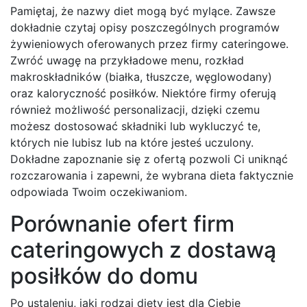
Pamiętaj, że nazwy diet mogą być mylące. Zawsze
dokładnie czytaj opisy poszczególnych programów
żywieniowych oferowanych przez firmy cateringowe.
Zwróć uwagę na przykładowe menu, rozkład
makroskładników (białka, tłuszcze, węglowodany)
oraz kaloryczność posiłków. Niektóre firmy oferują
również możliwość personalizacji, dzięki czemu
możesz dostosować składniki lub wykluczyć te,
których nie lubisz lub na które jesteś uczulony.
Dokładne zapoznanie się z ofertą pozwoli Ci uniknąć
rozczarowania i zapewni, że wybrana dieta faktycznie
odpowiada Twoim oczekiwaniom.
Porównanie ofert firm
cateringowych z dostawą
posiłków do domu
Po ustaleniu, jaki rodzaj diety jest dla Ciebie