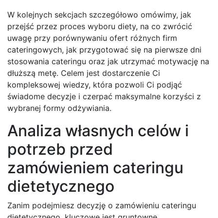
W kolejnych sekcjach szczegółowo omówimy, jak
przejść przez proces wyboru diety, na co zwrócić
uwagę przy porównywaniu ofert różnych firm
cateringowych, jak przygotować się na pierwsze dni
stosowania cateringu oraz jak utrzymać motywację na
dłuższą metę. Celem jest dostarczenie Ci
kompleksowej wiedzy, która pozwoli Ci podjąć
świadome decyzje i czerpać maksymalne korzyści z
wybranej formy odżywiania.
Analiza własnych celów i
potrzeb przed
zamówieniem cateringu
dietetycznego
Zanim podejmiesz decyzję o zamówieniu cateringu
dietetycznego, kluczowe jest gruntowne