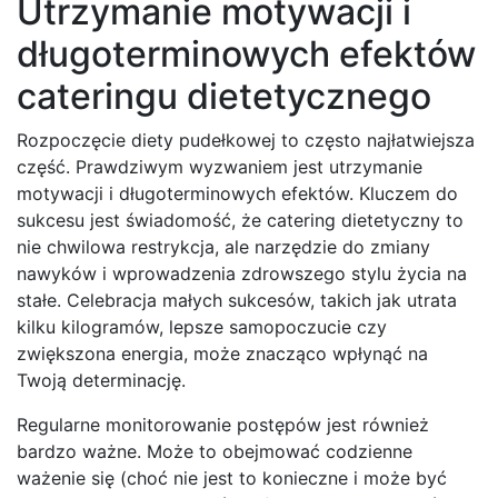
Utrzymanie motywacji i
długoterminowych efektów
cateringu dietetycznego
Rozpoczęcie diety pudełkowej to często najłatwiejsza
część. Prawdziwym wyzwaniem jest utrzymanie
motywacji i długoterminowych efektów. Kluczem do
sukcesu jest świadomość, że catering dietetyczny to
nie chwilowa restrykcja, ale narzędzie do zmiany
nawyków i wprowadzenia zdrowszego stylu życia na
stałe. Celebracja małych sukcesów, takich jak utrata
kilku kilogramów, lepsze samopoczucie czy
zwiększona energia, może znacząco wpłynąć na
Twoją determinację.
Regularne monitorowanie postępów jest również
bardzo ważne. Może to obejmować codzienne
ważenie się (choć nie jest to konieczne i może być