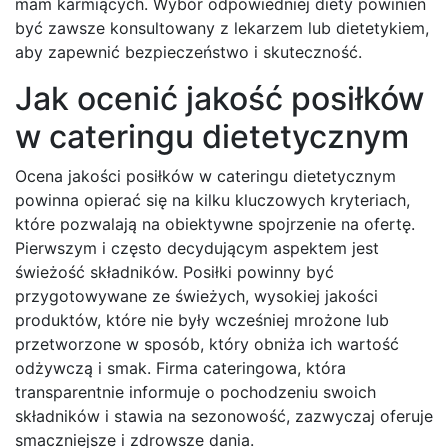
mam karmiących. Wybór odpowiedniej diety powinien
być zawsze konsultowany z lekarzem lub dietetykiem,
aby zapewnić bezpieczeństwo i skuteczność.
Jak ocenić jakość posiłków
w cateringu dietetycznym
Ocena jakości posiłków w cateringu dietetycznym
powinna opierać się na kilku kluczowych kryteriach,
które pozwalają na obiektywne spojrzenie na ofertę.
Pierwszym i często decydującym aspektem jest
świeżość składników. Posiłki powinny być
przygotowywane ze świeżych, wysokiej jakości
produktów, które nie były wcześniej mrożone lub
przetworzone w sposób, który obniża ich wartość
odżywczą i smak. Firma cateringowa, która
transparentnie informuje o pochodzeniu swoich
składników i stawia na sezonowość, zazwyczaj oferuje
smaczniejsze i zdrowsze dania.