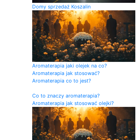
Domy sprzedaż Koszalin
Aromaterapia jaki olejek na co?
Aromaterapia jak stosować?
Aromaterapia co to jest?
Co to znaczy aromaterapia?
Aromaterapia jak stosować olejki?