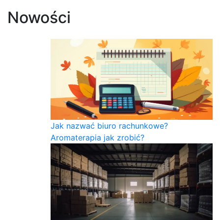
Nowości
Jak nazwać biuro rachunkowe?
Aromaterapia jak zrobić?