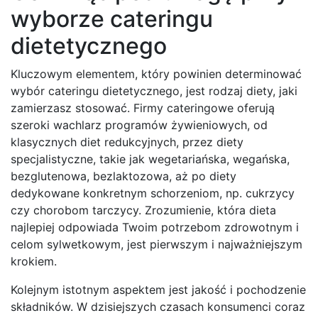
wyborze cateringu
dietetycznego
Kluczowym elementem, który powinien determinować
wybór cateringu dietetycznego, jest rodzaj diety, jaki
zamierzasz stosować. Firmy cateringowe oferują
szeroki wachlarz programów żywieniowych, od
klasycznych diet redukcyjnych, przez diety
specjalistyczne, takie jak wegetariańska, wegańska,
bezglutenowa, bezlaktozowa, aż po diety
dedykowane konkretnym schorzeniom, np. cukrzycy
czy chorobom tarczycy. Zrozumienie, która dieta
najlepiej odpowiada Twoim potrzebom zdrowotnym i
celom sylwetkowym, jest pierwszym i najważniejszym
krokiem.
Kolejnym istotnym aspektem jest jakość i pochodzenie
składników. W dzisiejszych czasach konsumenci coraz