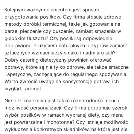
Kolejnym ważnym elementem jest sposób
przygotowania posiłków. Czy firma stosuje zdrowe
metody obróbki termicznej, takie jak gotowanie na
parze, pieczenie czy duszenie, zamiast smażenia w
głębokim tłuszczu? Czy posiłki są odpowiednio
doprawione, z użyciem naturalnych przypraw zamiast
sztucznych wzmacniaczy smaku i nadmiaru soli?
Dobry catering dietetyczny powinien oferować
potrawy, które są nie tylko zdrowe, ale także smaczne
i apetyczne, zachęcające do regularnego spożywania.
Warto zwrócić uwagę na konsystencję potraw, ich
wygląd i aromat.
Nie bez znaczenia jest także różnorodność menu i
możliwość personalizacji. Czy firma proponuje szeroki
wybór posiłków w ramach wybranej diety, czy menu
jest powtarzalne i monotonne? Czy istnieje możliwość
wykluczenia konkretnych składników, na które jest się