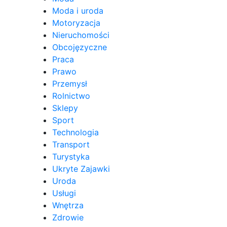
Moda i uroda
Motoryzacja
Nieruchomości
Obcojęzyczne
Praca
Prawo
Przemysł
Rolnictwo
Sklepy
Sport
Technologia
Transport
Turystyka
Ukryte Zajawki
Uroda
Usługi
Wnętrza
Zdrowie