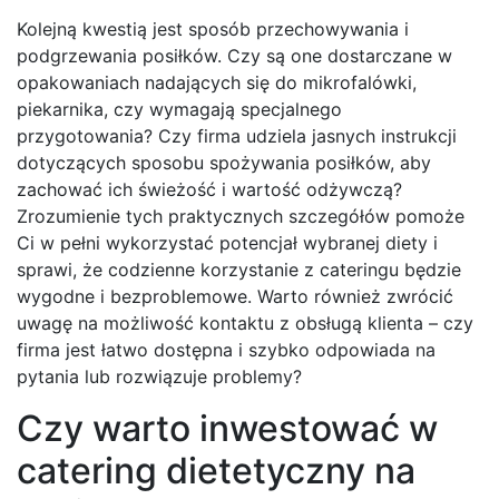
Kolejną kwestią jest sposób przechowywania i
podgrzewania posiłków. Czy są one dostarczane w
opakowaniach nadających się do mikrofalówki,
piekarnika, czy wymagają specjalnego
przygotowania? Czy firma udziela jasnych instrukcji
dotyczących sposobu spożywania posiłków, aby
zachować ich świeżość i wartość odżywczą?
Zrozumienie tych praktycznych szczegółów pomoże
Ci w pełni wykorzystać potencjał wybranej diety i
sprawi, że codzienne korzystanie z cateringu będzie
wygodne i bezproblemowe. Warto również zwrócić
uwagę na możliwość kontaktu z obsługą klienta – czy
firma jest łatwo dostępna i szybko odpowiada na
pytania lub rozwiązuje problemy?
Czy warto inwestować w
catering dietetyczny na