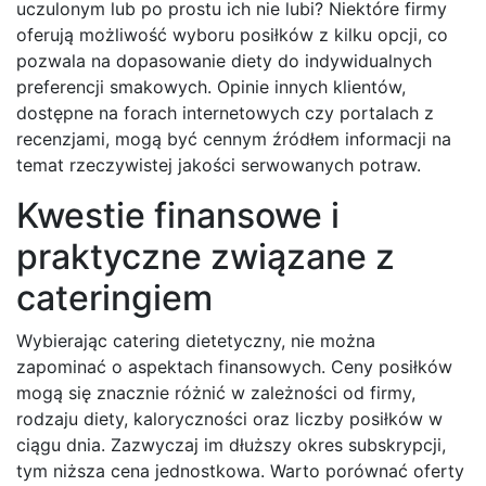
uczulonym lub po prostu ich nie lubi? Niektóre firmy
oferują możliwość wyboru posiłków z kilku opcji, co
pozwala na dopasowanie diety do indywidualnych
preferencji smakowych. Opinie innych klientów,
dostępne na forach internetowych czy portalach z
recenzjami, mogą być cennym źródłem informacji na
temat rzeczywistej jakości serwowanych potraw.
Kwestie finansowe i
praktyczne związane z
cateringiem
Wybierając catering dietetyczny, nie można
zapominać o aspektach finansowych. Ceny posiłków
mogą się znacznie różnić w zależności od firmy,
rodzaju diety, kaloryczności oraz liczby posiłków w
ciągu dnia. Zazwyczaj im dłuższy okres subskrypcji,
tym niższa cena jednostkowa. Warto porównać oferty