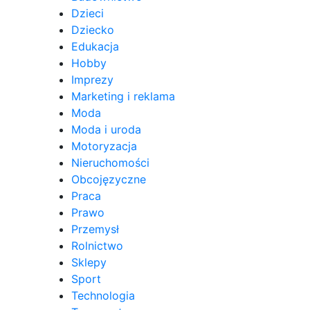
Dzieci
Dziecko
Edukacja
Hobby
Imprezy
Marketing i reklama
Moda
Moda i uroda
Motoryzacja
Nieruchomości
Obcojęzyczne
Praca
Prawo
Przemysł
Rolnictwo
Sklepy
Sport
Technologia