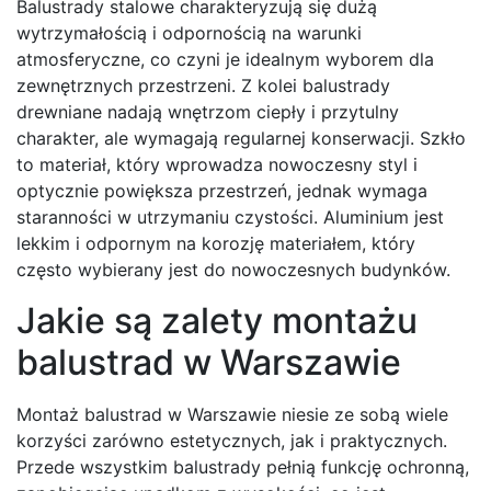
Balustrady stalowe charakteryzują się dużą
wytrzymałością i odpornością na warunki
atmosferyczne, co czyni je idealnym wyborem dla
zewnętrznych przestrzeni. Z kolei balustrady
drewniane nadają wnętrzom ciepły i przytulny
charakter, ale wymagają regularnej konserwacji. Szkło
to materiał, który wprowadza nowoczesny styl i
optycznie powiększa przestrzeń, jednak wymaga
staranności w utrzymaniu czystości. Aluminium jest
lekkim i odpornym na korozję materiałem, który
często wybierany jest do nowoczesnych budynków.
Jakie są zalety montażu
balustrad w Warszawie
Montaż balustrad w Warszawie niesie ze sobą wiele
korzyści zarówno estetycznych, jak i praktycznych.
Przede wszystkim balustrady pełnią funkcję ochronną,