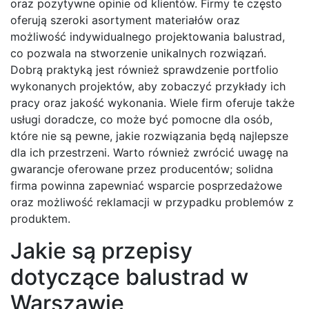
oraz pozytywne opinie od klientów. Firmy te często
oferują szeroki asortyment materiałów oraz
możliwość indywidualnego projektowania balustrad,
co pozwala na stworzenie unikalnych rozwiązań.
Dobrą praktyką jest również sprawdzenie portfolio
wykonanych projektów, aby zobaczyć przykłady ich
pracy oraz jakość wykonania. Wiele firm oferuje także
usługi doradcze, co może być pomocne dla osób,
które nie są pewne, jakie rozwiązania będą najlepsze
dla ich przestrzeni. Warto również zwrócić uwagę na
gwarancje oferowane przez producentów; solidna
firma powinna zapewniać wsparcie posprzedażowe
oraz możliwość reklamacji w przypadku problemów z
produktem.
Jakie są przepisy
dotyczące balustrad w
Warszawie