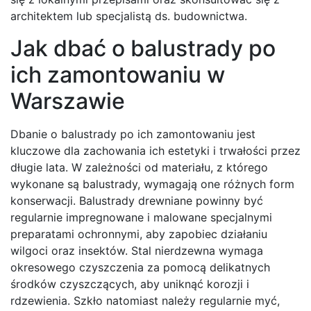
architektem lub specjalistą ds. budownictwa.
Jak dbać o balustrady po
ich zamontowaniu w
Warszawie
Dbanie o balustrady po ich zamontowaniu jest
kluczowe dla zachowania ich estetyki i trwałości przez
długie lata. W zależności od materiału, z którego
wykonane są balustrady, wymagają one różnych form
konserwacji. Balustrady drewniane powinny być
regularnie impregnowane i malowane specjalnymi
preparatami ochronnymi, aby zapobiec działaniu
wilgoci oraz insektów. Stal nierdzewna wymaga
okresowego czyszczenia za pomocą delikatnych
środków czyszczących, aby uniknąć korozji i
rdzewienia. Szkło natomiast należy regularnie myć,