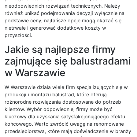
nieodpowiednich rozwiązań technicznych. Należy
również unikać podejmowania decyzji wyłącznie na
podstawie ceny; najtańsze opcje mogą okazać się
nietrwałe i generować dodatkowe koszty w
przyszłości.
Jakie są najlepsze firmy
zajmujące się balustradami
w Warszawie
W Warszawie działa wiele firm specjalizujących się w
produkcji i montażu balustrad, które oferują
różnorodne rozwiązania dostosowane do potrzeb
klientów. Wybór odpowiedniej firmy może być
kluczowy dla uzyskania satysfakcjonującego efektu
końcowego. Warto zwrócić uwagę na renomowane
przedsiębiorstwa, które mają doświadczenie w branży