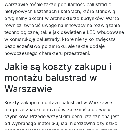
Warszawie rośnie także popularność balustrad o
nietypowych kształtach i kolorach, które stanowią
oryginalny akcent w architekturze budynków. Warto
również zwrócić uwagę na innowacyjne rozwiązania
technologiczne, takie jak oświetlenie LED wbudowane
w konstrukcję balustrady, które nie tylko zwiększa
bezpieczeństwo po zmroku, ale także dodaje
nowoczesnego charakteru przestrzeni.
Jakie są koszty zakupu i
montażu balustrad w
Warszawie
Koszty zakupu i montażu balustrad w Warszawie
mogą się znacznie różnić w zależności od wielu
czynników. Przede wszystkim cena uzależniona jest
od wybranego materiału; stal nierdzewna czy szkło