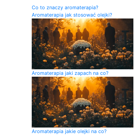
Co to znaczy aromaterapia?
Aromaterapia jak stosować olejki?
Aromaterapia jaki zapach na co?
Aromaterapia jakie olejki na co?