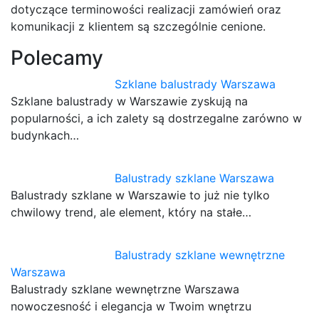
dotyczące terminowości realizacji zamówień oraz
komunikacji z klientem są szczególnie cenione.
Polecamy
Szklane balustrady Warszawa
Szklane balustrady w Warszawie zyskują na
popularności, a ich zalety są dostrzegalne zarówno w
budynkach…
Balustrady szklane Warszawa
Balustrady szklane w Warszawie to już nie tylko
chwilowy trend, ale element, który na stałe…
Balustrady szklane wewnętrzne
Warszawa
Balustrady szklane wewnętrzne Warszawa
nowoczesność i elegancja w Twoim wnętrzu