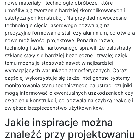
nowe materiały i technologie obróbcze, które
umożliwiają tworzenie bardziej skomplikowanych i
estetycznych konstrukcji. Na przykład nowoczesne
technologie cięcia laserowego pozwalają na
precyzyjne formowanie stali czy aluminium, co otwiera
nowe możliwości projektowe. Ponadto rozwój
technologii szkła hartowanego sprawił, że balustrady
szklane stały się bardziej bezpieczne i trwałe; dzięki
temu można je stosować nawet w najbardziej
wymagających warunkach atmosferycznych. Coraz
częściej wykorzystuje się także inteligentne systemy
monitorowania stanu technicznego balustrad; czujniki
mogą informować o ewentualnych uszkodzeniach czy
osłabieniu konstrukcji, co pozwala na szybką reakcję i
zwiększa bezpieczeństwo użytkowników.
Jakie inspiracje można
znaleźć przy projektowaniu