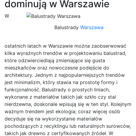
dominują w Warszawie
W
Balustrady
Warszawa
ostatnich latach w Warszawie można zaobserwować
kilka wyraźnych trendów w projektowaniu balustrad,
które odzwierciedlają zmieniające się gusta
mieszkańców oraz nowoczesne podejście do
architektury. Jednym z najpopularniejszych trendów
jest minimalizm, który stawia na prostotę formy i
funkcjonalność. Balustrady o prostych liniach,
wykonane z materiałów takich jak szkło czy stal
nierdzewna, doskonale wpisują się w ten styl. Kolejnym
ważnym trendem jest ekologia; coraz więcej osób
decyduje się na wykorzystanie materiałów
pochodzących z recyklingu lub naturalnych surowców,
takich jak drewno z certyfikowanych źródeł. W