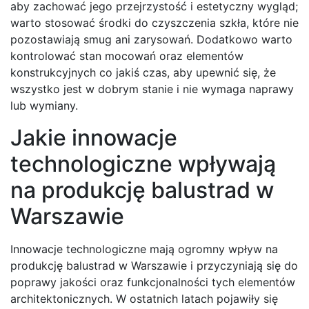
aby zachować jego przejrzystość i estetyczny wygląd;
warto stosować środki do czyszczenia szkła, które nie
pozostawiają smug ani zarysowań. Dodatkowo warto
kontrolować stan mocowań oraz elementów
konstrukcyjnych co jakiś czas, aby upewnić się, że
wszystko jest w dobrym stanie i nie wymaga naprawy
lub wymiany.
Jakie innowacje
technologiczne wpływają
na produkcję balustrad w
Warszawie
Innowacje technologiczne mają ogromny wpływ na
produkcję balustrad w Warszawie i przyczyniają się do
poprawy jakości oraz funkcjonalności tych elementów
architektonicznych. W ostatnich latach pojawiły się