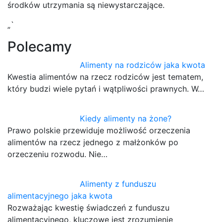
środków utrzymania są niewystarczające.
„`
Polecamy
Alimenty na rodziców jaka kwota
Kwestia alimentów na rzecz rodziców jest tematem,
który budzi wiele pytań i wątpliwości prawnych. W…
Kiedy alimenty na żone?
Prawo polskie przewiduje możliwość orzeczenia
alimentów na rzecz jednego z małżonków po
orzeczeniu rozwodu. Nie…
Alimenty z funduszu
alimentacyjnego jaka kwota
Rozważając kwestię świadczeń z funduszu
alimentacyjnego, kluczowe jest zrozumienie