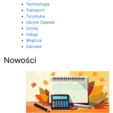
Technologia
Transport
Turystyka
Ukryte Zajawki
Uroda
Usługi
Wnętrza
Zdrowie
Nowości