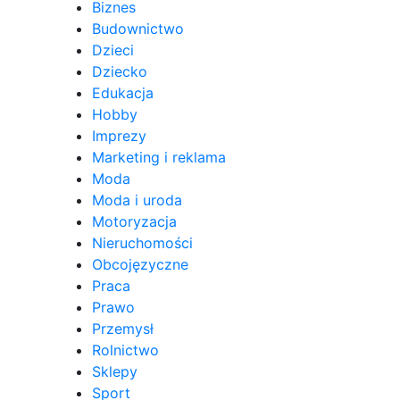
Biznes
Budownictwo
Dzieci
Dziecko
Edukacja
Hobby
Imprezy
Marketing i reklama
Moda
Moda i uroda
Motoryzacja
Nieruchomości
Obcojęzyczne
Praca
Prawo
Przemysł
Rolnictwo
Sklepy
Sport