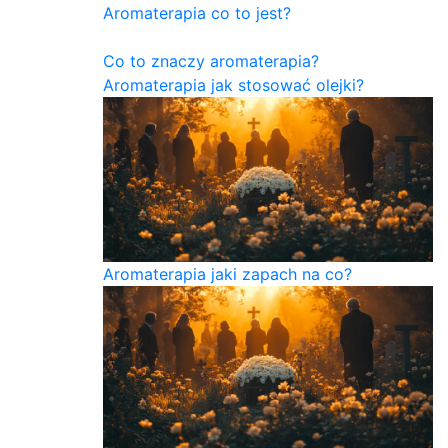
Aromaterapia co to jest?
Co to znaczy aromaterapia?
Aromaterapia jak stosować olejki?
Aromaterapia jaki zapach na co?