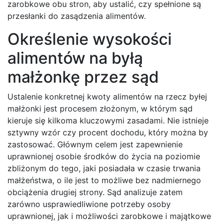
zarobkowe obu stron, aby ustalić, czy spełnione są
przesłanki do zasądzenia alimentów.
Określenie wysokości
alimentów na byłą
małżonkę przez sąd
Ustalenie konkretnej kwoty alimentów na rzecz byłej
małżonki jest procesem złożonym, w którym sąd
kieruje się kilkoma kluczowymi zasadami. Nie istnieje
sztywny wzór czy procent dochodu, który można by
zastosować. Głównym celem jest zapewnienie
uprawnionej osobie środków do życia na poziomie
zbliżonym do tego, jaki posiadała w czasie trwania
małżeństwa, o ile jest to możliwe bez nadmiernego
obciążenia drugiej strony. Sąd analizuje zatem
zarówno usprawiedliwione potrzeby osoby
uprawnionej, jak i możliwości zarobkowe i majątkowe