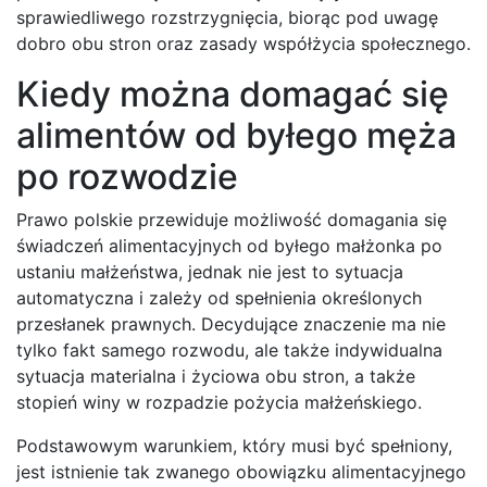
sprawiedliwego rozstrzygnięcia, biorąc pod uwagę
dobro obu stron oraz zasady współżycia społecznego.
Kiedy można domagać się
alimentów od byłego męża
po rozwodzie
Prawo polskie przewiduje możliwość domagania się
świadczeń alimentacyjnych od byłego małżonka po
ustaniu małżeństwa, jednak nie jest to sytuacja
automatyczna i zależy od spełnienia określonych
przesłanek prawnych. Decydujące znaczenie ma nie
tylko fakt samego rozwodu, ale także indywidualna
sytuacja materialna i życiowa obu stron, a także
stopień winy w rozpadzie pożycia małżeńskiego.
Podstawowym warunkiem, który musi być spełniony,
jest istnienie tak zwanego obowiązku alimentacyjnego