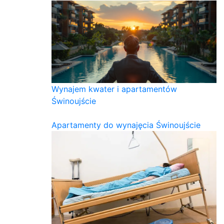
Wynajem kwater i apartamentów
Świnoujście
Apartamenty do wynajęcia Świnoujście