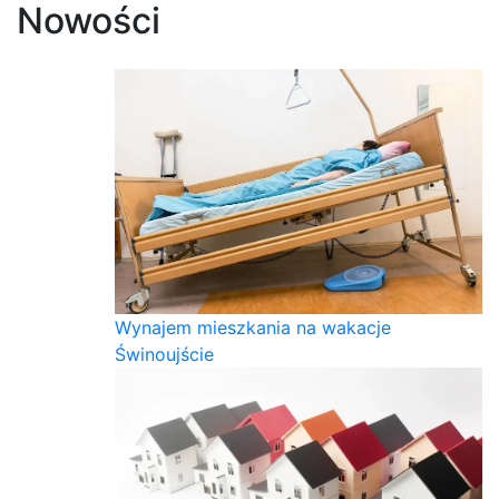
Nowości
Wynajem mieszkania na wakacje
Świnoujście