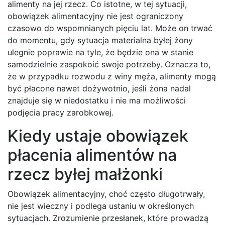
alimenty na jej rzecz. Co istotne, w tej sytuacji,
obowiązek alimentacyjny nie jest ograniczony
czasowo do wspomnianych pięciu lat. Może on trwać
do momentu, gdy sytuacja materialna byłej żony
ulegnie poprawie na tyle, że będzie ona w stanie
samodzielnie zaspokoić swoje potrzeby. Oznacza to,
że w przypadku rozwodu z winy męża, alimenty mogą
być płacone nawet dożywotnio, jeśli żona nadal
znajduje się w niedostatku i nie ma możliwości
podjęcia pracy zarobkowej.
Kiedy ustaje obowiązek
płacenia alimentów na
rzecz byłej małżonki
Obowiązek alimentacyjny, choć często długotrwały,
nie jest wieczny i podlega ustaniu w określonych
sytuacjach. Zrozumienie przesłanek, które prowadzą