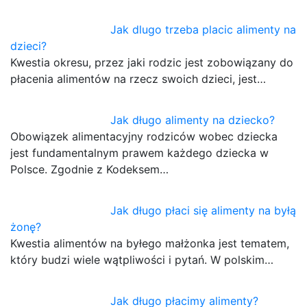
Jak dlugo trzeba placic alimenty na
dzieci?
Kwestia okresu, przez jaki rodzic jest zobowiązany do
płacenia alimentów na rzecz swoich dzieci, jest…
Jak długo alimenty na dziecko?
Obowiązek alimentacyjny rodziców wobec dziecka
jest fundamentalnym prawem każdego dziecka w
Polsce. Zgodnie z Kodeksem…
Jak długo płaci się alimenty na byłą
żonę?
Kwestia alimentów na byłego małżonka jest tematem,
który budzi wiele wątpliwości i pytań. W polskim…
Jak długo płacimy alimenty?