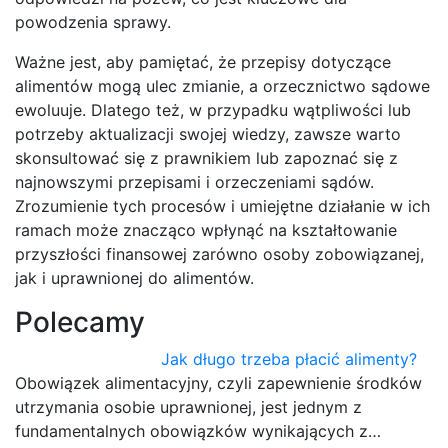
powodzenia sprawy.
Ważne jest, aby pamiętać, że przepisy dotyczące
alimentów mogą ulec zmianie, a orzecznictwo sądowe
ewoluuje. Dlatego też, w przypadku wątpliwości lub
potrzeby aktualizacji swojej wiedzy, zawsze warto
skonsultować się z prawnikiem lub zapoznać się z
najnowszymi przepisami i orzeczeniami sądów.
Zrozumienie tych procesów i umiejętne działanie w ich
ramach może znacząco wpłynąć na kształtowanie
przyszłości finansowej zarówno osoby zobowiązanej,
jak i uprawnionej do alimentów.
Polecamy
Jak długo trzeba płacić alimenty?
Obowiązek alimentacyjny, czyli zapewnienie środków
utrzymania osobie uprawnionej, jest jednym z
fundamentalnych obowiązków wynikających z…