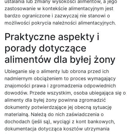
ustalania lub zmiany wysokości alimentów, a jego
zastosowanie w kontekście alimentacyjnym jest
bardzo ograniczone i zazwyczaj nie stanowi o
możliwości pokrycia należności alimentacyjnych.
Praktyczne aspekty i
porady dotyczące
alimentów dla byłej żony
Ubieganie się o alimenty lub obrona przed ich
nadmiernym obciążeniem to proces wymagający
znajomości prawa i zgromadzenia odpowiednich
dowodów. Przede wszystkim, osoba ubiegająca się o
alimenty dla byłej żony powinna zgromadzić
dokumenty potwierdzające jej obecną sytuację
materialną. Należą do nich zaświadczenia o
dochodach (jeśli są), wyciągi z kont bankowych,
dokumentacja dotycząca kosztów utrzymania