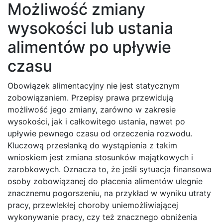
Możliwość zmiany
wysokości lub ustania
alimentów po upływie
czasu
Obowiązek alimentacyjny nie jest statycznym
zobowiązaniem. Przepisy prawa przewidują
możliwość jego zmiany, zarówno w zakresie
wysokości, jak i całkowitego ustania, nawet po
upływie pewnego czasu od orzeczenia rozwodu.
Kluczową przesłanką do wystąpienia z takim
wnioskiem jest zmiana stosunków majątkowych i
zarobkowych. Oznacza to, że jeśli sytuacja finansowa
osoby zobowiązanej do płacenia alimentów ulegnie
znacznemu pogorszeniu, na przykład w wyniku utraty
pracy, przewlekłej choroby uniemożliwiającej
wykonywanie pracy, czy też znacznego obniżenia