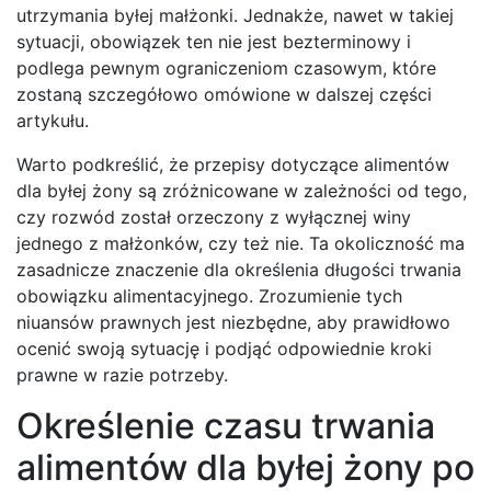
utrzymania byłej małżonki. Jednakże, nawet w takiej
sytuacji, obowiązek ten nie jest bezterminowy i
podlega pewnym ograniczeniom czasowym, które
zostaną szczegółowo omówione w dalszej części
artykułu.
Warto podkreślić, że przepisy dotyczące alimentów
dla byłej żony są zróżnicowane w zależności od tego,
czy rozwód został orzeczony z wyłącznej winy
jednego z małżonków, czy też nie. Ta okoliczność ma
zasadnicze znaczenie dla określenia długości trwania
obowiązku alimentacyjnego. Zrozumienie tych
niuansów prawnych jest niezbędne, aby prawidłowo
ocenić swoją sytuację i podjąć odpowiednie kroki
prawne w razie potrzeby.
Określenie czasu trwania
alimentów dla byłej żony po