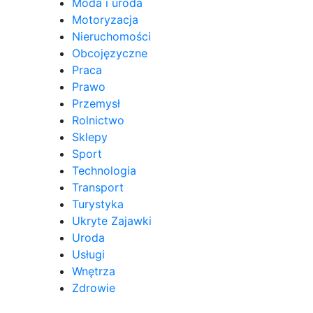
Moda i uroda
Motoryzacja
Nieruchomości
Obcojęzyczne
Praca
Prawo
Przemysł
Rolnictwo
Sklepy
Sport
Technologia
Transport
Turystyka
Ukryte Zajawki
Uroda
Usługi
Wnętrza
Zdrowie