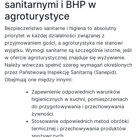
sanitarnymi i BHP w
agroturystyce
Bezpieczeństwo sanitarne i higiena to absolutny
priorytet w każdej działalności związanej z
przyjmowaniem gości, a agroturystyka nie stanowi
wyjątku. Wymogi sanitarne są szczególnie istotne, jeśli
w ofercie agroturystycznej znajduje się wyżywienie.
Należy wówczas spełnić szereg wymagań określonych
przez Państwową Inspekcję Sanitarną (Sanepid).
Obejmują one między innymi:
Zapewnienie odpowiednich warunków
higienicznych w kuchni, pomieszczeniach
do przygotowywania i przechowywania
żywności.
Stosowanie odpowiednich metod obróbki
termicznej i przechowywania produktów
spożywczych.