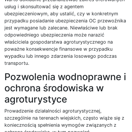
usług i skonsultować się z agentem
ubezpieczeniowym, aby ustalić, czy w konkretnym
przypadku posiadanie ubezpieczenia OC przewoźnika
jest wymagane lub zalecane. Niewłaściwe lub brak
odpowiedniego ubezpieczenia może narazić
właściciela gospodarstwa agroturystycznego na
poważne konsekwencje finansowe w przypadku
wypadku lub innego zdarzenia losowego podczas
transportu.
Pozwolenia wodnoprawne i
ochrona środowiska w
agroturystyce
Prowadzenie działalności agroturystycznej,
szczególnie na terenach wiejskich, często wiąże się z
koniecznością spełnienia wymogów związanych z
ochroną środowiska, w tym pozwoleń