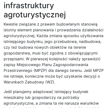
infrastruktury
agroturystycznej
Kwestie związane z prawem budowlanym stanowią
istotny element planowania i prowadzenia działalności
agroturystycznej. Każda zmiana sposobu użytkowania
istniejącego budynku, jego przebudowa, nadbudowa,
czy też budowa nowych obiektów na terenie
gospodarstwa, musi być zgodna z obowiązującymi
przepisami. W pierwszej kolejności należy sprawdzić
zapisy Miejscowego Planu Zagospodarowania
Przestrzennego (MPZP) dla danego terenu. Jeśli MPZP
nie istnieje, konieczne może być uzyskanie decyzji o
Warunkach Zabudowy (WZ).
Jeśli planujemy adaptować istniejący budynek
mieszkalny lub gospodarczy na potrzeby
agroturystyczne, a zmiana ta nie narusza warunków