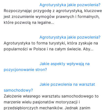
Agroturystyka jakie pozwolenia?
Rozpoczynając przygodę z agroturystyką, kluczowe
jest zrozumienie wymogów prawnych i formalnych,
które pozwolą na legalne…
Agroturystyka jakie pozwolenia?
Agroturystyka to forma turystyki, która zyskuje na
popularności w Polsce i na całym świecie. Aby…
Jakie aspekty wpływają na
pozycjonowanie stron?
Jakie pozwolenia na warsztat
samochodowy?
Założenie własnego warsztatu samochodowego to
marzenie wielu pasjonatów motoryzacji i
przedsiębiorczych mechaników. Jednak zanim