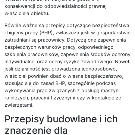
konsekwencji do odpowiedzialności prawnej
właściciela obiektu.
Równie ważne są przepisy dotyczące bezpieczeństwa
i higieny pracy (BHP), zwłaszcza jeśli w gospodarstwie
zatrudniani są pracownicy. Dotyczą one zapewnienia
bezpiecznych warunków pracy, odpowiedniego
szkolenia pracowników, zapewnienia środków ochrony
indywidualnej oraz oceny ryzyka zawodowego. Nawet
jeśli działalność jest prowadzona jednoosobowo,
właściciel powinien dbać o własne bezpieczeństwo,
stosując się do zasad BHP, szczególnie podczas
wykonywania prac związanych z obsługą maszyn
rolniczych, pracami fizycznymi czy w kontakcie ze
zwierzętami.
Przepisy budowlane i ich
znaczenie dla