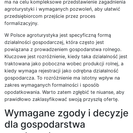
ma na celu kompleksowe przedstawienie zagadnienia
agroturystyki i wymaganych pozwoleń, aby ułatwić
przedsiębiorcom przejście przez proces
formalizacyjny.
W Polsce agroturystyka jest specyficzną formą
działalności gospodarczej, która często jest
powiązana z prowadzeniem gospodarstwa rolnego.
Kluczowe jest rozróżnienie, kiedy taka działalność jest
traktowana jako poboczna wobec produkcji rolnej, a
kiedy wymaga rejestracji jako odrębna działalność
gospodarcza. To rozróżnienie ma istotny wpływ na
zakres wymaganych formalności i sposób
opodatkowania. Warto zatem zgłębić te niuanse, aby
prawidłowo zaklasyfikować swoją przyszłą ofertę.
Wymagane zgody i decyzje
dla gospodarstwa