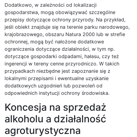
Dodatkowo, w zależności od lokalizacji
gospodarstwa, mogą obowiązywać szczególne
przepisy dotyczące ochrony przyrody. Na przykład,
jeśli obiekt znajduje się na terenie parku narodowego,
krajobrazowego, obszaru Natura 2000 lub w strefie
ochronnej, mogą być nałożone dodatkowe
ograniczenia dotyczące działalności, w tym np.
dotyczące gospodarki odpadami, hałasu, czy też
ingerencji w tereny cenne przyrodniczo. W takich
przypadkach niezbędne jest zapoznanie się z
lokalnymi przepisami i ewentualne uzyskanie
dodatkowych uzgodnień lub pozwoleń od
odpowiednich instytucji ochrony środowiska.
Koncesja na sprzedaż
alkoholu a działalność
agroturystyczna