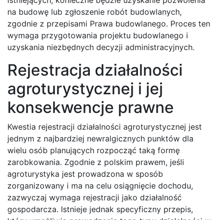
na budowę lub zgłoszenie robót budowlanych,
zgodnie z przepisami Prawa budowlanego. Proces ten
wymaga przygotowania projektu budowlanego i
uzyskania niezbędnych decyzji administracyjnych.
Rejestracja działalności
agroturystycznej i jej
konsekwencje prawne
Kwestia rejestracji działalności agroturystycznej jest
jednym z najbardziej newralgicznych punktów dla
wielu osób planujących rozpocząć taką formę
zarobkowania. Zgodnie z polskim prawem, jeśli
agroturystyka jest prowadzona w sposób
zorganizowany i ma na celu osiągnięcie dochodu,
zazwyczaj wymaga rejestracji jako działalność
gospodarcza. Istnieje jednak specyficzny przepis,