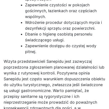
Zapewnienie czystości w pokojach
gościnnych, łazienkach oraz częściach
wspólnych.
Wdrożenie procedur dotyczących mycia i
dezynfekcji sprzętu oraz powierzchni.
Dbanie o higienę osobistą personelu
świadczącego usługi.
Zapewnienie dostępu do czystej wody
pitnej.
Wizyta przedstawicieli Sanepidu jest zazwyczaj
poprzedzona zgłoszeniem planowanej działalności lub
wynika z rutynowej kontroli. Pozytywna opinia
Sanepidu jest często warunkiem dopuszczenia obiektu
do użytku turystycznego, zwłaszcza jeśli świadczone
są usługi gastronomiczne. Warto pamiętać, że
przepisy sanitarne są rygorystyczne i ich
nieprzestrzeganie może prowadzić do poważnych
konsekwencji zdrowotnych dla gości, a w