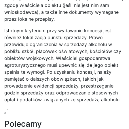
zgodę właściciela obiektu (jeśli nie jest nim sam
wnioskodawca), a także inne dokumenty wymagane
przez lokalne przepisy.
Istotnym kryterium przy wydawaniu koncesji jest
również lokalizacja punktu sprzedaży. Prawo
przewiduje ograniczenia w sprzedaży alkoholu w
pobliżu szkół, placówek oświatowych, kościołów czy
obiektów wojskowych. Właściciel gospodarstwa
agroturystycznego musi upewnić się, że jego obiekt
spełnia te wymogi. Po uzyskaniu koncesji, należy
pamiętać o dalszych obowiązkach, takich jak
prowadzenie ewidencji sprzedaży, przestrzeganie
godzin sprzedaży oraz odprowadzanie stosownych
opłat i podatków związanych ze sprzedażą alkoholu.
„`
Polecamy