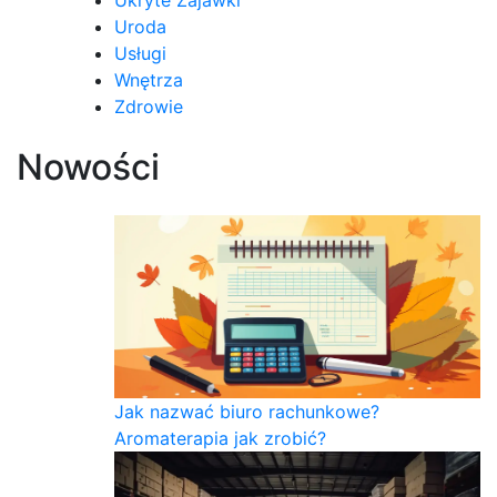
Uroda
Usługi
Wnętrza
Zdrowie
Nowości
Jak nazwać biuro rachunkowe?
Aromaterapia jak zrobić?