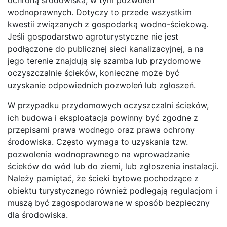
wodnoprawnych. Dotyczy to przede wszystkim
kwestii związanych z gospodarką wodno-ściekową.
Jeśli gospodarstwo agroturystyczne nie jest
podłączone do publicznej sieci kanalizacyjnej, a na
jego terenie znajdują się szamba lub przydomowe
oczyszczalnie ścieków, konieczne może być
uzyskanie odpowiednich pozwoleń lub zgłoszeń.
W przypadku przydomowych oczyszczalni ścieków,
ich budowa i eksploatacja powinny być zgodne z
przepisami prawa wodnego oraz prawa ochrony
środowiska. Często wymaga to uzyskania tzw.
pozwolenia wodnoprawnego na wprowadzanie
ścieków do wód lub do ziemi, lub zgłoszenia instalacji.
Należy pamiętać, że ścieki bytowe pochodzące z
obiektu turystycznego również podlegają regulacjom i
muszą być zagospodarowane w sposób bezpieczny
dla środowiska.