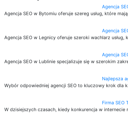
Agencja SE
Agencja SEO w Bytomiu oferuje szereg usług, które maj
Agencja SE
Agencja SEO w Legnicy oferuje szeroki wachlarz usług,
Agencja SEO
Agencja SEO w Lublinie specjalizuje się w szerokim zakr
Najlepsza 
Wybór odpowiedniej agencji SEO to kluczowy krok dla 
Firma SEO 
W dzisiejszych czasach, kiedy konkurencja w internecie 