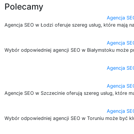
Polecamy
Agencja SE
Agencja SEO w Łodzi oferuje szereg usług, które mają 
Agencja SEO
Wybór odpowiedniej agencji SEO w Białymstoku może prz
Agencja SE
Agencja SE
Agencje SEO w Szczecinie oferują szereg usług, które 
Agencja SE
Wybór odpowiedniej agencji SEO w Toruniu może być klu