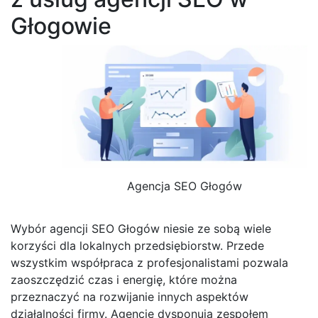
Głogowie
Agencja SEO Głogów
Wybór agencji SEO Głogów niesie ze sobą wiele
korzyści dla lokalnych przedsiębiorstw. Przede
wszystkim współpraca z profesjonalistami pozwala
zaoszczędzić czas i energię, które można
przeznaczyć na rozwijanie innych aspektów
działalności firmy. Agencje dysponują zespołem