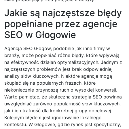
Jakie są najczęstsze błędy
popełniane przez agencje
SEO w Głogowie
Agencja SEO Głogów, podobnie jak inne firmy w
branży, może popełniać różne błędy, które wpływają
na efektywność działań optymalizacyjnych. Jednym z
najczęstszych problemów jest brak odpowiedniej
analizy słów kluczowych. Niektóre agencje mogą
skupiać się na popularnych frazach, które
niekoniecznie przynoszą ruch o wysokiej konwersji.
Warto pamiętać, że skuteczna strategia SEO powinna
uwzględniać zarówno popularność słów kluczowych,
jak i ich trafność dla konkretnej grupy docelowej.
Kolejnym błędem jest ignorowanie lokalnego
kontekstu. W Głogowie, gdzie rynek jest specyficzny,