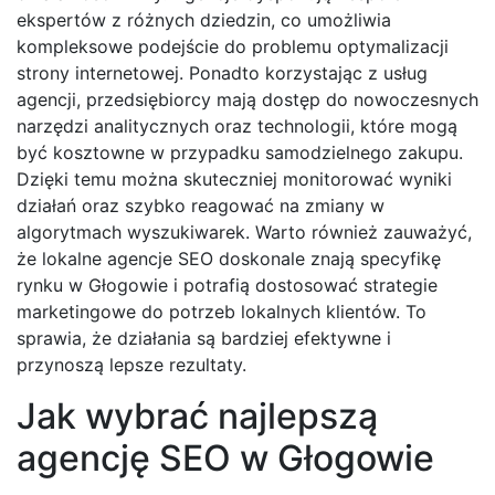
ekspertów z różnych dziedzin, co umożliwia
kompleksowe podejście do problemu optymalizacji
strony internetowej. Ponadto korzystając z usług
agencji, przedsiębiorcy mają dostęp do nowoczesnych
narzędzi analitycznych oraz technologii, które mogą
być kosztowne w przypadku samodzielnego zakupu.
Dzięki temu można skuteczniej monitorować wyniki
działań oraz szybko reagować na zmiany w
algorytmach wyszukiwarek. Warto również zauważyć,
że lokalne agencje SEO doskonale znają specyfikę
rynku w Głogowie i potrafią dostosować strategie
marketingowe do potrzeb lokalnych klientów. To
sprawia, że działania są bardziej efektywne i
przynoszą lepsze rezultaty.
Jak wybrać najlepszą
agencję SEO w Głogowie