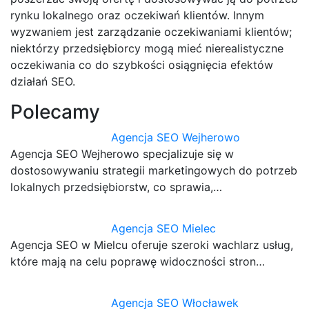
rynku lokalnego oraz oczekiwań klientów. Innym
wyzwaniem jest zarządzanie oczekiwaniami klientów;
niektórzy przedsiębiorcy mogą mieć nierealistyczne
oczekiwania co do szybkości osiągnięcia efektów
działań SEO.
Polecamy
Agencja SEO Wejherowo
Agencja SEO Wejherowo specjalizuje się w
dostosowywaniu strategii marketingowych do potrzeb
lokalnych przedsiębiorstw, co sprawia,…
Agencja SEO Mielec
Agencja SEO w Mielcu oferuje szeroki wachlarz usług,
które mają na celu poprawę widoczności stron…
Agencja SEO Włocławek