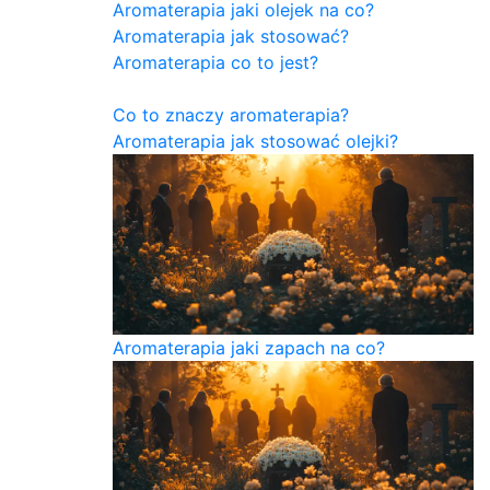
Aromaterapia jaki olejek na co?
Aromaterapia jak stosować?
Aromaterapia co to jest?
Co to znaczy aromaterapia?
Aromaterapia jak stosować olejki?
Aromaterapia jaki zapach na co?