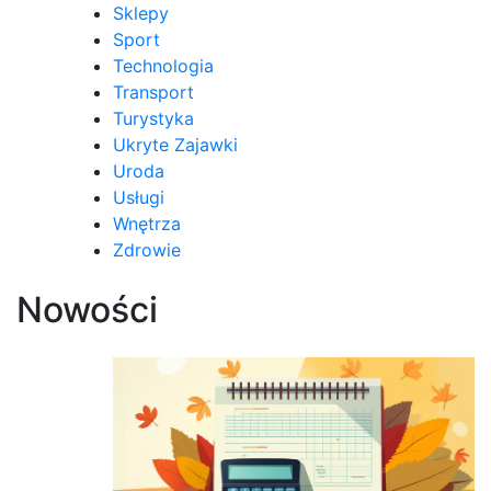
Sklepy
Sport
Technologia
Transport
Turystyka
Ukryte Zajawki
Uroda
Usługi
Wnętrza
Zdrowie
Nowości