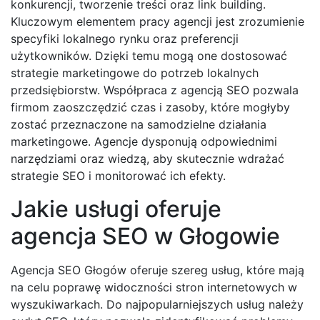
konkurencji, tworzenie treści oraz link building.
Kluczowym elementem pracy agencji jest zrozumienie
specyfiki lokalnego rynku oraz preferencji
użytkowników. Dzięki temu mogą one dostosować
strategie marketingowe do potrzeb lokalnych
przedsiębiorstw. Współpraca z agencją SEO pozwala
firmom zaoszczędzić czas i zasoby, które mogłyby
zostać przeznaczone na samodzielne działania
marketingowe. Agencje dysponują odpowiednimi
narzędziami oraz wiedzą, aby skutecznie wdrażać
strategie SEO i monitorować ich efekty.
Jakie usługi oferuje
agencja SEO w Głogowie
Agencja SEO Głogów oferuje szereg usług, które mają
na celu poprawę widoczności stron internetowych w
wyszukiwarkach. Do najpopularniejszych usług należy