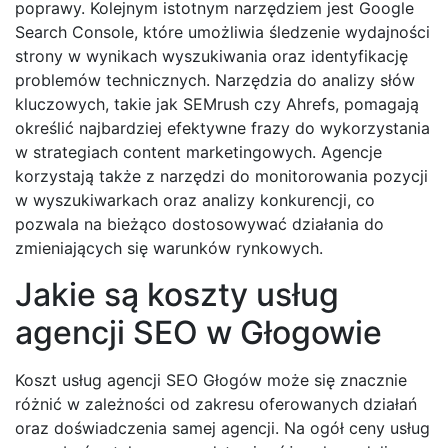
poprawy. Kolejnym istotnym narzędziem jest Google
Search Console, które umożliwia śledzenie wydajności
strony w wynikach wyszukiwania oraz identyfikację
problemów technicznych. Narzędzia do analizy słów
kluczowych, takie jak SEMrush czy Ahrefs, pomagają
określić najbardziej efektywne frazy do wykorzystania
w strategiach content marketingowych. Agencje
korzystają także z narzędzi do monitorowania pozycji
w wyszukiwarkach oraz analizy konkurencji, co
pozwala na bieżąco dostosowywać działania do
zmieniających się warunków rynkowych.
Jakie są koszty usług
agencji SEO w Głogowie
Koszt usług agencji SEO Głogów może się znacznie
różnić w zależności od zakresu oferowanych działań
oraz doświadczenia samej agencji. Na ogół ceny usług