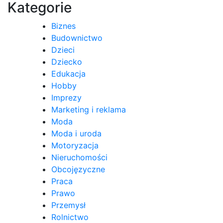
Kategorie
Biznes
Budownictwo
Dzieci
Dziecko
Edukacja
Hobby
Imprezy
Marketing i reklama
Moda
Moda i uroda
Motoryzacja
Nieruchomości
Obcojęzyczne
Praca
Prawo
Przemysł
Rolnictwo