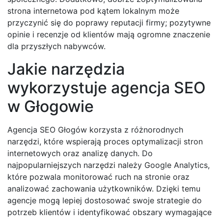
strona internetowa pod kątem lokalnym może
przyczynić się do poprawy reputacji firmy; pozytywne
opinie i recenzje od klientów mają ogromne znaczenie
dla przyszłych nabywców.
Jakie narzędzia
wykorzystuje agencja SEO
w Głogowie
Agencja SEO Głogów korzysta z różnorodnych
narzędzi, które wspierają proces optymalizacji stron
internetowych oraz analizę danych. Do
najpopularniejszych narzędzi należy Google Analytics,
które pozwala monitorować ruch na stronie oraz
analizować zachowania użytkowników. Dzięki temu
agencje mogą lepiej dostosować swoje strategie do
potrzeb klientów i identyfikować obszary wymagające