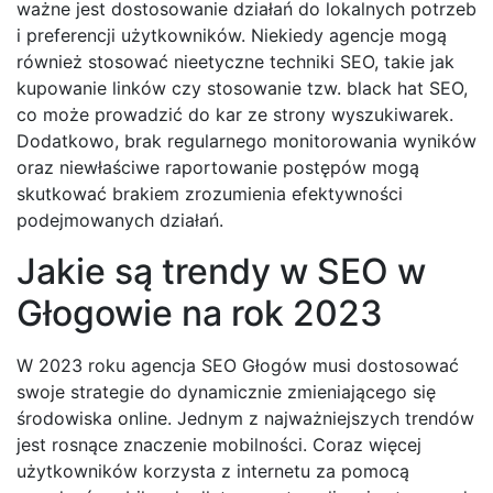
ważne jest dostosowanie działań do lokalnych potrzeb
i preferencji użytkowników. Niekiedy agencje mogą
również stosować nieetyczne techniki SEO, takie jak
kupowanie linków czy stosowanie tzw. black hat SEO,
co może prowadzić do kar ze strony wyszukiwarek.
Dodatkowo, brak regularnego monitorowania wyników
oraz niewłaściwe raportowanie postępów mogą
skutkować brakiem zrozumienia efektywności
podejmowanych działań.
Jakie są trendy w SEO w
Głogowie na rok 2023
W 2023 roku agencja SEO Głogów musi dostosować
swoje strategie do dynamicznie zmieniającego się
środowiska online. Jednym z najważniejszych trendów
jest rosnące znaczenie mobilności. Coraz więcej
użytkowników korzysta z internetu za pomocą