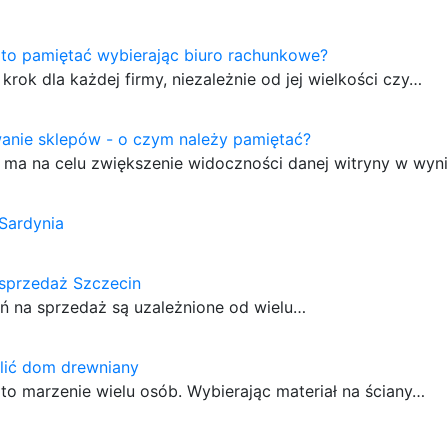
to pamiętać wybierając biuro rachunkowe?
k dla każdej firmy, niezależnie od jej wielkości czy…
anie sklepów - o czym należy pamiętać?
 ma na celu zwiększenie widoczności danej witryny w wy
Sardynia
 sprzedaż Szczecin
ań na sprzedaż są uzależnione od wielu…
lić dom drewniany
 marzenie wielu osób. Wybierając materiał na ściany…