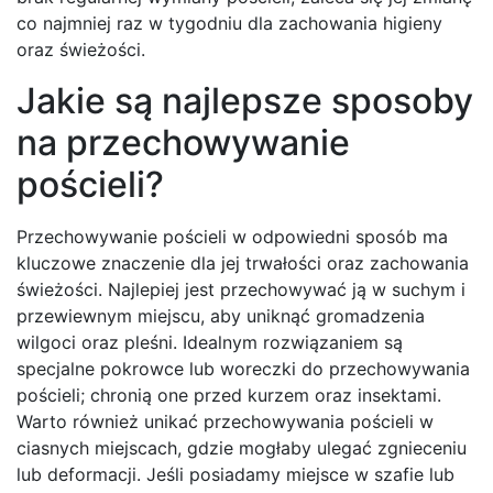
co najmniej raz w tygodniu dla zachowania higieny
oraz świeżości.
Jakie są najlepsze sposoby
na przechowywanie
pościeli?
Przechowywanie pościeli w odpowiedni sposób ma
kluczowe znaczenie dla jej trwałości oraz zachowania
świeżości. Najlepiej jest przechowywać ją w suchym i
przewiewnym miejscu, aby uniknąć gromadzenia
wilgoci oraz pleśni. Idealnym rozwiązaniem są
specjalne pokrowce lub woreczki do przechowywania
pościeli; chronią one przed kurzem oraz insektami.
Warto również unikać przechowywania pościeli w
ciasnych miejscach, gdzie mogłaby ulegać zgnieceniu
lub deformacji. Jeśli posiadamy miejsce w szafie lub