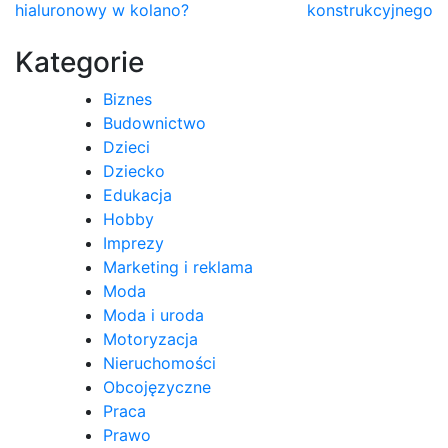
hialuronowy w kolano?
konstrukcyjnego
wpisu
Kategorie
Biznes
Budownictwo
Dzieci
Dziecko
Edukacja
Hobby
Imprezy
Marketing i reklama
Moda
Moda i uroda
Motoryzacja
Nieruchomości
Obcojęzyczne
Praca
Prawo