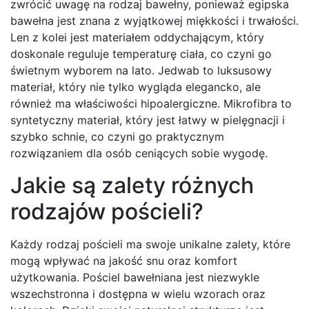
zwrócić uwagę na rodzaj bawełny, ponieważ egipska
bawełna jest znana z wyjątkowej miękkości i trwałości.
Len z kolei jest materiałem oddychającym, który
doskonale reguluje temperaturę ciała, co czyni go
świetnym wyborem na lato. Jedwab to luksusowy
materiał, który nie tylko wygląda elegancko, ale
również ma właściwości hipoalergiczne. Mikrofibra to
syntetyczny materiał, który jest łatwy w pielęgnacji i
szybko schnie, co czyni go praktycznym
rozwiązaniem dla osób ceniących sobie wygodę.
Jakie są zalety różnych
rodzajów pościeli?
Każdy rodzaj pościeli ma swoje unikalne zalety, które
mogą wpływać na jakość snu oraz komfort
użytkowania. Pościel bawełniana jest niezwykle
wszechstronna i dostępna w wielu wzorach oraz