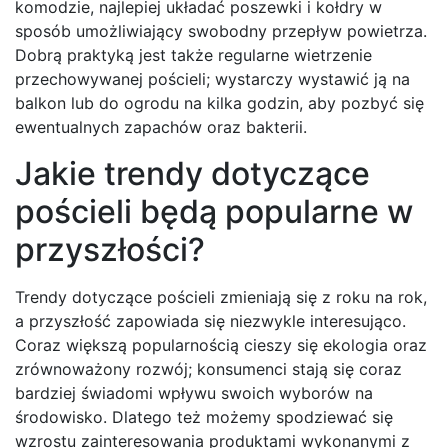
komodzie, najlepiej układać poszewki i kołdry w
sposób umożliwiający swobodny przepływ powietrza.
Dobrą praktyką jest także regularne wietrzenie
przechowywanej pościeli; wystarczy wystawić ją na
balkon lub do ogrodu na kilka godzin, aby pozbyć się
ewentualnych zapachów oraz bakterii.
Jakie trendy dotyczące
pościeli będą popularne w
przyszłości?
Trendy dotyczące pościeli zmieniają się z roku na rok,
a przyszłość zapowiada się niezwykle interesująco.
Coraz większą popularnością cieszy się ekologia oraz
zrównoważony rozwój; konsumenci stają się coraz
bardziej świadomi wpływu swoich wyborów na
środowisko. Dlatego też możemy spodziewać się
wzrostu zainteresowania produktami wykonanymi z