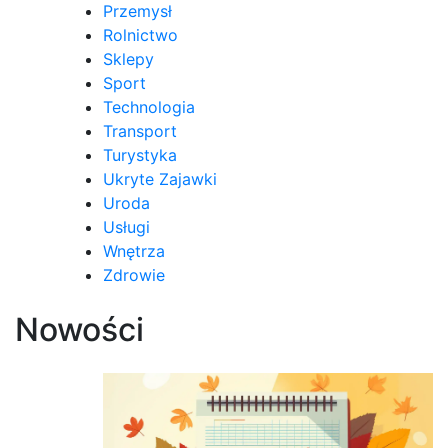
Przemysł
Rolnictwo
Sklepy
Sport
Technologia
Transport
Turystyka
Ukryte Zajawki
Uroda
Usługi
Wnętrza
Zdrowie
Nowości