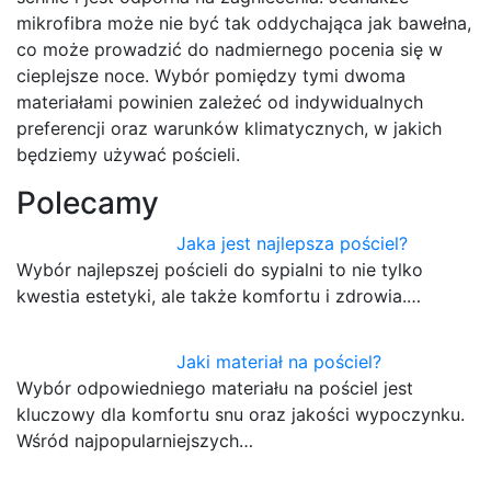
mikrofibra może nie być tak oddychająca jak bawełna,
co może prowadzić do nadmiernego pocenia się w
cieplejsze noce. Wybór pomiędzy tymi dwoma
materiałami powinien zależeć od indywidualnych
preferencji oraz warunków klimatycznych, w jakich
będziemy używać pościeli.
Polecamy
Jaka jest najlepsza pościel?
Wybór najlepszej pościeli do sypialni to nie tylko
kwestia estetyki, ale także komfortu i zdrowia.…
Jaki materiał na pościel?
Wybór odpowiedniego materiału na pościel jest
kluczowy dla komfortu snu oraz jakości wypoczynku.
Wśród najpopularniejszych…