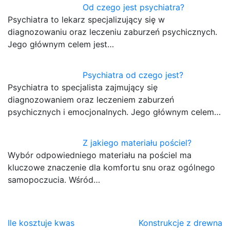
Od czego jest psychiatra?
Psychiatra to lekarz specjalizujący się w
diagnozowaniu oraz leczeniu zaburzeń psychicznych.
Jego głównym celem jest…
Psychiatra od czego jest?
Psychiatra to specjalista zajmujący się
diagnozowaniem oraz leczeniem zaburzeń
psychicznych i emocjonalnych. Jego głównym celem…
Z jakiego materiału pościel?
Wybór odpowiedniego materiału na pościel ma
kluczowe znaczenie dla komfortu snu oraz ogólnego
samopoczucia. Wśród…
Nawigacja
Ile kosztuje kwas
Konstrukcje z drewna