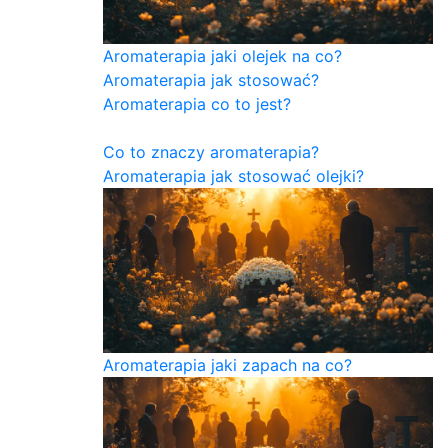
Aromaterapia jaki olejek na co?
Aromaterapia jak stosować?
Aromaterapia co to jest?
Co to znaczy aromaterapia?
Aromaterapia jak stosować olejki?
Aromaterapia jaki zapach na co?