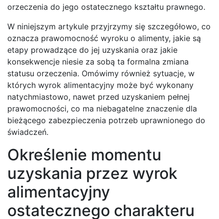
orzeczenia do jego ostatecznego kształtu prawnego.
W niniejszym artykule przyjrzymy się szczegółowo, co
oznacza prawomocność wyroku o alimenty, jakie są
etapy prowadzące do jej uzyskania oraz jakie
konsekwencje niesie za sobą ta formalna zmiana
statusu orzeczenia. Omówimy również sytuacje, w
których wyrok alimentacyjny może być wykonany
natychmiastowo, nawet przed uzyskaniem pełnej
prawomocności, co ma niebagatelne znaczenie dla
bieżącego zabezpieczenia potrzeb uprawnionego do
świadczeń.
Określenie momentu
uzyskania przez wyrok
alimentacyjny
ostatecznego charakteru