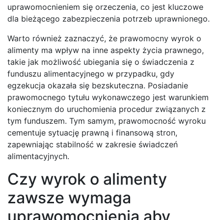
uprawomocnieniem się orzeczenia, co jest kluczowe
dla bieżącego zabezpieczenia potrzeb uprawnionego.
Warto również zaznaczyć, że prawomocny wyrok o
alimenty ma wpływ na inne aspekty życia prawnego,
takie jak możliwość ubiegania się o świadczenia z
funduszu alimentacyjnego w przypadku, gdy
egzekucja okazała się bezskuteczna. Posiadanie
prawomocnego tytułu wykonawczego jest warunkiem
koniecznym do uruchomienia procedur związanych z
tym funduszem. Tym samym, prawomocność wyroku
cementuje sytuację prawną i finansową stron,
zapewniając stabilność w zakresie świadczeń
alimentacyjnych.
Czy wyrok o alimenty
zawsze wymaga
uprawomocnienia aby