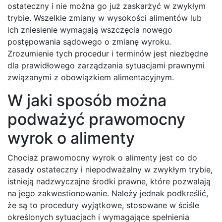
ostateczny i nie można go już zaskarżyć w zwykłym
trybie. Wszelkie zmiany w wysokości alimentów lub
ich zniesienie wymagają wszczęcia nowego
postępowania sądowego o zmianę wyroku.
Zrozumienie tych procedur i terminów jest niezbędne
dla prawidłowego zarządzania sytuacjami prawnymi
związanymi z obowiązkiem alimentacyjnym.
W jaki sposób można
podważyć prawomocny
wyrok o alimenty
Chociaż prawomocny wyrok o alimenty jest co do
zasady ostateczny i niepodważalny w zwykłym trybie,
istnieją nadzwyczajne środki prawne, które pozwalają
na jego zakwestionowanie. Należy jednak podkreślić,
że są to procedury wyjątkowe, stosowane w ściśle
określonych sytuacjach i wymagające spełnienia