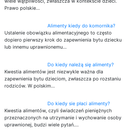
wiele wątpliwości, zwłaszcza w kontekście dzieci.
Prawo polskie…
Alimenty kiedy do komornika?
Ustalenie obowiązku alimentacyjnego to często
dopiero pierwszy krok do zapewnienia bytu dziecku
lub innemu uprawnionemu…
Do kiedy należą się alimenty?
Kwestia alimentów jest niezwykle ważna dla
zapewnienia bytu dzieciom, zwłaszcza po rozstaniu
rodziców. W polskim…
Do kiedy sie płaci alimenty?
Kwestia alimentów, czyli świadczeń pieniężnych
przeznaczonych na utrzymanie i wychowanie osoby
uprawnionej, budzi wiele pytań.…