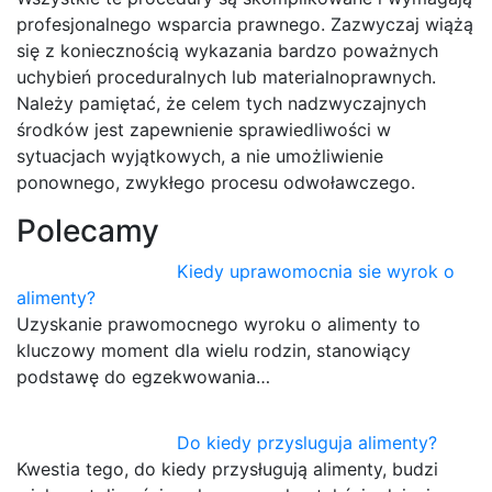
profesjonalnego wsparcia prawnego. Zazwyczaj wiążą
się z koniecznością wykazania bardzo poważnych
uchybień proceduralnych lub materialnoprawnych.
Należy pamiętać, że celem tych nadzwyczajnych
środków jest zapewnienie sprawiedliwości w
sytuacjach wyjątkowych, a nie umożliwienie
ponownego, zwykłego procesu odwoławczego.
Polecamy
Kiedy uprawomocnia sie wyrok o
alimenty?
Uzyskanie prawomocnego wyroku o alimenty to
kluczowy moment dla wielu rodzin, stanowiący
podstawę do egzekwowania…
Do kiedy przysluguja alimenty?
Kwestia tego, do kiedy przysługują alimenty, budzi