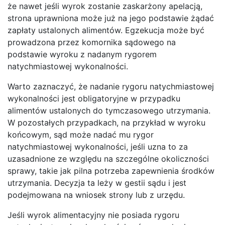
że nawet jeśli wyrok zostanie zaskarżony apelacją,
strona uprawniona może już na jego podstawie żądać
zapłaty ustalonych alimentów. Egzekucja może być
prowadzona przez komornika sądowego na
podstawie wyroku z nadanym rygorem
natychmiastowej wykonalności.
Warto zaznaczyć, że nadanie rygoru natychmiastowej
wykonalności jest obligatoryjne w przypadku
alimentów ustalonych do tymczasowego utrzymania.
W pozostałych przypadkach, na przykład w wyroku
końcowym, sąd może nadać mu rygor
natychmiastowej wykonalności, jeśli uzna to za
uzasadnione ze względu na szczególne okoliczności
sprawy, takie jak pilna potrzeba zapewnienia środków
utrzymania. Decyzja ta leży w gestii sądu i jest
podejmowana na wniosek strony lub z urzędu.
Jeśli wyrok alimentacyjny nie posiada rygoru