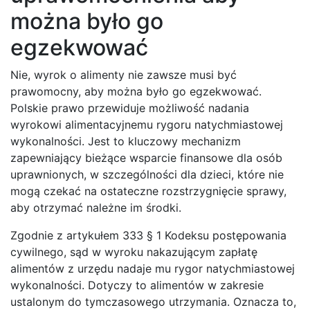
można było go
egzekwować
Nie, wyrok o alimenty nie zawsze musi być
prawomocny, aby można było go egzekwować.
Polskie prawo przewiduje możliwość nadania
wyrokowi alimentacyjnemu rygoru natychmiastowej
wykonalności. Jest to kluczowy mechanizm
zapewniający bieżące wsparcie finansowe dla osób
uprawnionych, w szczególności dla dzieci, które nie
mogą czekać na ostateczne rozstrzygnięcie sprawy,
aby otrzymać należne im środki.
Zgodnie z artykułem 333 § 1 Kodeksu postępowania
cywilnego, sąd w wyroku nakazującym zapłatę
alimentów z urzędu nadaje mu rygor natychmiastowej
wykonalności. Dotyczy to alimentów w zakresie
ustalonym do tymczasowego utrzymania. Oznacza to,