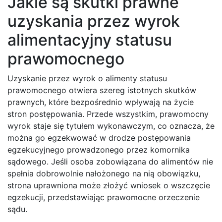
Jakie są skutki prawne
uzyskania przez wyrok
alimentacyjny statusu
prawomocnego
Uzyskanie przez wyrok o alimenty statusu
prawomocnego otwiera szereg istotnych skutków
prawnych, które bezpośrednio wpływają na życie
stron postępowania. Przede wszystkim, prawomocny
wyrok staje się tytułem wykonawczym, co oznacza, że
można go egzekwować w drodze postępowania
egzekucyjnego prowadzonego przez komornika
sądowego. Jeśli osoba zobowiązana do alimentów nie
spełnia dobrowolnie nałożonego na nią obowiązku,
strona uprawniona może złożyć wniosek o wszczęcie
egzekucji, przedstawiając prawomocne orzeczenie
sądu.