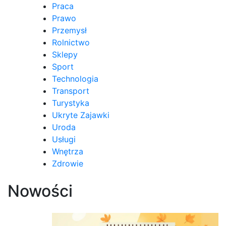
Praca
Prawo
Przemysł
Rolnictwo
Sklepy
Sport
Technologia
Transport
Turystyka
Ukryte Zajawki
Uroda
Usługi
Wnętrza
Zdrowie
Nowości