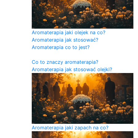
Aromaterapia jaki olejek na co?
Aromaterapia jak stosować?
Aromaterapia co to jest?
Co to znaczy aromaterapia?
Aromaterapia jak stosować olejki?
Aromaterapia jaki zapach na co?