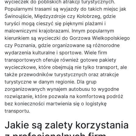
wycieczek do pobliskich atrakcji turystycznych.
Popularnymi trasami są wyjazdy do takich miejsc jak
Świnoujście, Międzyzdroje czy Kołobrzeg, gdzie
turyści mogą cieszyć się pięknymi plażami i
malowniczymi krajobrazami. Innym popularnym
kierunkiem są wycieczki do Gorzowa Wielkopolskiego
czy Poznania, gdzie organizowane są różnorodne
wydarzenia kulturalne i sportowe. Wiele firm
transportowych oferuje również gotowe pakiety
wycieczkowe, które obejmują nie tylko transport, ale
także przewodników turystycznych oraz atrakcje
turystyczne w danym regionie. Dla grup
zorganizowanych wynajem autobusu to wygodne
rozwiązanie, które pozwala na komfortową podróż
bez konieczności martwienia się o logistykę
transportu.
Jakie są zalety korzystania