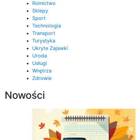
Rolnictwo
Sklepy
Sport
Technologia
Transport
Turystyka
Ukryte Zajawki
Uroda
Usługi
Wnętrza
Zdrowie
Nowości