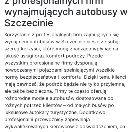
z profesjonalnych firm
wynajmujących autobusy w
Szczecinie
Korzystanie z profesjonalnych firm zajmujących się
wynajmem autobusów w Szczecinie niesie ze sobą
szereg korzyści, które mogą znacząco wpłynąć na
jakość usługi oraz komfort podróży. Przede
wszystkim profesjonalne firmy dysponują
nowoczesnymi pojazdami spełniającymi wszelkie
normy bezpieczeństwa i komfortu. Dzięki temu klienci
mają pewność, że podróż będzie nie tylko przyjemna,
ale także bezpieczna. Firmy te często oferują
różnorodne modele autobusów dostosowane do
różnych potrzeb klientów – od małych busów po
luksusowe autokary turystyczne. Dodatkowo
profesjonalni przewoźnicy zapewniają
wykwalifikowanych kierowców z doświadczeniem, co