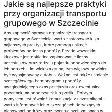
Jakie są najlepsze praktyki
przy organizacji transportu
grupowego w Szczecinie
Aby zapewnić sprawną organizację transportu
grupowego w Szczecinie, warto zastosować kilka
najlepszych praktyk, które pomogą uniknąć
problemów podczas podróży. Przede wszystkim
kluczowe jest dokładne zaplanowanie liczby
uczestników oraz rodzaju pojazdu odpowiedniego do
ich potrzeb – im większa grupa, tym większy powinien
być wynajmowany autobus. Ważne jest także ustalenie
szczegółowego harmonogramu podróży
uwzględniającego czas przejazdu oraz ewentualne
przystanki na odpoczynek lub posiłki. Dobrym
pomysłem jest również komunikacja z uczestnikami –
warto informować ich o szczegółach dotyczących
planowanej podróży oraz ewentualnych zmianach w