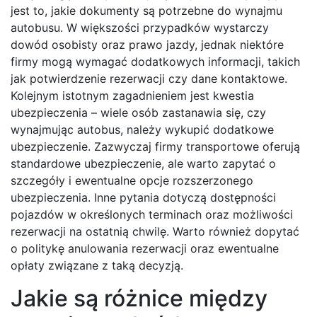
jest to, jakie dokumenty są potrzebne do wynajmu
autobusu. W większości przypadków wystarczy
dowód osobisty oraz prawo jazdy, jednak niektóre
firmy mogą wymagać dodatkowych informacji, takich
jak potwierdzenie rezerwacji czy dane kontaktowe.
Kolejnym istotnym zagadnieniem jest kwestia
ubezpieczenia – wiele osób zastanawia się, czy
wynajmując autobus, należy wykupić dodatkowe
ubezpieczenie. Zazwyczaj firmy transportowe oferują
standardowe ubezpieczenie, ale warto zapytać o
szczegóły i ewentualne opcje rozszerzonego
ubezpieczenia. Inne pytania dotyczą dostępności
pojazdów w określonych terminach oraz możliwości
rezerwacji na ostatnią chwilę. Warto również dopytać
o politykę anulowania rezerwacji oraz ewentualne
opłaty związane z taką decyzją.
Jakie są różnice między