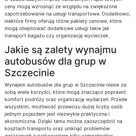
ceny mogą wzrosnąć ze względu na zwiększone
zapotrzebowanie na usługi transportowe. Dodatkowo,
niektóre firmy oferują różne pakiety cenowe, które
mogą obejmować dodatkowe usługi takie jak
transport bagażu czy organizację wycieczek.
Jakie są zalety wynajmu
autobusów dla grup w
Szczecinie
Wynajem autobusów dla grup w Szczecinie niesie ze
sobą wiele korzyści, które mogą znacząco poprawić
komfort podróży oraz organizację wydarzeń. Przede
wszystkim, możliwość przewozu dużej liczby osób
jednym pojazdem jest niezwykle praktyczna i
ekonomiczna. Dzięki temu można zaoszczędzić na
kosztach transportu oraz uniknąć problemów
związanych z parkowaniem kilku samochodów