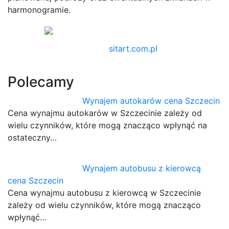
harmonogramie.
sitart.com.pl
Polecamy
Wynajem autokarów cena Szczecin
Cena wynajmu autokarów w Szczecinie zależy od
wielu czynników, które mogą znacząco wpłynąć na
ostateczny…
Wynajem autobusu z kierowcą
cena Szczecin
Cena wynajmu autobusu z kierowcą w Szczecinie
zależy od wielu czynników, które mogą znacząco
wpłynąć…