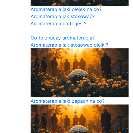
Aromaterapia jaki olejek na co?
Aromaterapia jak stosować?
Aromaterapia co to jest?
Co to znaczy aromaterapia?
Aromaterapia jak stosować olejki?
Aromaterapia jaki zapach na co?