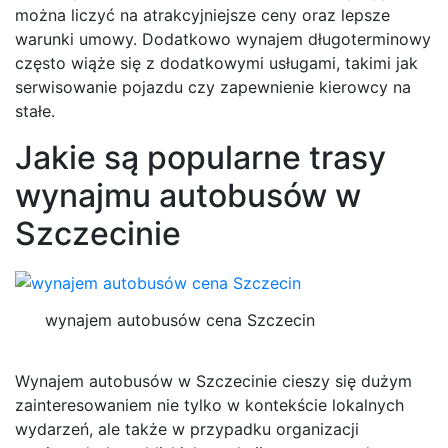
można liczyć na atrakcyjniejsze ceny oraz lepsze
warunki umowy. Dodatkowo wynajem długoterminowy
często wiąże się z dodatkowymi usługami, takimi jak
serwisowanie pojazdu czy zapewnienie kierowcy na
stałe.
Jakie są popularne trasy
wynajmu autobusów w
Szczecinie
wynajem autobusów cena Szczecin
Wynajem autobusów w Szczecinie cieszy się dużym
zainteresowaniem nie tylko w kontekście lokalnych
wydarzeń, ale także w przypadku organizacji