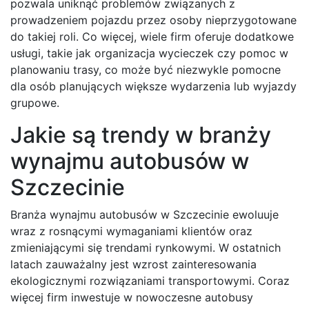
pozwala uniknąć problemów związanych z
prowadzeniem pojazdu przez osoby nieprzygotowane
do takiej roli. Co więcej, wiele firm oferuje dodatkowe
usługi, takie jak organizacja wycieczek czy pomoc w
planowaniu trasy, co może być niezwykle pomocne
dla osób planujących większe wydarzenia lub wyjazdy
grupowe.
Jakie są trendy w branży
wynajmu autobusów w
Szczecinie
Branża wynajmu autobusów w Szczecinie ewoluuje
wraz z rosnącymi wymaganiami klientów oraz
zmieniającymi się trendami rynkowymi. W ostatnich
latach zauważalny jest wzrost zainteresowania
ekologicznymi rozwiązaniami transportowymi. Coraz
więcej firm inwestuje w nowoczesne autobusy