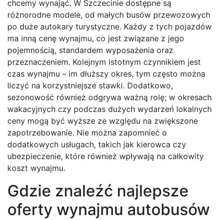
chcemy wynająć. W Szczecinie dostępne są
różnorodne modele, od małych busów przewozowych
po duże autokary turystyczne. Każdy z tych pojazdów
ma inną cenę wynajmu, co jest związane z jego
pojemnością, standardem wyposażenia oraz
przeznaczeniem. Kolejnym istotnym czynnikiem jest
czas wynajmu – im dłuższy okres, tym często można
liczyć na korzystniejsze stawki. Dodatkowo,
sezonowość również odgrywa ważną rolę; w okresach
wakacyjnych czy podczas dużych wydarzeń lokalnych
ceny mogą być wyższe ze względu na zwiększone
zapotrzebowanie. Nie można zapomnieć o
dodatkowych usługach, takich jak kierowca czy
ubezpieczenie, które również wpływają na całkowity
koszt wynajmu.
Gdzie znaleźć najlepsze
oferty wynajmu autobusów