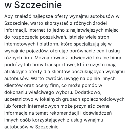
w Szczecinie
Aby znaleźć najlepsze oferty wynajmu autobusów w
Szczecinie, warto skorzystać z różnych źródeł
informacji. Internet to jedno z najłatwiejszych miejsc
do rozpoczęcia poszukiwań. Istnieje wiele stron
internetowych i platform, które specjalizują się w
wynajmie pojazdów, oferując porównanie cen i usług
różnych firm. Można również odwiedzić lokalne biura
podróży lub firmy transportowe, które często mają
atrakcyjne oferty dla klientów poszukujących wynajmu
autobusów. Warto zwrócić uwagę na opinie innych
klientów oraz oceny firm, co może pomóc w
dokonaniu właściwego wyboru. Dodatkowo,
uczestnictwo w lokalnych grupach społecznościowych
lub forach internetowych może przynieść cenne
informacje na temat rekomendacji i doświadczeń
innych osób korzystających z usług wynajmu
autobusów w Szczecinie.