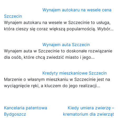
Wynajem autokaru na wesele cena
Szczecin
Wynajem autokaru na wesele w Szczecinie to usługa,
która cieszy się coraz większą popularnością. Wybór…
Wynajem auta Szczecin
Wynajem auta w Szczecinie to doskonałe rozwiązanie
dla osób, które chcą zwiedzić miasto i jego…
Kredyty mieszkaniowe Szczecin
Marzenie o własnym mieszkaniu w Szczecinie jest na
wyciągnięcie ręki, a kluczem do jego realizacji…
Nawigacja
Kancelaria patentowa
Kiedy umiera zwierzę –
Bydgoszcz
krematorium dla zwierząt