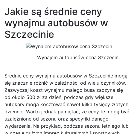
Jakie są średnie ceny
wynajmu autobusów w
Szczecinie
Wynajem autobusów cena Szczecin
Średnie ceny wynajmu autobusów w Szczecinie mogą
się znacznie różnić w zależności od wielu czynników.
Zazwyczaj koszt wynajmu małego busa zaczyna się
od około 500 zł za dzień, podczas gdy większe
autokary mogą kosztować nawet kilka tysięcy złotych
dziennie. Warto jednak pamiętać, że ceny te mogą być
uzależnione od sezonu oraz specyfiki danego
wydarzenia. Na przykład, podczas sezonu letniego lub
w czasie dużych imprez kulturalnych i sportowych