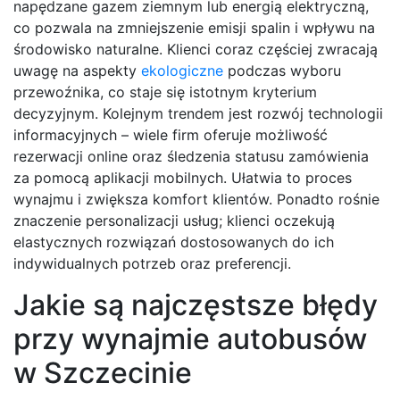
napędzane gazem ziemnym lub energią elektryczną,
co pozwala na zmniejszenie emisji spalin i wpływu na
środowisko naturalne. Klienci coraz częściej zwracają
uwagę na aspekty
ekologiczne
podczas wyboru
przewoźnika, co staje się istotnym kryterium
decyzyjnym. Kolejnym trendem jest rozwój technologii
informacyjnych – wiele firm oferuje możliwość
rezerwacji online oraz śledzenia statusu zamówienia
za pomocą aplikacji mobilnych. Ułatwia to proces
wynajmu i zwiększa komfort klientów. Ponadto rośnie
znaczenie personalizacji usług; klienci oczekują
elastycznych rozwiązań dostosowanych do ich
indywidualnych potrzeb oraz preferencji.
Jakie są najczęstsze błędy
przy wynajmie autobusów
w Szczecinie