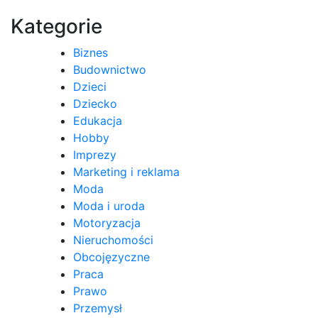
wpisu
Kategorie
Biznes
Budownictwo
Dzieci
Dziecko
Edukacja
Hobby
Imprezy
Marketing i reklama
Moda
Moda i uroda
Motoryzacja
Nieruchomości
Obcojęzyczne
Praca
Prawo
Przemysł