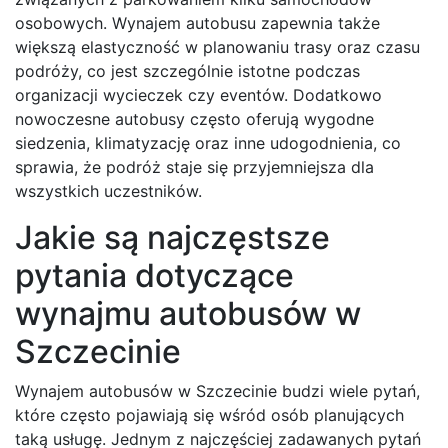
osobowych. Wynajem autobusu zapewnia także
większą elastyczność w planowaniu trasy oraz czasu
podróży, co jest szczególnie istotne podczas
organizacji wycieczek czy eventów. Dodatkowo
nowoczesne autobusy często oferują wygodne
siedzenia, klimatyzację oraz inne udogodnienia, co
sprawia, że podróż staje się przyjemniejsza dla
wszystkich uczestników.
Jakie są najczęstsze
pytania dotyczące
wynajmu autobusów w
Szczecinie
Wynajem autobusów w Szczecinie budzi wiele pytań,
które często pojawiają się wśród osób planujących
taką usługę. Jednym z najczęściej zadawanych pytań