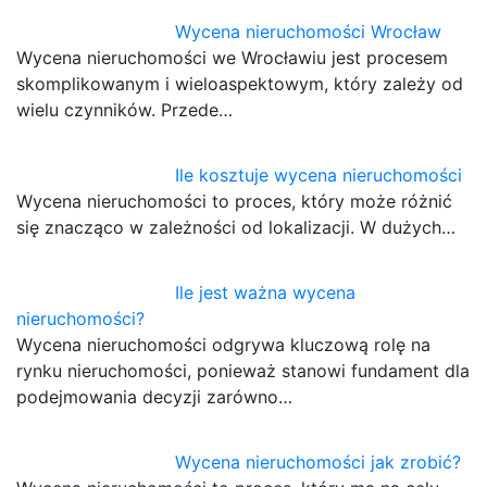
Wycena nieruchomości Wrocław
Wycena nieruchomości we Wrocławiu jest procesem
skomplikowanym i wieloaspektowym, który zależy od
wielu czynników. Przede…
Ile kosztuje wycena nieruchomości
Wycena nieruchomości to proces, który może różnić
się znacząco w zależności od lokalizacji. W dużych…
Ile jest ważna wycena
nieruchomości?
Wycena nieruchomości odgrywa kluczową rolę na
rynku nieruchomości, ponieważ stanowi fundament dla
podejmowania decyzji zarówno…
Wycena nieruchomości jak zrobić?