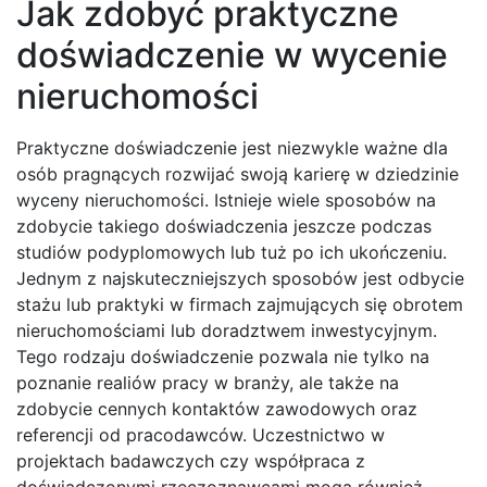
Jak zdobyć praktyczne
doświadczenie w wycenie
nieruchomości
Praktyczne doświadczenie jest niezwykle ważne dla
osób pragnących rozwijać swoją karierę w dziedzinie
wyceny nieruchomości. Istnieje wiele sposobów na
zdobycie takiego doświadczenia jeszcze podczas
studiów podyplomowych lub tuż po ich ukończeniu.
Jednym z najskuteczniejszych sposobów jest odbycie
stażu lub praktyki w firmach zajmujących się obrotem
nieruchomościami lub doradztwem inwestycyjnym.
Tego rodzaju doświadczenie pozwala nie tylko na
poznanie realiów pracy w branży, ale także na
zdobycie cennych kontaktów zawodowych oraz
referencji od pracodawców. Uczestnictwo w
projektach badawczych czy współpraca z