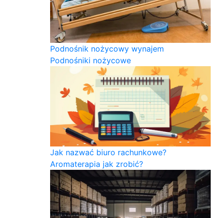
Podnośnik nożycowy wynajem
Podnośniki nożycowe
Jak nazwać biuro rachunkowe?
Aromaterapia jak zrobić?