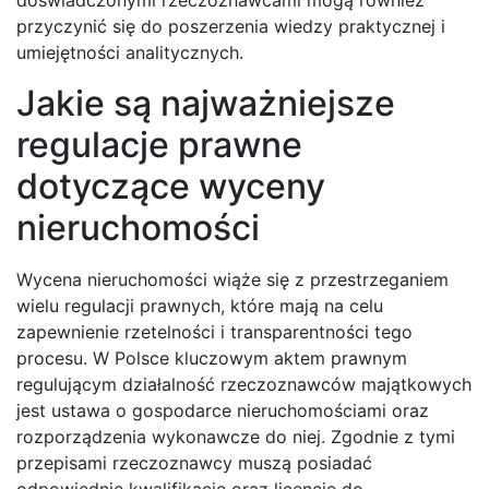
doświadczonymi rzeczoznawcami mogą również
przyczynić się do poszerzenia wiedzy praktycznej i
umiejętności analitycznych.
Jakie są najważniejsze
regulacje prawne
dotyczące wyceny
nieruchomości
Wycena nieruchomości wiąże się z przestrzeganiem
wielu regulacji prawnych, które mają na celu
zapewnienie rzetelności i transparentności tego
procesu. W Polsce kluczowym aktem prawnym
regulującym działalność rzeczoznawców majątkowych
jest ustawa o gospodarce nieruchomościami oraz
rozporządzenia wykonawcze do niej. Zgodnie z tymi
przepisami rzeczoznawcy muszą posiadać