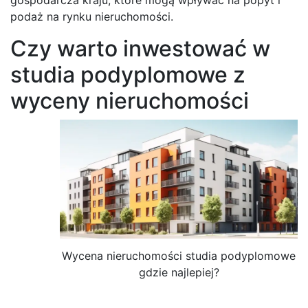
podaż na rynku nieruchomości.
Czy warto inwestować w
studia podyplomowe z
wyceny nieruchomości
Wycena nieruchomości studia podyplomowe
gdzie najlepiej?