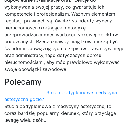
odpowiednie kwalifikacje oraz licencje do
wykonywania swojej pracy, co gwarantuje ich
kompetencje i profesjonalizm. Ważnym elementem
regulacji prawnych są również standardy wyceny
nieruchomości określające metodykę
przeprowadzania ocen wartości rynkowej obiektów
budowlanych. Rzeczoznawcy majątkowi muszą być
świadomi obowiązujących przepisów prawa cywilnego
oraz administracyjnego dotyczących obrotu
nieruchomościami, aby móc prawidłowo wykonywać
swoje obowiązki zawodowe.
Polecamy
Studia podyplomowe medycyna
estetyczna gdzie?
Studia podyplomowe z medycyny estetycznej to
coraz bardziej popularny kierunek, który przyciąga
uwagę wielu osób…