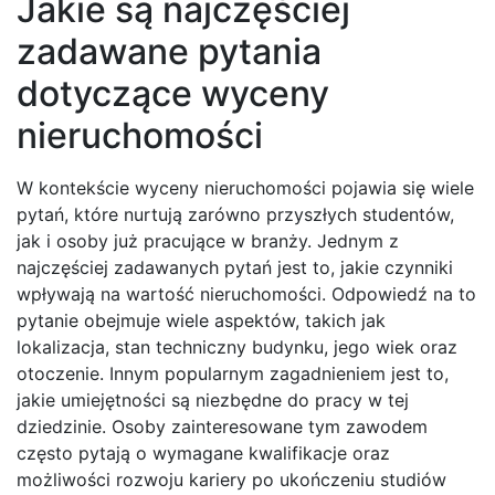
Jakie są najczęściej
zadawane pytania
dotyczące wyceny
nieruchomości
W kontekście wyceny nieruchomości pojawia się wiele
pytań, które nurtują zarówno przyszłych studentów,
jak i osoby już pracujące w branży. Jednym z
najczęściej zadawanych pytań jest to, jakie czynniki
wpływają na wartość nieruchomości. Odpowiedź na to
pytanie obejmuje wiele aspektów, takich jak
lokalizacja, stan techniczny budynku, jego wiek oraz
otoczenie. Innym popularnym zagadnieniem jest to,
jakie umiejętności są niezbędne do pracy w tej
dziedzinie. Osoby zainteresowane tym zawodem
często pytają o wymagane kwalifikacje oraz
możliwości rozwoju kariery po ukończeniu studiów