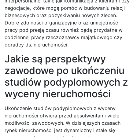
interpersonalne, takie jak komunikacja z klientami czy
negocjacje, które mogą pomóc w budowaniu relacji
biznesowych oraz pozyskiwaniu nowych zleceń.
Dobre zdolności organizacyjne oraz umiejętność
pracy pod presją czasu również będą przydatne w
codziennej pracy rzeczoznawcy majątkowego czy
doradcy ds. nieruchomości.
Jakie są perspektywy
zawodowe po ukończeniu
studiów podyplomowych z
wyceny nieruchomości
Ukończenie studiów podyplomowych z wyceny
nieruchomości otwiera przed absolwentami wiele
możliwości zawodowych. W dzisiejszych czasach
rynek nieruchomości jest dynamiczny i stale się