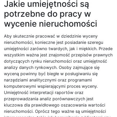
Jakie umiejętności są
potrzebne do pracy w
wycenie nieruchomości
Aby skutecznie pracować w dziedzinie wyceny
nieruchomości, konieczne jest posiadanie szeregu
umiejętności zarówno twardych, jak i miękkich. Przede
wszystkim ważna jest znajomość przepisów prawnych
dotyczących rynku nieruchomości oraz umiejętność
analizy danych rynkowych. Osoby zajmujące się
wyceną powinny być biegłe w posługiwaniu się
narzędziami analitycznymi oraz programami
komputerowymi wspierającymi proces wyceny.
Umiejętność interpretacji raportów oraz
przeprowadzania analiz porównawczych jest
kluczowa dla prawidłowego oszacowania wartości
nieruchomości. Oprócz tego ważne są umiejętności