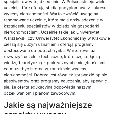
specjalistów w tej dziedzinie. W Polsce istnieje wiele
uczelni, które oferują studia podyplomowe z zakresu
wyceny nieruchomości. Warto zwrócić uwagę na
renomowane uczelnie, które mają doświadczenie w
kształceniu specjalistów w dziedzinie gospodarki
nieruchomościami. Uczelnie takie jak Uniwersytet
Warszawski czy Uniwersytet Ekonomiczny w Krakowie
cieszą się dużym uznaniem i oferują programy
dostosowane do potrzeb rynku. Warto również
rozważyć uczelnie techniczne, które często łączą
wiedzę teoretyczną z praktycznymi umiejętnościami,
co może być istotne w kontekście wyceny
nieruchomości. Dobrze jest również sprawdzić opinie
absolwentów oraz programy nauczania, aby upewnić
się, że oferta edukacyjna odpowiada naszym
oczekiwaniom i planom zawodowym.
Jakie są najważniejsze