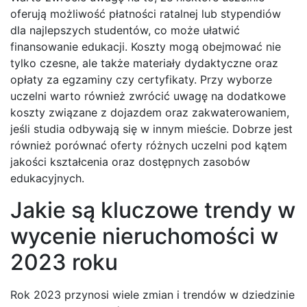
oferują możliwość płatności ratalnej lub stypendiów
dla najlepszych studentów, co może ułatwić
finansowanie edukacji. Koszty mogą obejmować nie
tylko czesne, ale także materiały dydaktyczne oraz
opłaty za egzaminy czy certyfikaty. Przy wyborze
uczelni warto również zwrócić uwagę na dodatkowe
koszty związane z dojazdem oraz zakwaterowaniem,
jeśli studia odbywają się w innym mieście. Dobrze jest
również porównać oferty różnych uczelni pod kątem
jakości kształcenia oraz dostępnych zasobów
edukacyjnych.
Jakie są kluczowe trendy w
wycenie nieruchomości w
2023 roku
Rok 2023 przynosi wiele zmian i trendów w dziedzinie