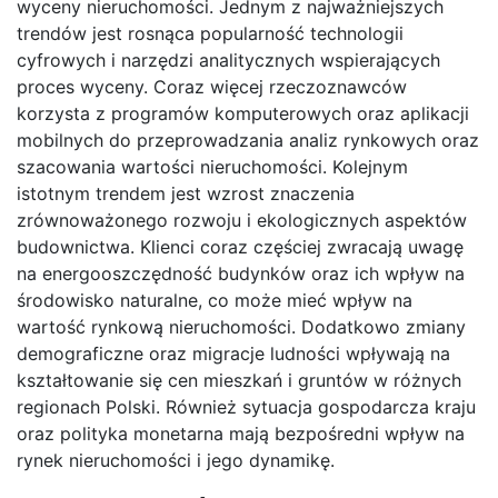
wyceny nieruchomości. Jednym z najważniejszych
trendów jest rosnąca popularność technologii
cyfrowych i narzędzi analitycznych wspierających
proces wyceny. Coraz więcej rzeczoznawców
korzysta z programów komputerowych oraz aplikacji
mobilnych do przeprowadzania analiz rynkowych oraz
szacowania wartości nieruchomości. Kolejnym
istotnym trendem jest wzrost znaczenia
zrównoważonego rozwoju i ekologicznych aspektów
budownictwa. Klienci coraz częściej zwracają uwagę
na energooszczędność budynków oraz ich wpływ na
środowisko naturalne, co może mieć wpływ na
wartość rynkową nieruchomości. Dodatkowo zmiany
demograficzne oraz migracje ludności wpływają na
kształtowanie się cen mieszkań i gruntów w różnych
regionach Polski. Również sytuacja gospodarcza kraju
oraz polityka monetarna mają bezpośredni wpływ na
rynek nieruchomości i jego dynamikę.