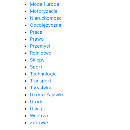
Moda i uroda
Motoryzacja
Nieruchomości
Obcojęzyczne
Praca
Prawo
Przemysł
Rolnictwo
Sklepy
Sport
Technologia
Transport
Turystyka
Ukryte Zajawki
Uroda
Usługi
Wnętrza
Zdrowie