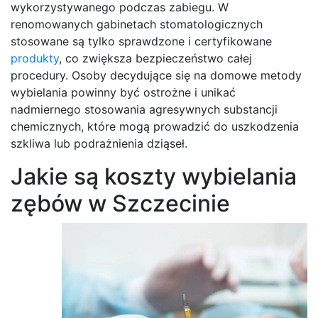
wykorzystywanego podczas zabiegu. W
renomowanych gabinetach stomatologicznych
stosowane są tylko sprawdzone i certyfikowane
produkty
, co zwiększa bezpieczeństwo całej
procedury. Osoby decydujące się na domowe metody
wybielania powinny być ostrożne i unikać
nadmiernego stosowania agresywnych substancji
chemicznych, które mogą prowadzić do uszkodzenia
szkliwa lub podrażnienia dziąseł.
Jakie są koszty wybielania
zębów w Szczecinie