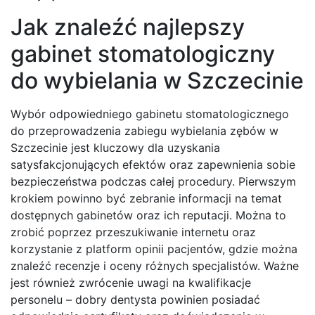
Jak znaleźć najlepszy
gabinet stomatologiczny
do wybielania w Szczecinie
Wybór odpowiedniego gabinetu stomatologicznego
do przeprowadzenia zabiegu wybielania zębów w
Szczecinie jest kluczowy dla uzyskania
satysfakcjonujących efektów oraz zapewnienia sobie
bezpieczeństwa podczas całej procedury. Pierwszym
krokiem powinno być zebranie informacji na temat
dostępnych gabinetów oraz ich reputacji. Można to
zrobić poprzez przeszukiwanie internetu oraz
korzystanie z platform opinii pacjentów, gdzie można
znaleźć recenzje i oceny różnych specjalistów. Ważne
jest również zwrócenie uwagi na kwalifikacje
personelu – dobry dentysta powinien posiadać