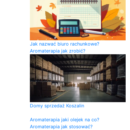
Jak nazwać biuro rachunkowe?
Aromaterapia jak zrobić?
Domy sprzedaż Koszalin
Aromaterapia jaki olejek na co?
Aromaterapia jak stosować?