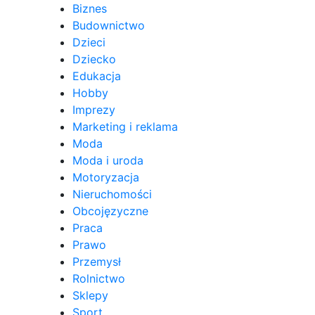
Biznes
Budownictwo
Dzieci
Dziecko
Edukacja
Hobby
Imprezy
Marketing i reklama
Moda
Moda i uroda
Motoryzacja
Nieruchomości
Obcojęzyczne
Praca
Prawo
Przemysł
Rolnictwo
Sklepy
Sport