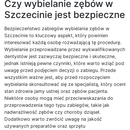
Czy wybielanie zębów w
Szczecinie jest bezpieczne
Bezpieczeństwo zabiegów wybielania zębów w
Szczecinie to kluczowy aspekt, który powinien
interesować każdą osobę rozważającą tę procedurę.
Wybielanie przeprowadzane przez wykwalifikowanych
dentystów jest zazwyczaj bezpieczne i skuteczne,
jednak istnieją pewne czynniki, które warto wziąć pod
uwagę przed podjęciem decyzji o zabiegu. Przede
wszystkim ważne jest, aby przed rozpoczęciem
wybielania skonsultować się ze specjalistą, który oceni
stan zdrowia jamy ustnej oraz zębów pacjenta.
Niektóre osoby mogą mieć przeciwwskazania do
przeprowadzenia tego typu zabiegów, takie jak
nadwrażliwość zębów czy choroby dziąseł.
Dodatkowo warto zwrócić uwagę na jakość
używanych preparatów oraz sprzętu