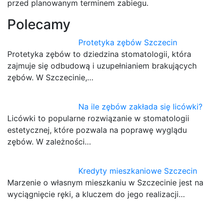
przed planowanym terminem zabiegu.
Polecamy
Protetyka zębów Szczecin
Protetyka zębów to dziedzina stomatologii, która
zajmuje się odbudową i uzupełnianiem brakujących
zębów. W Szczecinie,…
Na ile zębów zakłada się licówki?
Licówki to popularne rozwiązanie w stomatologii
estetycznej, które pozwala na poprawę wyglądu
zębów. W zależności…
Kredyty mieszkaniowe Szczecin
Marzenie o własnym mieszkaniu w Szczecinie jest na
wyciągnięcie ręki, a kluczem do jego realizacji…