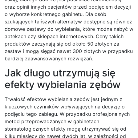
oraz opinii innych pacjentów przed podjęciem decyzji
o wyborze konkretnego gabinetu. Dla osób
szukających tańszych alternatyw dostępne są również
domowe zestawy do wybielania, które można nabyć w
aptekach czy sklepach internetowych. Ceny takich
produktów zaczynają się od około 50 złotych za
zestaw i mogą sięgać nawet 300 złotych w przypadku
bardziej zaawansowanych rozwiązań.
Jak długo utrzymują się
efekty wybielania zębów
Trwałość efektów wybielania zębów jest jednym z
kluczowych czynników wpływających na decyzję o
podjęciu tego zabiegu. W przypadku profesjonalnych
metod przeprowadzanych w gabinetach
stomatologicznych efekty mogą utrzymywać się od
kilku miesięcy do nawet dwóch lat, w zależności od