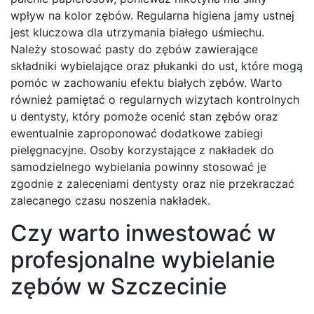
wpływ na kolor zębów. Regularna higiena jamy ustnej
jest kluczowa dla utrzymania białego uśmiechu.
Należy stosować pasty do zębów zawierające
składniki wybielające oraz płukanki do ust, które mogą
pomóc w zachowaniu efektu białych zębów. Warto
również pamiętać o regularnych wizytach kontrolnych
u dentysty, który pomoże ocenić stan zębów oraz
ewentualnie zaproponować dodatkowe zabiegi
pielęgnacyjne. Osoby korzystające z nakładek do
samodzielnego wybielania powinny stosować je
zgodnie z zaleceniami dentysty oraz nie przekraczać
zalecanego czasu noszenia nakładek.
Czy warto inwestować w
profesjonalne wybielanie
zębów w Szczecinie