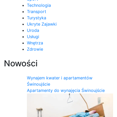
Technologia
Transport
Turystyka
Ukryte Zajawki
Uroda
Usługi
Wnętrza
Zdrowie
Nowości
Wynajem kwater i apartamentów
Świnoujście
Apartamenty do wynajęcia Świnoujście