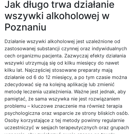
Jak długo trwa działanie
wszywki alkoholowej w
Poznaniu
Działanie wszywki alkoholowej jest uzależnione od
zastosowanej substancji czynnej oraz indywidualnych
cech organizmu pacjenta. Zazwyczaj efekty działania
wszywki utrzymują się od kilku miesięcy do nawet
kilku lat. Najczęściej stosowane preparaty mają
działanie od 6 do 12 miesięcy, a po tym czasie można
zdecydować się na kolejną aplikację lub zmienić
metodę leczenia uzależnienia. Ważne jest jednak, aby
pamiętać, że sama wszywka nie jest rozwiązaniem
problemu – kluczowe znaczenie ma również terapia
psychologiczna oraz wsparcie ze strony bliskich osób.
Osoby korzystające z tej metody powinny regularnie
uczestniczyć w sesjach terapeutycznych oraz grupach