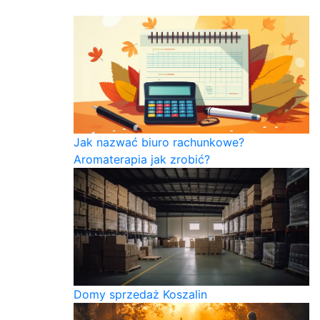
Jak nazwać biuro rachunkowe?
Aromaterapia jak zrobić?
Domy sprzedaż Koszalin