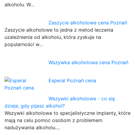
alkoholu. W…
Zaszycie alkoholowe cena Poznań
Zaszycie alkoholowe to jedna z metod leczenia
uzależnienia od alkoholu, która zyskuje na
popularności w…
Wszywka alkoholowa cena Poznań
Esperal Poznań cena
Wszywki alkoholowe - co się
dzieje, gdy pijesz alkohol?
Wszywki alkoholowe to specjalistyczne implanty, które
mają na celu pomoc osobom z problemem
nadużywania alkoholu.…