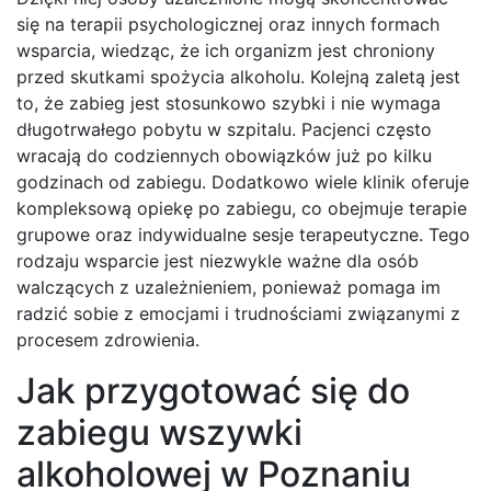
się na terapii psychologicznej oraz innych formach
wsparcia, wiedząc, że ich organizm jest chroniony
przed skutkami spożycia alkoholu. Kolejną zaletą jest
to, że zabieg jest stosunkowo szybki i nie wymaga
długotrwałego pobytu w szpitalu. Pacjenci często
wracają do codziennych obowiązków już po kilku
godzinach od zabiegu. Dodatkowo wiele klinik oferuje
kompleksową opiekę po zabiegu, co obejmuje terapie
grupowe oraz indywidualne sesje terapeutyczne. Tego
rodzaju wsparcie jest niezwykle ważne dla osób
walczących z uzależnieniem, ponieważ pomaga im
radzić sobie z emocjami i trudnościami związanymi z
procesem zdrowienia.
Jak przygotować się do
zabiegu wszywki
alkoholowej w Poznaniu