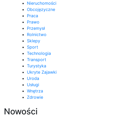
Nieruchomości
Obcojęzyczne
Praca
Prawo
Przemysł
Rolnictwo
Sklepy
Sport
Technologia
Transport
Turystyka
Ukryte Zajawki
Uroda
Usługi
Wnętrza
Zdrowie
Nowości