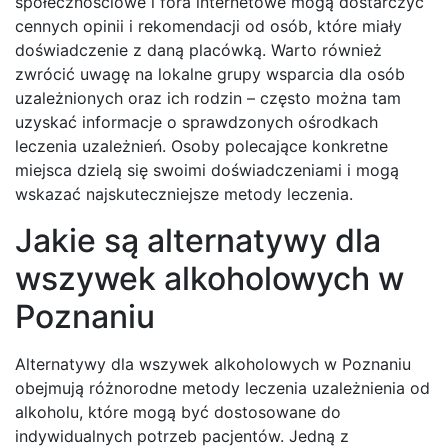
społecznościowe i fora internetowe mogą dostarczyć
cennych opinii i rekomendacji od osób, które miały
doświadczenie z daną placówką. Warto również
zwrócić uwagę na lokalne grupy wsparcia dla osób
uzależnionych oraz ich rodzin – często można tam
uzyskać informacje o sprawdzonych ośrodkach
leczenia uzależnień. Osoby polecające konkretne
miejsca dzielą się swoimi doświadczeniami i mogą
wskazać najskuteczniejsze metody leczenia.
Jakie są alternatywy dla
wszywek alkoholowych w
Poznaniu
Alternatywy dla wszywek alkoholowych w Poznaniu
obejmują różnorodne metody leczenia uzależnienia od
alkoholu, które mogą być dostosowane do
indywidualnych potrzeb pacjentów. Jedną z