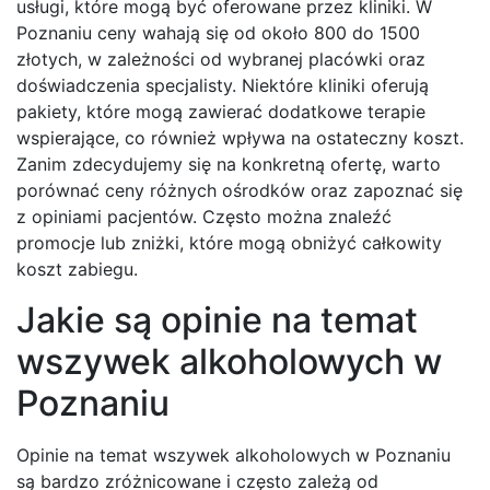
usługi, które mogą być oferowane przez kliniki. W
Poznaniu ceny wahają się od około 800 do 1500
złotych, w zależności od wybranej placówki oraz
doświadczenia specjalisty. Niektóre kliniki oferują
pakiety, które mogą zawierać dodatkowe terapie
wspierające, co również wpływa na ostateczny koszt.
Zanim zdecydujemy się na konkretną ofertę, warto
porównać ceny różnych ośrodków oraz zapoznać się
z opiniami pacjentów. Często można znaleźć
promocje lub zniżki, które mogą obniżyć całkowity
koszt zabiegu.
Jakie są opinie na temat
wszywek alkoholowych w
Poznaniu
Opinie na temat wszywek alkoholowych w Poznaniu
są bardzo zróżnicowane i często zależą od