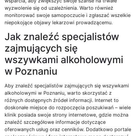
wsparcia, aby zwiększyć swoje szanse na trwałe
wyzwolenie się od uzależnienia. Warto również
monitorować swoje samopoczucie i zgłaszać wszelkie
niepokojące objawy lekarzowi prowadzącemu.
Jak znaleźć specjalistów
zajmujących się
wszywkami alkoholowymi
w Poznaniu
Aby znaleźć specjalistów zajmujących się wszywkami
alkoholowymi w Poznaniu, warto skorzystać z
różnych dostępnych źródeł informacji. Internet to
doskonałe miejsce do rozpoczęcia poszukiwań – wiele
klinik posiada swoje strony internetowe, gdzie można
znaleźć szczegółowe informacje dotyczące
oferowanych usług oraz cenników. Dodatkowo portale