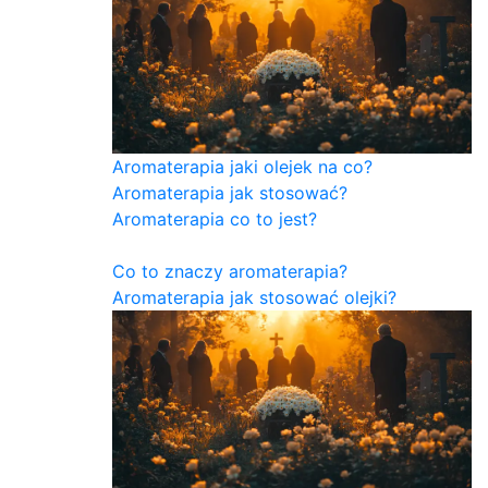
Aromaterapia jaki olejek na co?
Aromaterapia jak stosować?
Aromaterapia co to jest?
Co to znaczy aromaterapia?
Aromaterapia jak stosować olejki?