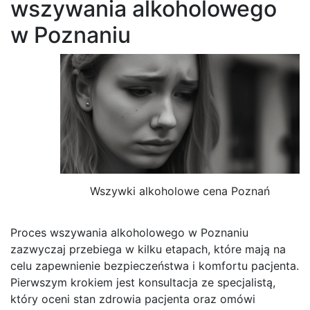
wszywania alkoholowego
w Poznaniu
Wszywki alkoholowe cena Poznań
Proces wszywania alkoholowego w Poznaniu
zazwyczaj przebiega w kilku etapach, które mają na
celu zapewnienie bezpieczeństwa i komfortu pacjenta.
Pierwszym krokiem jest konsultacja ze specjalistą,
który oceni stan zdrowia pacjenta oraz omówi