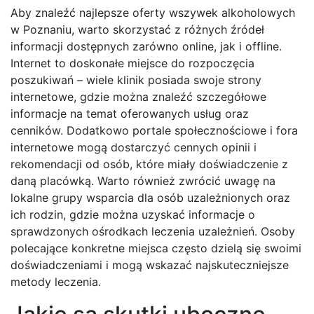
Aby znaleźć najlepsze oferty wszywek alkoholowych
w Poznaniu, warto skorzystać z różnych źródeł
informacji dostępnych zarówno online, jak i offline.
Internet to doskonałe miejsce do rozpoczęcia
poszukiwań – wiele klinik posiada swoje strony
internetowe, gdzie można znaleźć szczegółowe
informacje na temat oferowanych usług oraz
cenników. Dodatkowo portale społecznościowe i fora
internetowe mogą dostarczyć cennych opinii i
rekomendacji od osób, które miały doświadczenie z
daną placówką. Warto również zwrócić uwagę na
lokalne grupy wsparcia dla osób uzależnionych oraz
ich rodzin, gdzie można uzyskać informacje o
sprawdzonych ośrodkach leczenia uzależnień. Osoby
polecające konkretne miejsca często dzielą się swoimi
doświadczeniami i mogą wskazać najskuteczniejsze
metody leczenia.