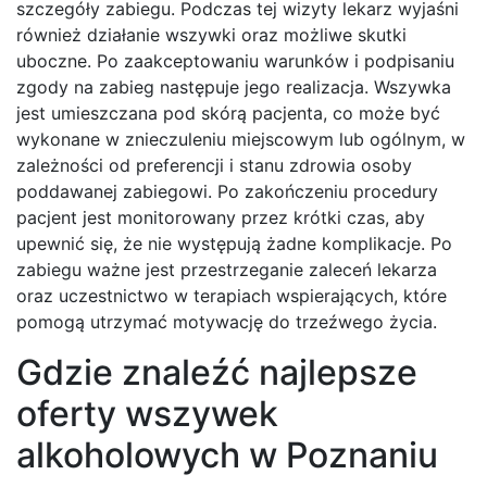
szczegóły zabiegu. Podczas tej wizyty lekarz wyjaśni
również działanie wszywki oraz możliwe skutki
uboczne. Po zaakceptowaniu warunków i podpisaniu
zgody na zabieg następuje jego realizacja. Wszywka
jest umieszczana pod skórą pacjenta, co może być
wykonane w znieczuleniu miejscowym lub ogólnym, w
zależności od preferencji i stanu zdrowia osoby
poddawanej zabiegowi. Po zakończeniu procedury
pacjent jest monitorowany przez krótki czas, aby
upewnić się, że nie występują żadne komplikacje. Po
zabiegu ważne jest przestrzeganie zaleceń lekarza
oraz uczestnictwo w terapiach wspierających, które
pomogą utrzymać motywację do trzeźwego życia.
Gdzie znaleźć najlepsze
oferty wszywek
alkoholowych w Poznaniu