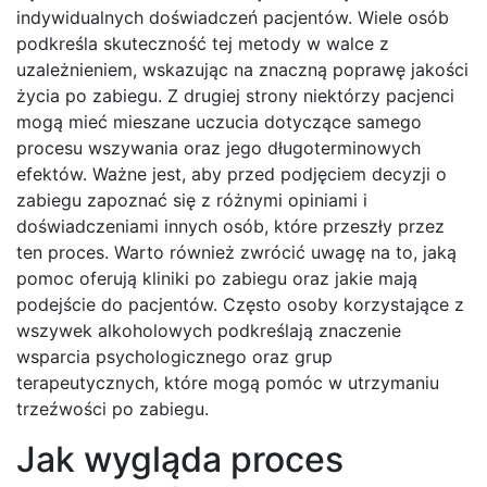
indywidualnych doświadczeń pacjentów. Wiele osób
podkreśla skuteczność tej metody w walce z
uzależnieniem, wskazując na znaczną poprawę jakości
życia po zabiegu. Z drugiej strony niektórzy pacjenci
mogą mieć mieszane uczucia dotyczące samego
procesu wszywania oraz jego długoterminowych
efektów. Ważne jest, aby przed podjęciem decyzji o
zabiegu zapoznać się z różnymi opiniami i
doświadczeniami innych osób, które przeszły przez
ten proces. Warto również zwrócić uwagę na to, jaką
pomoc oferują kliniki po zabiegu oraz jakie mają
podejście do pacjentów. Często osoby korzystające z
wszywek alkoholowych podkreślają znaczenie
wsparcia psychologicznego oraz grup
terapeutycznych, które mogą pomóc w utrzymaniu
trzeźwości po zabiegu.
Jak wygląda proces