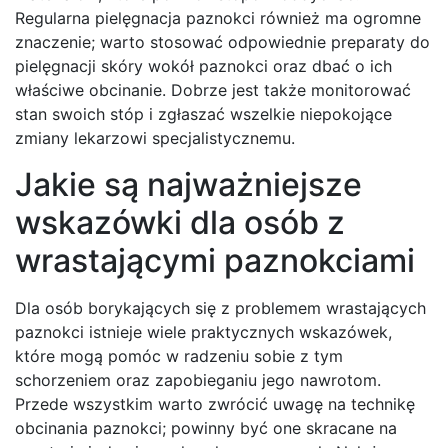
Regularna pielęgnacja paznokci również ma ogromne
znaczenie; warto stosować odpowiednie preparaty do
pielęgnacji skóry wokół paznokci oraz dbać o ich
właściwe obcinanie. Dobrze jest także monitorować
stan swoich stóp i zgłaszać wszelkie niepokojące
zmiany lekarzowi specjalistycznemu.
Jakie są najważniejsze
wskazówki dla osób z
wrastającymi paznokciami
Dla osób borykających się z problemem wrastających
paznokci istnieje wiele praktycznych wskazówek,
które mogą pomóc w radzeniu sobie z tym
schorzeniem oraz zapobieganiu jego nawrotom.
Przede wszystkim warto zwrócić uwagę na technikę
obcinania paznokci; powinny być one skracane na