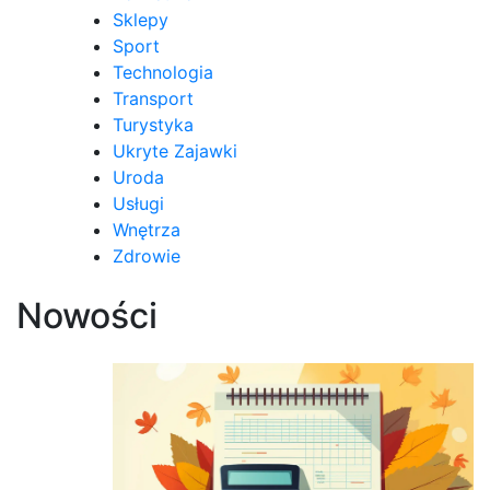
Sklepy
Sport
Technologia
Transport
Turystyka
Ukryte Zajawki
Uroda
Usługi
Wnętrza
Zdrowie
Nowości