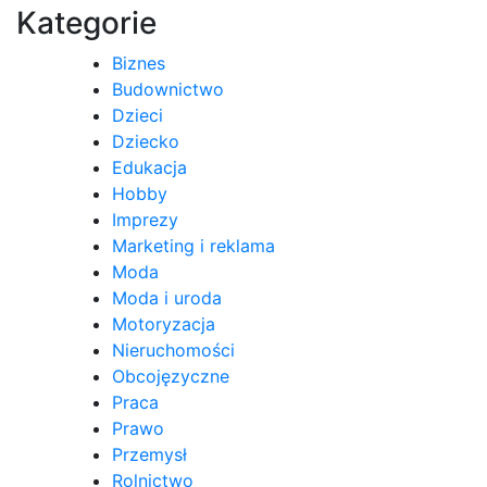
Kategorie
Biznes
Budownictwo
Dzieci
Dziecko
Edukacja
Hobby
Imprezy
Marketing i reklama
Moda
Moda i uroda
Motoryzacja
Nieruchomości
Obcojęzyczne
Praca
Prawo
Przemysł
Rolnictwo