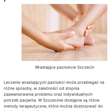
Wrastające paznokcie Szczecin
Leczenie wrastających paznokci może przebiegać na
różne sposoby, w zależności od stopnia
zaawansowania problemu oraz indywidualnych
potrzeb pacjenta. W Szczecinie dostępne są różne
metody terapeutyczne, które można dostosować do