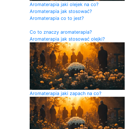
Aromaterapia jaki olejek na co?
Aromaterapia jak stosować?
Aromaterapia co to jest?
Co to znaczy aromaterapia?
Aromaterapia jak stosować olejki?
Aromaterapia jaki zapach na co?