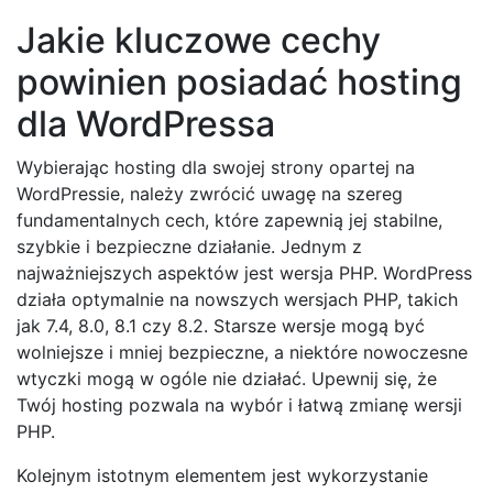
Jakie kluczowe cechy
powinien posiadać hosting
dla WordPressa
Wybierając hosting dla swojej strony opartej na
WordPressie, należy zwrócić uwagę na szereg
fundamentalnych cech, które zapewnią jej stabilne,
szybkie i bezpieczne działanie. Jednym z
najważniejszych aspektów jest wersja PHP. WordPress
działa optymalnie na nowszych wersjach PHP, takich
jak 7.4, 8.0, 8.1 czy 8.2. Starsze wersje mogą być
wolniejsze i mniej bezpieczne, a niektóre nowoczesne
wtyczki mogą w ogóle nie działać. Upewnij się, że
Twój hosting pozwala na wybór i łatwą zmianę wersji
PHP.
Kolejnym istotnym elementem jest wykorzystanie