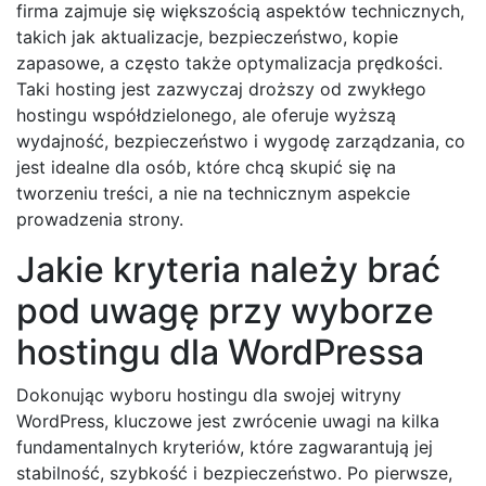
firma zajmuje się większością aspektów technicznych,
takich jak aktualizacje, bezpieczeństwo, kopie
zapasowe, a często także optymalizacja prędkości.
Taki hosting jest zazwyczaj droższy od zwykłego
hostingu współdzielonego, ale oferuje wyższą
wydajność, bezpieczeństwo i wygodę zarządzania, co
jest idealne dla osób, które chcą skupić się na
tworzeniu treści, a nie na technicznym aspekcie
prowadzenia strony.
Jakie kryteria należy brać
pod uwagę przy wyborze
hostingu dla WordPressa
Dokonując wyboru hostingu dla swojej witryny
WordPress, kluczowe jest zwrócenie uwagi na kilka
fundamentalnych kryteriów, które zagwarantują jej
stabilność, szybkość i bezpieczeństwo. Po pierwsze,