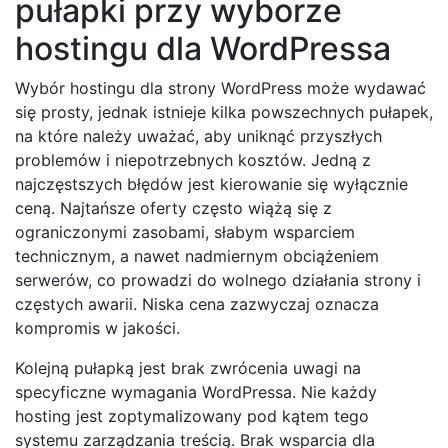
pułapki przy wyborze
hostingu dla WordPressa
Wybór hostingu dla strony WordPress może wydawać
się prosty, jednak istnieje kilka powszechnych pułapek,
na które należy uważać, aby uniknąć przyszłych
problemów i niepotrzebnych kosztów. Jedną z
najczęstszych błędów jest kierowanie się wyłącznie
ceną. Najtańsze oferty często wiążą się z
ograniczonymi zasobami, słabym wsparciem
technicznym, a nawet nadmiernym obciążeniem
serwerów, co prowadzi do wolnego działania strony i
częstych awarii. Niska cena zazwyczaj oznacza
kompromis w jakości.
Kolejną pułapką jest brak zwrócenia uwagi na
specyficzne wymagania WordPressa. Nie każdy
hosting jest zoptymalizowany pod kątem tego
systemu zarządzania treścią. Brak wsparcia dla