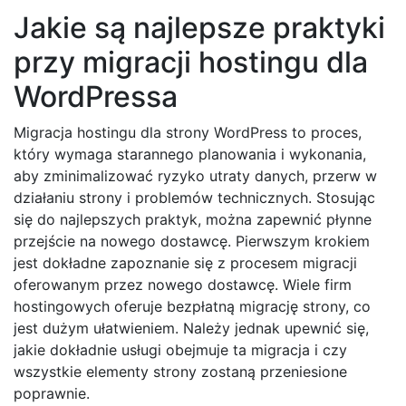
Jakie są najlepsze praktyki
przy migracji hostingu dla
WordPressa
Migracja hostingu dla strony WordPress to proces,
który wymaga starannego planowania i wykonania,
aby zminimalizować ryzyko utraty danych, przerw w
działaniu strony i problemów technicznych. Stosując
się do najlepszych praktyk, można zapewnić płynne
przejście na nowego dostawcę. Pierwszym krokiem
jest dokładne zapoznanie się z procesem migracji
oferowanym przez nowego dostawcę. Wiele firm
hostingowych oferuje bezpłatną migrację strony, co
jest dużym ułatwieniem. Należy jednak upewnić się,
jakie dokładnie usługi obejmuje ta migracja i czy
wszystkie elementy strony zostaną przeniesione
poprawnie.