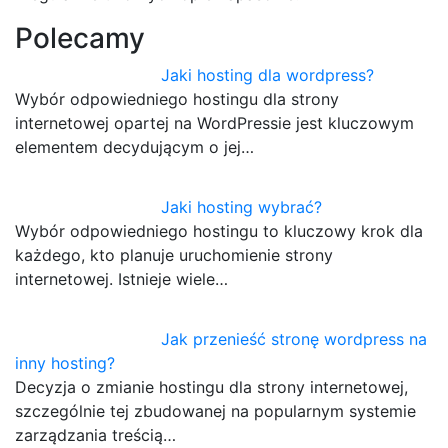
Polecamy
Jaki hosting dla wordpress?
Wybór odpowiedniego hostingu dla strony
internetowej opartej na WordPressie jest kluczowym
elementem decydującym o jej…
Jaki hosting wybrać?
Wybór odpowiedniego hostingu to kluczowy krok dla
każdego, kto planuje uruchomienie strony
internetowej. Istnieje wiele…
Jak przenieść stronę wordpress na
inny hosting?
Decyzja o zmianie hostingu dla strony internetowej,
szczególnie tej zbudowanej na popularnym systemie
zarządzania treścią…