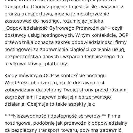
transportu. Chociaż pojęcie to jest ściśle związane z
branżą transportową, można je metaforycznie
zastosować do hostingu, rozumiejąc je jako
„Odpowiedzialność Cyfrowego Przewoźnika” – czyli
dostawcy usług hostingowych. W tym kontekście, OCP
przewoźnika oznacza zakres odpowiedzialności firmy
hostingowej za zapewnienie ciągłości działania usług,
bezpieczeństwa danych i wsparcia technicznego dla
użytkowników jej platformy.
Kiedy mówimy o OCP w kontekście hostingu
WordPress, chodzi o to, na ile dostawca jest
zobowiązany do ochrony Twojej strony przed różnymi
zagrożeniami i zapewnienia jej nieprzerwanego
działania. Obejmuje to takie aspekty jak:
* **Niezawodność i dostępność serwerów:** Firma
hostingowa, podobnie jak przewoźnik odpowiedzialny
za bezpieczny transport towaru, powinna zapewnić,