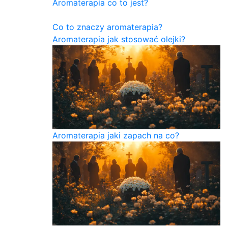
Aromaterapia co to jest?
Co to znaczy aromaterapia?
Aromaterapia jak stosować olejki?
Aromaterapia jaki zapach na co?