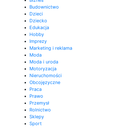
Budownictwo
Dzieci
Dziecko
Edukacja
Hobby
Imprezy
Marketing i reklama
Moda
Moda i uroda
Motoryzacja
Nieruchomości
Obcojęzyczne
Praca
Prawo
Przemysł
Rolnictwo
Sklepy
Sport