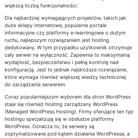
większą liczbą funkcjonalności.
Dla najbardziej wymagających projektów, takich jak
duże sklepy internetowe, popularne portale
informacyjne czy platformy e-learningowe o dużym
ruchu, najlepszym rozwiązaniem jest hosting
dedykowany. W tym przypadku użytkownik otrzymuje
cały serwer na wyłączność. Zapewnia to maksymalną
wydajność, bezpieczeństwo i pełną kontrolę nad
konfiguracją. Jest to jednak najdroższe rozwiązanie,
które wymaga również większej wiedzy technicznej
do zarządzania serwerem.
Coraz popularniejszym wyborem dla stron WordPress
staje się również hosting zarządzany WordPress
(Managed WordPress Hosting). Firmy oferujące ten typ
hostingu specjalizują się w obsłudze platformy
WordPress. Oznacza to, że serwery są
zoptymalizowane pod kątem działania WordPressa, a