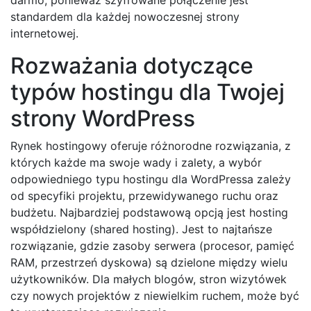
standardem dla każdej nowoczesnej strony
internetowej.
Rozważania dotyczące
typów hostingu dla Twojej
strony WordPress
Rynek hostingowy oferuje różnorodne rozwiązania, z
których każde ma swoje wady i zalety, a wybór
odpowiedniego typu hostingu dla WordPressa zależy
od specyfiki projektu, przewidywanego ruchu oraz
budżetu. Najbardziej podstawową opcją jest hosting
współdzielony (shared hosting). Jest to najtańsze
rozwiązanie, gdzie zasoby serwera (procesor, pamięć
RAM, przestrzeń dyskowa) są dzielone między wielu
użytkowników. Dla małych blogów, stron wizytówek
czy nowych projektów z niewielkim ruchem, może być