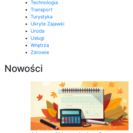
Technologia
Transport
Turystyka
Ukryte Zajawki
Uroda
Usługi
Wnętrza
Zdrowie
Nowości