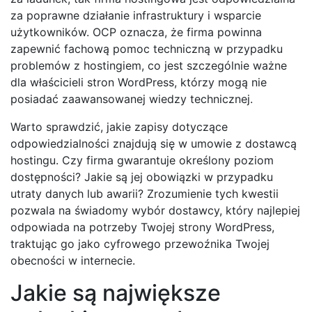
za poprawne działanie infrastruktury i wsparcie
użytkowników. OCP oznacza, że firma powinna
zapewnić fachową pomoc techniczną w przypadku
problemów z hostingiem, co jest szczególnie ważne
dla właścicieli stron WordPress, którzy mogą nie
posiadać zaawansowanej wiedzy technicznej.
Warto sprawdzić, jakie zapisy dotyczące
odpowiedzialności znajdują się w umowie z dostawcą
hostingu. Czy firma gwarantuje określony poziom
dostępności? Jakie są jej obowiązki w przypadku
utraty danych lub awarii? Zrozumienie tych kwestii
pozwala na świadomy wybór dostawcy, który najlepiej
odpowiada na potrzeby Twojej strony WordPress,
traktując go jako cyfrowego przewoźnika Twojej
obecności w internecie.
Jakie są największe