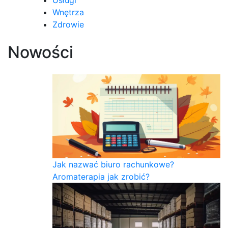
Wnętrza
Zdrowie
Nowości
Jak nazwać biuro rachunkowe?
Aromaterapia jak zrobić?