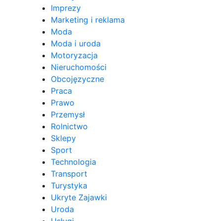
Imprezy
Marketing i reklama
Moda
Moda i uroda
Motoryzacja
Nieruchomości
Obcojęzyczne
Praca
Prawo
Przemysł
Rolnictwo
Sklepy
Sport
Technologia
Transport
Turystyka
Ukryte Zajawki
Uroda
Usługi