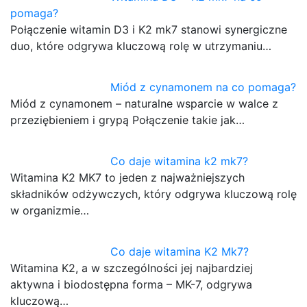
pomaga?
Połączenie witamin D3 i K2 mk7 stanowi synergiczne
duo, które odgrywa kluczową rolę w utrzymaniu…
Miód z cynamonem na co pomaga?
Miód z cynamonem – naturalne wsparcie w walce z
przeziębieniem i grypą Połączenie takie jak…
Co daje witamina k2 mk7?
Witamina K2 MK7 to jeden z najważniejszych
składników odżywczych, który odgrywa kluczową rolę
w organizmie…
Co daje witamina K2 Mk7?
Witamina K2, a w szczególności jej najbardziej
aktywna i biodostępna forma – MK-7, odgrywa
kluczową…