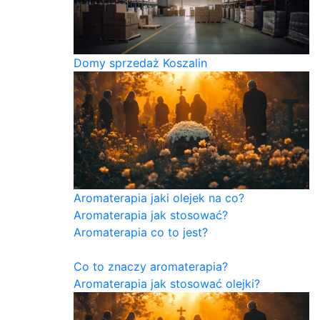
Domy sprzedaż Koszalin
Aromaterapia jaki olejek na co?
Aromaterapia jak stosować?
Aromaterapia co to jest?
Co to znaczy aromaterapia?
Aromaterapia jak stosować olejki?