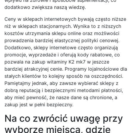
dodatkowo zwiększa naszą wiedzę.
Ceny w sklepach internetowych bywają często niższe
niż w sklepach stacjonarnych. Wynika to z niższych
kosztów utrzymania sklepu online oraz możliwości
prowadzenia bardziej elastycznej polityki cenowej.
Dodatkowo, sklepy internetowe często organizują
promocje, wyprzedaże i oferują kody rabatowe, co
pozwala na zakup witaminy K2 mk7 w jeszcze
bardziej atrakcyjnej cenie. Programy lojalnościowe dla
stałych klientów to kolejny sposób na oszczędności.
Pamiętajmy jednak, aby zawsze wybierać sklepy z
dobrą reputacją i bezpiecznymi metodami płatności,
aby mieć pewność, że nasze dane są chronione, a
zakup jest w pełni bezpieczny.
Na co zwrócić uwagę przy
wyborze miejsca, gdzie