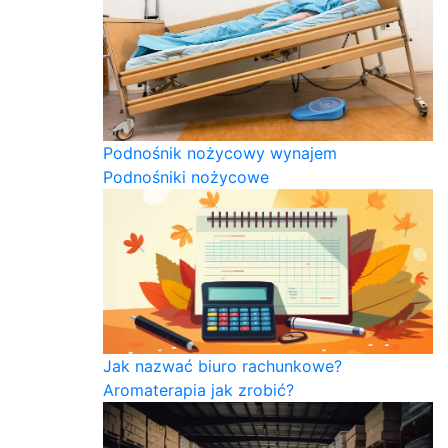
Podnośnik nożycowy wynajem
Podnośniki nożycowe
Jak nazwać biuro rachunkowe?
Aromaterapia jak zrobić?