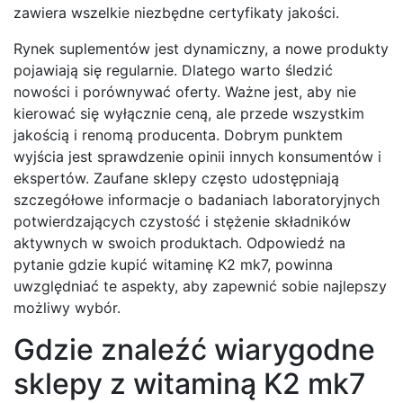
zawiera wszelkie niezbędne certyfikaty jakości.
Rynek suplementów jest dynamiczny, a nowe produkty
pojawiają się regularnie. Dlatego warto śledzić
nowości i porównywać oferty. Ważne jest, aby nie
kierować się wyłącznie ceną, ale przede wszystkim
jakością i renomą producenta. Dobrym punktem
wyjścia jest sprawdzenie opinii innych konsumentów i
ekspertów. Zaufane sklepy często udostępniają
szczegółowe informacje o badaniach laboratoryjnych
potwierdzających czystość i stężenie składników
aktywnych w swoich produktach. Odpowiedź na
pytanie gdzie kupić witaminę K2 mk7, powinna
uwzględniać te aspekty, aby zapewnić sobie najlepszy
możliwy wybór.
Gdzie znaleźć wiarygodne
sklepy z witaminą K2 mk7