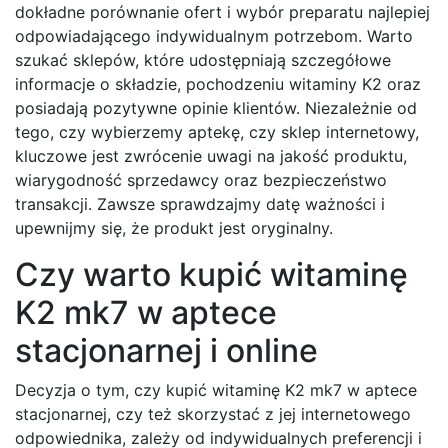
dokładne porównanie ofert i wybór preparatu najlepiej
odpowiadającego indywidualnym potrzebom. Warto
szukać sklepów, które udostępniają szczegółowe
informacje o składzie, pochodzeniu witaminy K2 oraz
posiadają pozytywne opinie klientów. Niezależnie od
tego, czy wybierzemy aptekę, czy sklep internetowy,
kluczowe jest zwrócenie uwagi na jakość produktu,
wiarygodność sprzedawcy oraz bezpieczeństwo
transakcji. Zawsze sprawdzajmy datę ważności i
upewnijmy się, że produkt jest oryginalny.
Czy warto kupić witaminę
K2 mk7 w aptece
stacjonarnej i online
Decyzja o tym, czy kupić witaminę K2 mk7 w aptece
stacjonarnej, czy też skorzystać z jej internetowego
odpowiednika, zależy od indywidualnych preferencji i