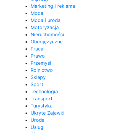
Marketing i reklama
Moda
Moda i uroda
Motoryzacja
Nieruchomości
Obcojęzyczne
Praca
Prawo
Przemysł
Rolnictwo
Sklepy
Sport
Technologia
Transport
Turystyka
Ukryte Zajawki
Uroda
Usługi