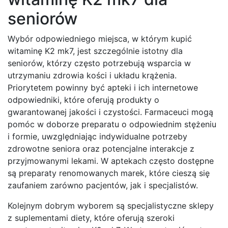
seniorów
Wybór odpowiedniego miejsca, w którym kupić
witaminę K2 mk7, jest szczególnie istotny dla
seniorów, którzy często potrzebują wsparcia w
utrzymaniu zdrowia kości i układu krążenia.
Priorytetem powinny być apteki i ich internetowe
odpowiedniki, które oferują produkty o
gwarantowanej jakości i czystości. Farmaceuci mogą
pomóc w doborze preparatu o odpowiednim stężeniu
i formie, uwzględniając indywidualne potrzeby
zdrowotne seniora oraz potencjalne interakcje z
przyjmowanymi lekami. W aptekach często dostępne
są preparaty renomowanych marek, które cieszą się
zaufaniem zarówno pacjentów, jak i specjalistów.
Kolejnym dobrym wyborem są specjalistyczne sklepy
z suplementami diety, które oferują szeroki