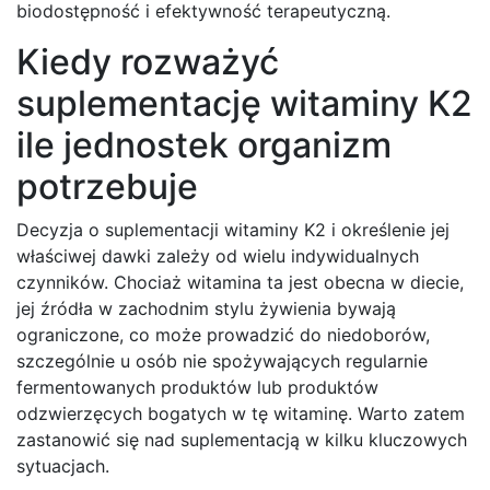
biodostępność i efektywność terapeutyczną.
Kiedy rozważyć
suplementację witaminy K2
ile jednostek organizm
potrzebuje
Decyzja o suplementacji witaminy K2 i określenie jej
właściwej dawki zależy od wielu indywidualnych
czynników. Chociaż witamina ta jest obecna w diecie,
jej źródła w zachodnim stylu żywienia bywają
ograniczone, co może prowadzić do niedoborów,
szczególnie u osób nie spożywających regularnie
fermentowanych produktów lub produktów
odzwierzęcych bogatych w tę witaminę. Warto zatem
zastanowić się nad suplementacją w kilku kluczowych
sytuacjach.