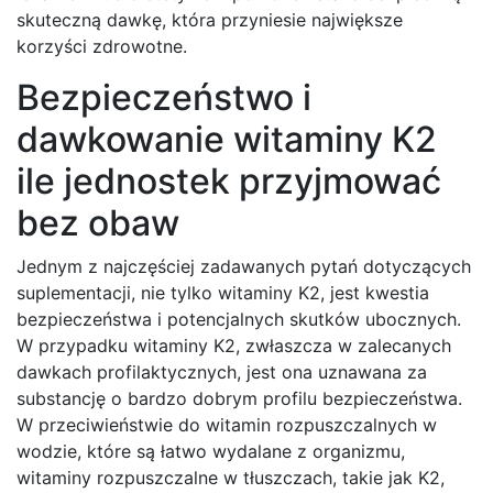
skuteczną dawkę, która przyniesie największe
korzyści zdrowotne.
Bezpieczeństwo i
dawkowanie witaminy K2
ile jednostek przyjmować
bez obaw
Jednym z najczęściej zadawanych pytań dotyczących
suplementacji, nie tylko witaminy K2, jest kwestia
bezpieczeństwa i potencjalnych skutków ubocznych.
W przypadku witaminy K2, zwłaszcza w zalecanych
dawkach profilaktycznych, jest ona uznawana za
substancję o bardzo dobrym profilu bezpieczeństwa.
W przeciwieństwie do witamin rozpuszczalnych w
wodzie, które są łatwo wydalane z organizmu,
witaminy rozpuszczalne w tłuszczach, takie jak K2,