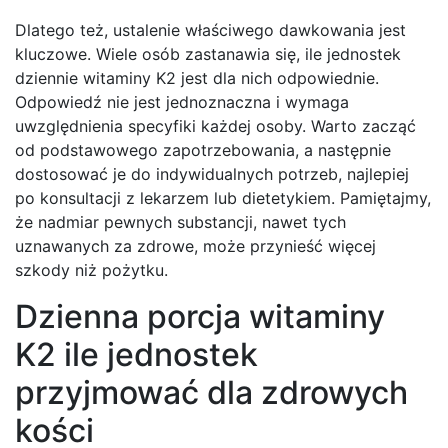
Dlatego też, ustalenie właściwego dawkowania jest
kluczowe. Wiele osób zastanawia się, ile jednostek
dziennie witaminy K2 jest dla nich odpowiednie.
Odpowiedź nie jest jednoznaczna i wymaga
uwzględnienia specyfiki każdej osoby. Warto zacząć
od podstawowego zapotrzebowania, a następnie
dostosować je do indywidualnych potrzeb, najlepiej
po konsultacji z lekarzem lub dietetykiem. Pamiętajmy,
że nadmiar pewnych substancji, nawet tych
uznawanych za zdrowe, może przynieść więcej
szkody niż pożytku.
Dzienna porcja witaminy
K2 ile jednostek
przyjmować dla zdrowych
kości