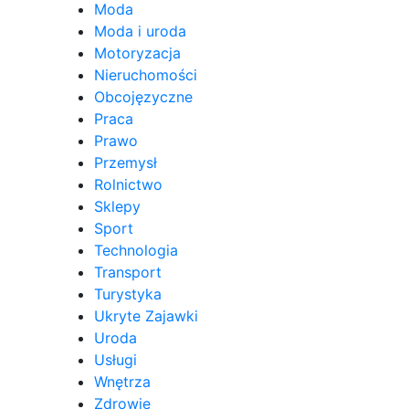
Moda
Moda i uroda
Motoryzacja
Nieruchomości
Obcojęzyczne
Praca
Prawo
Przemysł
Rolnictwo
Sklepy
Sport
Technologia
Transport
Turystyka
Ukryte Zajawki
Uroda
Usługi
Wnętrza
Zdrowie