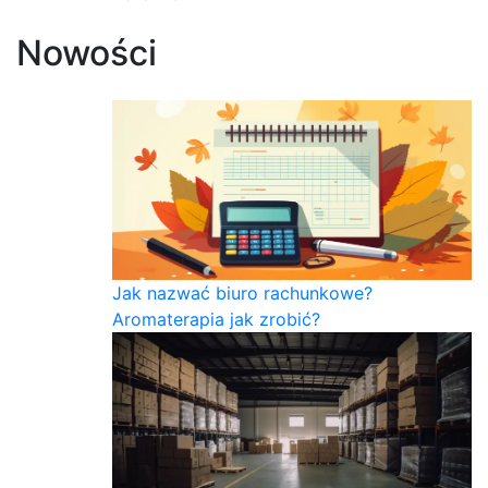
Nowości
Jak nazwać biuro rachunkowe?
Aromaterapia jak zrobić?