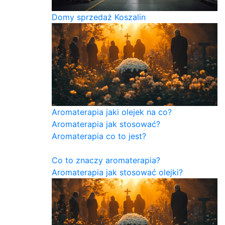
Domy sprzedaż Koszalin
Aromaterapia jaki olejek na co?
Aromaterapia jak stosować?
Aromaterapia co to jest?
Co to znaczy aromaterapia?
Aromaterapia jak stosować olejki?