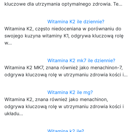
kluczowe dla utrzymania optymalnego zdrowia. Te…
Witamina K2 ile dziennie?
Witamina K2, często niedoceniana w porównaniu do
swojego kuzyna witaminy K1, odgrywa kluczową rolę
w…
Witamina K2 mk7 ile dziennie?
Witamina K2 MK7, znana również jako menachinon-7,
odgrywa kluczową rolę w utrzymaniu zdrowia kości i…
Witamina K2 ile mg?
Witamina K2, znana również jako menachinon,
odgrywa kluczową rolę w utrzymaniu zdrowia kości i
układu…
Witamina k2 ile?