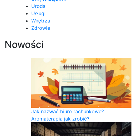
Uroda
Usługi
Wnętrza
Zdrowie
Nowości
Jak nazwać biuro rachunkowe?
Aromaterapia jak zrobić?