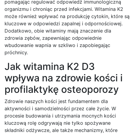
pomagając regulować odpowiedź immunologiczną
organizmu i chroniąc przed infekcjami. Witamina K2
może również wpływać na produkcję cytokin, które są
kluczowe w odpowiedzi zapalnej i odpornościowej.
Dodatkowo, obie witaminy mają znaczenie dla
zdrowia zębów, zapewniając odpowiednie
wbudowanie wapnia w szkliwo i zapobiegając
próchnicy.
Jak witamina K2 D3
wpływa na zdrowie kości i
profilaktykę osteoporozy
Zdrowie naszych kości jest fundamentem dla
aktywności i samodzielności przez całe życie. W
procesie budowania i utrzymania mocnych kości
kluczową rolę odgrywają nie tylko spożywane
składniki odżywcze, ale także mechanizmy, które