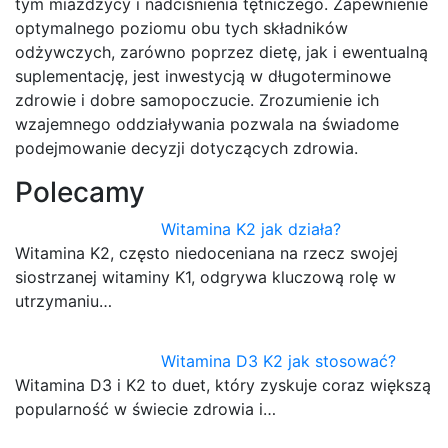
tym miażdżycy i nadciśnienia tętniczego. Zapewnienie
optymalnego poziomu obu tych składników
odżywczych, zarówno poprzez dietę, jak i ewentualną
suplementację, jest inwestycją w długoterminowe
zdrowie i dobre samopoczucie. Zrozumienie ich
wzajemnego oddziaływania pozwala na świadome
podejmowanie decyzji dotyczących zdrowia.
Polecamy
Witamina K2 jak działa?
Witamina K2, często niedoceniana na rzecz swojej
siostrzanej witaminy K1, odgrywa kluczową rolę w
utrzymaniu…
Witamina D3 K2 jak stosować?
Witamina D3 i K2 to duet, który zyskuje coraz większą
popularność w świecie zdrowia i…