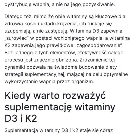
dystrybucję wapnia, a nie na jego pozyskiwanie.
Dlatego też, mimo że obie witaminy są kluczowe dla
zdrowia kości i układu krążenia, ich funkcje się
uzupełniają, a nie zastępują. Witamina D3 zapewnia
„surowiec” w postaci wchłoniętego wapnia, a witamina
K2 zapewnia jego prawidłowe „zagospodarowanie”.
Bez jednego z tych elementów, efektywność całego
procesu jest znacznie obniżona. Zrozumienie tej
dynamiki pozwala na świadome budowanie diety i
strategii suplementacyjnej, mającej na celu optymalne
wykorzystanie wapnia przez organizm.
Kiedy warto rozważyć
suplementację witaminy
D3 i K2
Suplementacja witaminy D3 i K2 staje się coraz