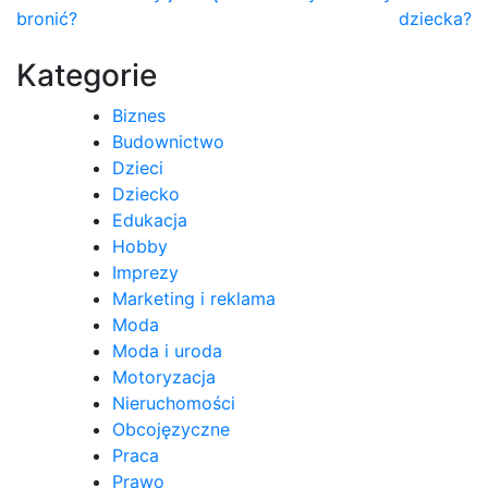
bronić?
dziecka?
wpisu
Kategorie
Biznes
Budownictwo
Dzieci
Dziecko
Edukacja
Hobby
Imprezy
Marketing i reklama
Moda
Moda i uroda
Motoryzacja
Nieruchomości
Obcojęzyczne
Praca
Prawo