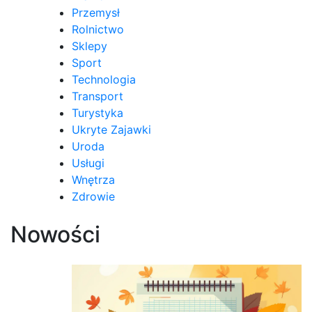
Przemysł
Rolnictwo
Sklepy
Sport
Technologia
Transport
Turystyka
Ukryte Zajawki
Uroda
Usługi
Wnętrza
Zdrowie
Nowości