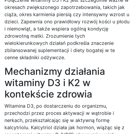
okresach zwiększonego zapotrzebowania, takich jak
ciąża, okres karmienia piersią czy intensywny wzrost u
dzieci. Zapewnia ono prawidłowy rozwój kości u płodu
i niemowląt, a także wspiera ogólną kondycję
zdrowotną matki. Zrozumienie tych
wielokierunkowych działań podkreśla znaczenie
zbilansowanej suplementacji i diety bogatej w te
cenne składniki odżywcze.
Mechanizmy działania
witaminy D3 i K2 w
kontekście zdrowia
Witamina D3, po dostarczeniu do organizmu,
przechodzi przez proces aktywacji w wątrobie i
nerkach, przekształcając się w aktywną formę
kalcytriolu. Kalcytriol działa jak hormon, wiążąc się z