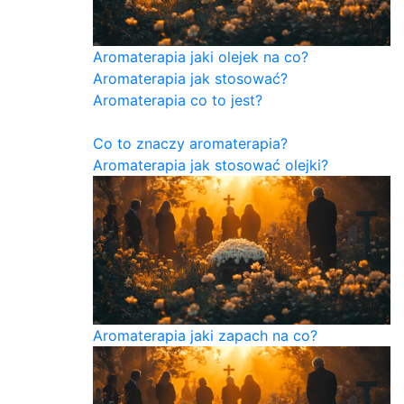
Aromaterapia jaki olejek na co?
Aromaterapia jak stosować?
Aromaterapia co to jest?
Co to znaczy aromaterapia?
Aromaterapia jak stosować olejki?
Aromaterapia jaki zapach na co?