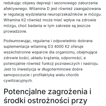
redukując objawy depresji i sezonowego zaburzenia
afektywnego. Witamina D jest również zaangażowana
w regulację wydzielania neuroprzekaźników w mózgu.
Witamina K2 również może mieć wpływ na zdrowie
mózgu, choć badania w tym zakresie są jeszcze
prowadzone.
Podsumowując, regularna i odpowiednio dobrana
suplementacja witaminą D3 4000 K2 oferuje
wszechstronne wsparcie dla organizmu, obejmujące
zdrowie kości, układu krążenia, odporności, a
potencjalnie również funkcji poznawczych i nastroju.
Jest to inwestycja w długoterminowe dobre
samopoczucie i profilaktykę wielu chorób
cywilizacyjnych.
Potencjalne zagrożenia i
środki ostrożności przy