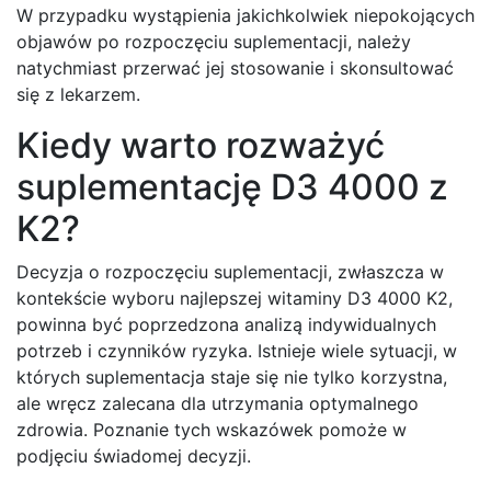
W przypadku wystąpienia jakichkolwiek niepokojących
objawów po rozpoczęciu suplementacji, należy
natychmiast przerwać jej stosowanie i skonsultować
się z lekarzem.
Kiedy warto rozważyć
suplementację D3 4000 z
K2?
Decyzja o rozpoczęciu suplementacji, zwłaszcza w
kontekście wyboru najlepszej witaminy D3 4000 K2,
powinna być poprzedzona analizą indywidualnych
potrzeb i czynników ryzyka. Istnieje wiele sytuacji, w
których suplementacja staje się nie tylko korzystna,
ale wręcz zalecana dla utrzymania optymalnego
zdrowia. Poznanie tych wskazówek pomoże w
podjęciu świadomej decyzji.