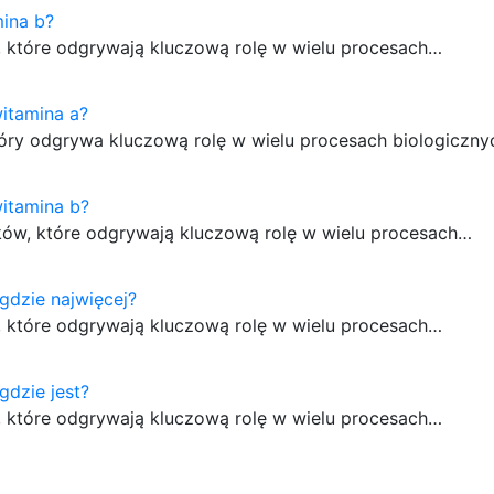
ina b?
, które odgrywają kluczową rolę w wielu procesach…
witamina a?
óry odgrywa kluczową rolę w wielu procesach biologiczny
witamina b?
ków, które odgrywają kluczową rolę w wielu procesach…
gdzie najwięcej?
, które odgrywają kluczową rolę w wielu procesach…
gdzie jest?
, które odgrywają kluczową rolę w wielu procesach…