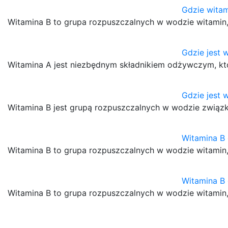
Gdzie witam
Witamina B to grupa rozpuszczalnych w wodzie witamin
Gdzie jest 
Witamina A jest niezbędnym składnikiem odżywczym, kt
Gdzie jest 
Witamina B jest grupą rozpuszczalnych w wodzie związ
Witamina B 
Witamina B to grupa rozpuszczalnych w wodzie witamin
Witamina B 
Witamina B to grupa rozpuszczalnych w wodzie witamin