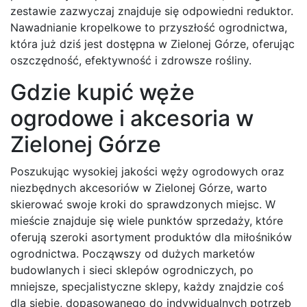
zestawie zazwyczaj znajduje się odpowiedni reduktor.
Nawadnianie kropelkowe to przyszłość ogrodnictwa,
która już dziś jest dostępna w Zielonej Górze, oferując
oszczędność, efektywność i zdrowsze rośliny.
Gdzie kupić węże
ogrodowe i akcesoria w
Zielonej Górze
Poszukując wysokiej jakości węży ogrodowych oraz
niezbędnych akcesoriów w Zielonej Górze, warto
skierować swoje kroki do sprawdzonych miejsc. W
mieście znajduje się wiele punktów sprzedaży, które
oferują szeroki asortyment produktów dla miłośników
ogrodnictwa. Począwszy od dużych marketów
budowlanych i sieci sklepów ogrodniczych, po
mniejsze, specjalistyczne sklepy, każdy znajdzie coś
dla siebie, dopasowanego do indywidualnych potrzeb