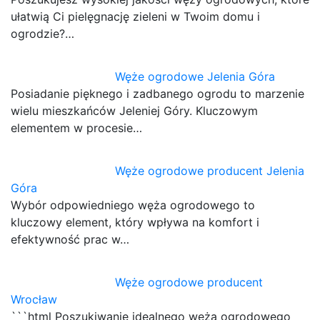
ułatwią Ci pielęgnację zieleni w Twoim domu i
ogrodzie?…
Węże ogrodowe Jelenia Góra
Posiadanie pięknego i zadbanego ogrodu to marzenie
wielu mieszkańców Jeleniej Góry. Kluczowym
elementem w procesie…
Węże ogrodowe producent Jelenia
Góra
Wybór odpowiedniego węża ogrodowego to
kluczowy element, który wpływa na komfort i
efektywność prac w…
Węże ogrodowe producent
Wrocław
```html Poszukiwanie idealnego węża ogrodowego