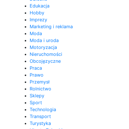
Edukacja
Hobby
Imprezy
Marketing i reklama
Moda
Moda i uroda
Motoryzacja
Nieruchomości
Obcojęzyczne
Praca
Prawo
Przemysł
Rolnictwo
Sklepy
Sport
Technologia
Transport
Turystyka