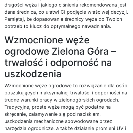
długości węża i jakiego ciśnienia rekomendowana jest
dana średnica, co ułatwi Ci podjęcie właściwej decyzji.
Pamiętaj, że dopasowanie średnicy węża do Twoich
potrzeb to klucz do optymalnego nawadniania.
Wzmocnione węże
ogrodowe Zielona Góra –
trwałość i odporność na
uszkodzenia
Wzmocnione węże ogrodowe to rozwiązanie dla osób
poszukujących maksymalnej trwałości i odporności na
trudne warunki pracy w zielonogórskich ogrodach.
Tradycyjne, proste węże mogą być podatne na
skręcanie, załamywanie się pod naciskiem,
uszkodzenia mechaniczne spowodowane przez
narzędzia ogrodnicze, a także działanie promieni UV i