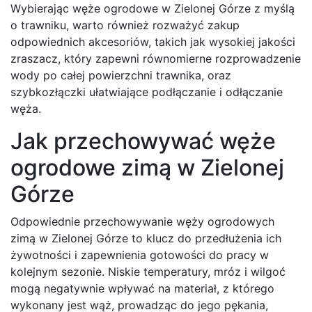
Wybierając węże ogrodowe w Zielonej Górze z myślą
o trawniku, warto również rozważyć zakup
odpowiednich akcesoriów, takich jak wysokiej jakości
zraszacz, który zapewni równomierne rozprowadzenie
wody po całej powierzchni trawnika, oraz
szybkozłączki ułatwiające podłączanie i odłączanie
węża.
Jak przechowywać węże
ogrodowe zimą w Zielonej
Górze
Odpowiednie przechowywanie węży ogrodowych
zimą w Zielonej Górze to klucz do przedłużenia ich
żywotności i zapewnienia gotowości do pracy w
kolejnym sezonie. Niskie temperatury, mróz i wilgoć
mogą negatywnie wpływać na materiał, z którego
wykonany jest wąż, prowadząc do jego pękania,