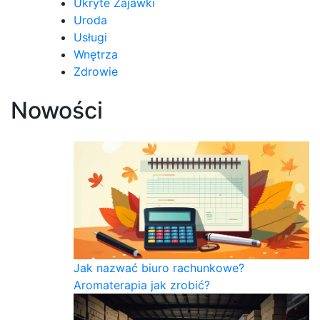
Ukryte Zajawki
Uroda
Usługi
Wnętrza
Zdrowie
Nowości
Jak nazwać biuro rachunkowe?
Aromaterapia jak zrobić?