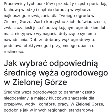
Pracownicy tych punktów sprzedaży często posiadają
fachową wiedzę i chętnie doradzą w wyborze
najlepszego rozwiązania dla Twojego ogrodu w
Zielonej Górze. Warto korzystać z ich doświadczenia,
zwłaszcza jeśli jesteś początkującym ogrodnikiem lub
masz nietypowe wymagania dotyczące systemu
nawadniania. Dobrze dobrany wąż ogrodowy to
podstawa efektywnego i przyjemnego dbania o
roślinność.
Jak wybrać odpowiednią
średnicę węża ogrodowego
w Zielonej Górze
Średnica węża ogrodowego to parametr często
niedoceniany, a mający kluczowe znaczenie dla
przepływu wody i komfortu pracy. W Zielonej Górze,
podobnie jak w innych regionach, standardowe