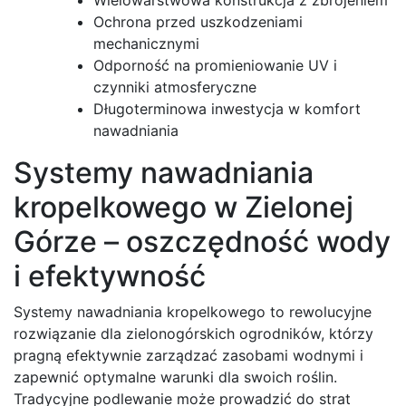
Ochrona przed uszkodzeniami
mechanicznymi
Odporność na promieniowanie UV i
czynniki atmosferyczne
Długoterminowa inwestycja w komfort
nawadniania
Systemy nawadniania
kropelkowego w Zielonej
Górze – oszczędność wody
i efektywność
Systemy nawadniania kropelkowego to rewolucyjne
rozwiązanie dla zielonogórskich ogrodników, którzy
pragną efektywnie zarządzać zasobami wodnymi i
zapewnić optymalne warunki dla swoich roślin.
Tradycyjne podlewanie może prowadzić do strat