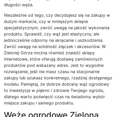
długości węża.
Niezależnie od tego, czy decydujesz się na zakupy w
dużym markecie, czy w mniejszym sklepie
specjalistycznym, zwróć uwagę na jakość wykonania
produktu. Sprawdź, czy wąż jest elastyczny, ale
jednocześnie odporny na skręcanie i uszkodzenia.
Zwróć uwagę na solidność złączek i akcesoriów. W
Zielonej Górze można również znaleźć sklepy
internetowe, które oferują dostawę zamówionych
produktów pod wskazany adres. Jest to wygodne
rozwiązanie, jeśli nie masz czasu na stacjonarne
zakupy lub szukasz konkretnego, rzadziej dostępnego
modelu. Pamiętaj, że dobrze dobrany wąż ogrodowy
to inwestycja w piękno i zdrowie Twojego ogrodu,
dlatego warto poświęcić czas na świadomy wybór
miejsca zakupu i samego produktu.
Węże ogrodowe Zielona