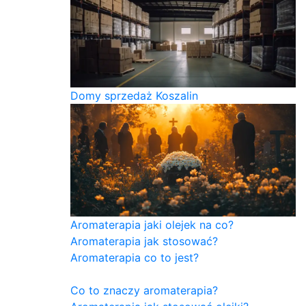
Domy sprzedaż Koszalin
Aromaterapia jaki olejek na co?
Aromaterapia jak stosować?
Aromaterapia co to jest?
Co to znaczy aromaterapia?