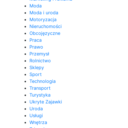
Moda
Moda i uroda
Motoryzacja
Nieruchomości
Obcojęzyczne
Praca
Prawo
Przemysł
Rolnictwo
Sklepy
Sport
Technologia
Transport
Turystyka
Ukryte Zajawki
Uroda
Usługi
Wnętrza