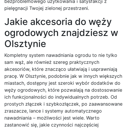
bezproblemowego użytkowania i satysfakcji z
pielęgnacji Twojej zielonej przestrzeni.
Jakie akcesoria do węży
ogrodowych znajdziesz w
Olsztynie
Kompletny system nawadniania ogrodu to nie tylko
sam wąż, ale również szereg praktycznych
akcesoriów, które znacząco ułatwiają i usprawniają
pracę. W Olsztynie, podobnie jak w innych większych
miastach, dostępny jest szeroki wybór dodatków do
węży ogrodowych, które pozwalają na dostosowanie
ich funkcjonalności do indywidualnych potrzeb. Od
prostych złączek i szybkozłączek, po zaawansowane
zraszacze, lance i systemy automatycznego
nawadniania – możliwości jest wiele. Warto
zastanowić się, jakie czynności najczęściej