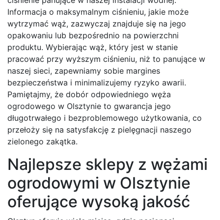
Informacja o maksymalnym ciśnieniu, jakie może
wytrzymać wąż, zazwyczaj znajduje się na jego
opakowaniu lub bezpośrednio na powierzchni
produktu. Wybierając wąż, który jest w stanie
pracować przy wyższym ciśnieniu, niż to panujące w
naszej sieci, zapewniamy sobie margines
bezpieczeństwa i minimalizujemy ryzyko awarii.
Pamiętajmy, że dobór odpowiedniego węża
ogrodowego w Olsztynie to gwarancja jego
długotrwałego i bezproblemowego użytkowania, co
przełoży się na satysfakcję z pielęgnacji naszego
zielonego zakątka.
Najlepsze sklepy z wężami
ogrodowymi w Olsztynie
oferujące wysoką jakość