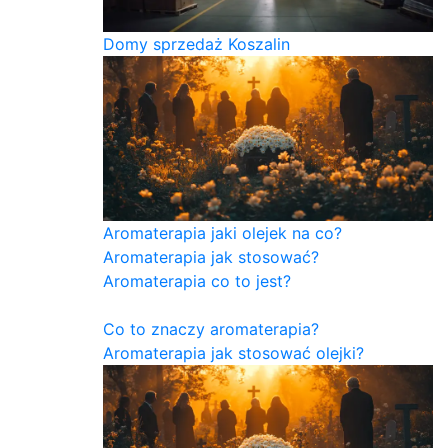
Domy sprzedaż Koszalin
Aromaterapia jaki olejek na co?
Aromaterapia jak stosować?
Aromaterapia co to jest?
Co to znaczy aromaterapia?
Aromaterapia jak stosować olejki?