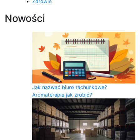
Zdrowie
Nowości
Jak nazwać biuro rachunkowe?
Aromaterapia jak zrobić?