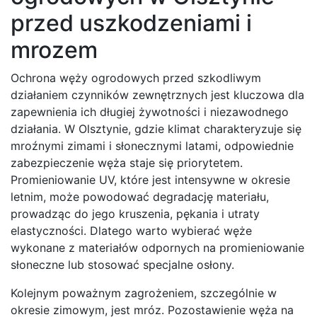
przed uszkodzeniami i
mrozem
Ochrona węży ogrodowych przed szkodliwym
działaniem czynników zewnętrznych jest kluczowa dla
zapewnienia ich długiej żywotności i niezawodnego
działania. W Olsztynie, gdzie klimat charakteryzuje się
mroźnymi zimami i słonecznymi latami, odpowiednie
zabezpieczenie węża staje się priorytetem.
Promieniowanie UV, które jest intensywne w okresie
letnim, może powodować degradację materiału,
prowadząc do jego kruszenia, pękania i utraty
elastyczności. Dlatego warto wybierać węże
wykonane z materiałów odpornych na promieniowanie
słoneczne lub stosować specjalne osłony.
Kolejnym poważnym zagrożeniem, szczególnie w
okresie zimowym, jest mróz. Pozostawienie węża na