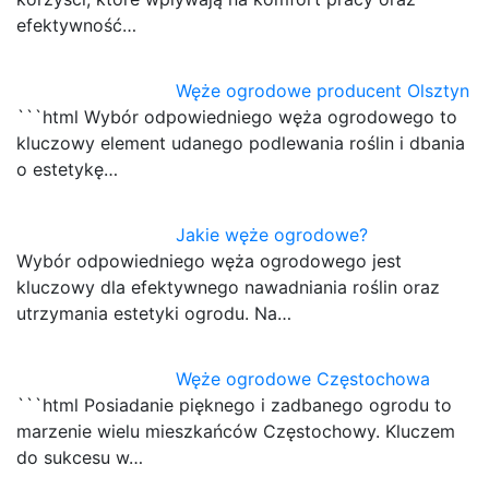
efektywność…
Węże ogrodowe producent Olsztyn
```html Wybór odpowiedniego węża ogrodowego to
kluczowy element udanego podlewania roślin i dbania
o estetykę…
Jakie węże ogrodowe?
Wybór odpowiedniego węża ogrodowego jest
kluczowy dla efektywnego nawadniania roślin oraz
utrzymania estetyki ogrodu. Na…
Węże ogrodowe Częstochowa
```html Posiadanie pięknego i zadbanego ogrodu to
marzenie wielu mieszkańców Częstochowy. Kluczem
do sukcesu w…