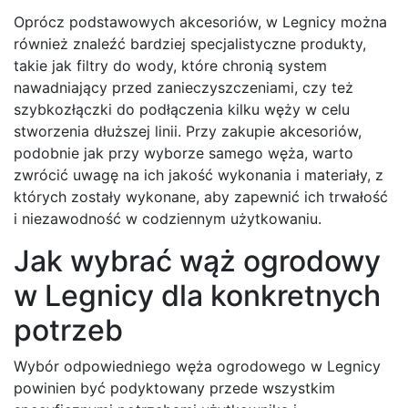
Oprócz podstawowych akcesoriów, w Legnicy można
również znaleźć bardziej specjalistyczne produkty,
takie jak filtry do wody, które chronią system
nawadniający przed zanieczyszczeniami, czy też
szybkozłączki do podłączenia kilku węży w celu
stworzenia dłuższej linii. Przy zakupie akcesoriów,
podobnie jak przy wyborze samego węża, warto
zwrócić uwagę na ich jakość wykonania i materiały, z
których zostały wykonane, aby zapewnić ich trwałość
i niezawodność w codziennym użytkowaniu.
Jak wybrać wąż ogrodowy
w Legnicy dla konkretnych
potrzeb
Wybór odpowiedniego węża ogrodowego w Legnicy
powinien być podyktowany przede wszystkim