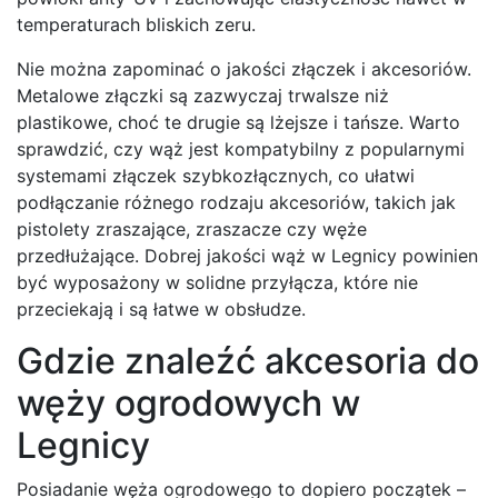
temperaturach bliskich zeru.
Nie można zapominać o jakości złączek i akcesoriów.
Metalowe złączki są zazwyczaj trwalsze niż
plastikowe, choć te drugie są lżejsze i tańsze. Warto
sprawdzić, czy wąż jest kompatybilny z popularnymi
systemami złączek szybkozłącznych, co ułatwi
podłączanie różnego rodzaju akcesoriów, takich jak
pistolety zraszające, zraszacze czy węże
przedłużające. Dobrej jakości wąż w Legnicy powinien
być wyposażony w solidne przyłącza, które nie
przeciekają i są łatwe w obsłudze.
Gdzie znaleźć akcesoria do
węży ogrodowych w
Legnicy
Posiadanie węża ogrodowego to dopiero początek –