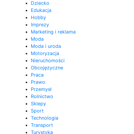
Dziecko
Edukacja
Hobby
Imprezy
Marketing i reklama
Moda
Moda i uroda
Motoryzacja
Nieruchomości
Obcojęzyczne
Praca
Prawo
Przemysł
Rolnictwo
Sklepy
Sport
Technologia
Transport
Turystyka