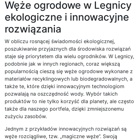
Węże ogrodowe w Legnicy
ekologiczne i innowacyjne
rozwiązania
W obliczu rosnącej świadomości ekologicznej,
poszukiwanie przyjaznych dla środowiska rozwiązań
staje się priorytetem dla wielu ogrodników. W Legnicy,
podobnie jak w innych regionach, coraz większą
popularnością cieszą się węże ogrodowe wykonane z
materiałów recyklingowych lub biodegradowalnych, a
także te, które dzięki innowacyjnym technologiom
pozwalają na oszczędność wody. Wybór takich
produktów to nie tylko korzyść dla planety, ale często
także dla naszego portfela, dzięki zmniejszonemu
zużyciu zasobów.
Jednym z przykładów innowacyjnych rozwiązań są
węże rozciągliwe, tzw. „magiczne węże”. Swoją