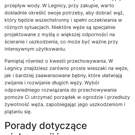
przepływ wody. W Legnicy, przy zakupie, warto
dokładnie określić swoje potrzeby, aby dobrać wąż,
który będzie wszechstronny i spełni oczekiwania w
różnych sytuacjach. Niektóre węże są specjalnie
projektowane z myślą o większej odporności na
ścieranie i uszkodzenia, co może być ważne przy
intensywnym użytkowaniu.
Pamiętaj również o kwestii przechowywania. W
Legnicy znajdziesz zarówno proste wieszaki na węże,
jak i bardziej zaawansowane bębny, które ułatwiają
zwijanie i rozwijanie długich węży. Wybór
odpowiedniego rozwiązania do przechowywania
pomoże Ci utrzymać porządek w ogrodzie i przedłuży
żywotność węża, zapobiegając jego uszkodzeniom i
plątaniu się.
Porady dotyczące