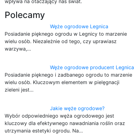
wpływa na otaczający nas świat.
Polecamy
Węże ogrodowe Legnica
Posiadanie pięknego ogrodu w Legnicy to marzenie
wielu osób. Niezależnie od tego, czy uprawiasz
warzywa,…
Węże ogrodowe producent Legnica
Posiadanie pięknego i zadbanego ogrodu to marzenie
wielu osób. Kluczowym elementem w pielęgnacji
zieleni jest…
Jakie węże ogrodowe?
Wybór odpowiedniego węża ogrodowego jest
kluczowy dla efektywnego nawadniania roślin oraz
utrzymania estetyki ogrodu. Na…