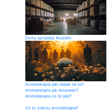
Domy sprzedaż Koszalin
Aromaterapia jaki olejek na co?
Aromaterapia jak stosować?
Aromaterapia co to jest?
Co to znaczy aromaterapia?