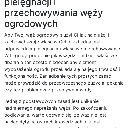
pielęgnacji i
przechowywania węży
ogrodowych
Aby Twój wąż ogrodowy służył Ci jak najdłużej i
zachował swoje właściwości, niezbędna jest
odpowiednia pielęgnacja i właściwe przechowywanie.
W Legnicy, podobnie jak wszędzie indziej, właściwe
dbanie o ten często niedoceniany element
wyposażenia ogrodu przekłada się na jego trwałość i
funkcjonalność. Zaniedbanie tych prostych zasad
może prowadzić do przedwczesnego zużycia, pękania
czy też problemów z przepływem wody.
Jedną z podstawowych zasad jest unikanie
nadmiernego naprężania węża. Po zakończeniu
podlewania, warto upewnić się, że wąż nie jest
naciągnięty na ostrych krawędziach, nie jest