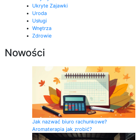
Ukryte Zajawki
Uroda
Usługi
Wnętrza
Zdrowie
Nowości
Jak nazwać biuro rachunkowe?
Aromaterapia jak zrobić?