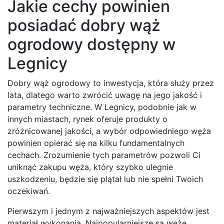
Jakie cechy powinien
posiadać dobry wąż
ogrodowy dostępny w
Legnicy
Dobry wąż ogrodowy to inwestycja, która służy przez
lata, dlatego warto zwrócić uwagę na jego jakość i
parametry techniczne. W Legnicy, podobnie jak w
innych miastach, rynek oferuje produkty o
zróżnicowanej jakości, a wybór odpowiedniego węża
powinien opierać się na kilku fundamentalnych
cechach. Zrozumienie tych parametrów pozwoli Ci
uniknąć zakupu węża, który szybko ulegnie
uszkodzeniu, będzie się plątał lub nie spełni Twoich
oczekiwań.
Pierwszym i jednym z najważniejszych aspektów jest
materiał wykonania. Najpopularniejsze są węże