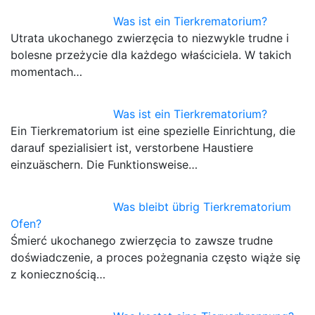
Was ist ein Tierkrematorium?
Utrata ukochanego zwierzęcia to niezwykle trudne i
bolesne przeżycie dla każdego właściciela. W takich
momentach…
Was ist ein Tierkrematorium?
Ein Tierkrematorium ist eine spezielle Einrichtung, die
darauf spezialisiert ist, verstorbene Haustiere
einzuäschern. Die Funktionsweise…
Was bleibt übrig Tierkrematorium
Ofen?
Śmierć ukochanego zwierzęcia to zawsze trudne
doświadczenie, a proces pożegnania często wiąże się
z koniecznością…