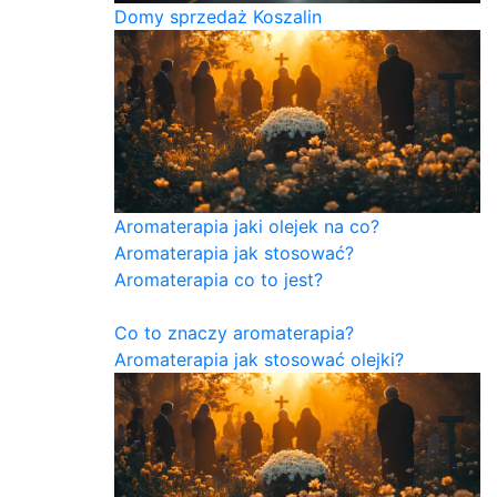
Domy sprzedaż Koszalin
Aromaterapia jaki olejek na co?
Aromaterapia jak stosować?
Aromaterapia co to jest?
Co to znaczy aromaterapia?
Aromaterapia jak stosować olejki?