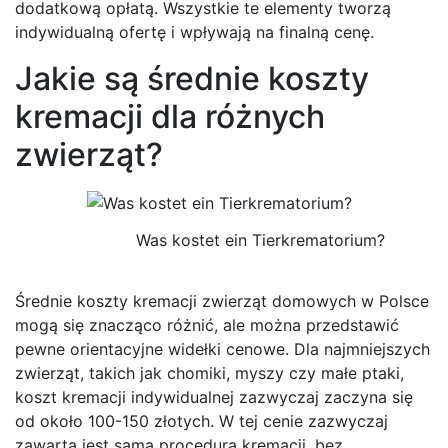
dodatkową opłatą. Wszystkie te elementy tworzą
indywidualną ofertę i wpływają na finalną cenę.
Jakie są średnie koszty
kremacji dla różnych
zwierząt?
Was kostet ein Tierkrematorium?
Średnie koszty kremacji zwierząt domowych w Polsce
mogą się znacząco różnić, ale można przedstawić
pewne orientacyjne widełki cenowe. Dla najmniejszych
zwierząt, takich jak chomiki, myszy czy małe ptaki,
koszt kremacji indywidualnej zazwyczaj zaczyna się
od około 100-150 złotych. W tej cenie zazwyczaj
zawarta jest sama procedura kremacji, bez