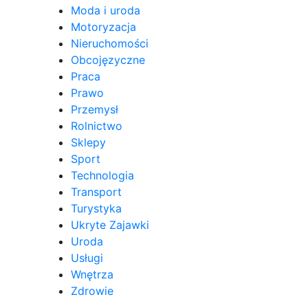
Moda i uroda
Motoryzacja
Nieruchomości
Obcojęzyczne
Praca
Prawo
Przemysł
Rolnictwo
Sklepy
Sport
Technologia
Transport
Turystyka
Ukryte Zajawki
Uroda
Usługi
Wnętrza
Zdrowie