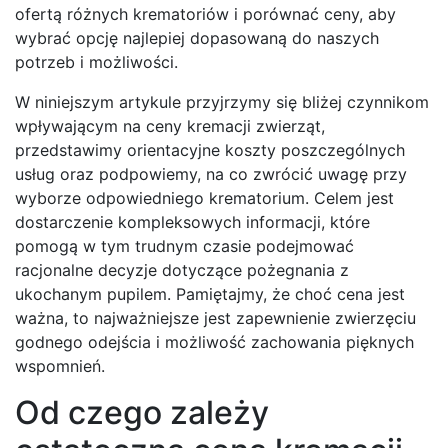
ofertą różnych krematoriów i porównać ceny, aby
wybrać opcję najlepiej dopasowaną do naszych
potrzeb i możliwości.
W niniejszym artykule przyjrzymy się bliżej czynnikom
wpływającym na ceny kremacji zwierząt,
przedstawimy orientacyjne koszty poszczególnych
usług oraz podpowiemy, na co zwrócić uwagę przy
wyborze odpowiedniego krematorium. Celem jest
dostarczenie kompleksowych informacji, które
pomogą w tym trudnym czasie podejmować
racjonalne decyzje dotyczące pożegnania z
ukochanym pupilem. Pamiętajmy, że choć cena jest
ważna, to najważniejsze jest zapewnienie zwierzęciu
godnego odejścia i możliwość zachowania pięknych
wspomnień.
Od czego zależy