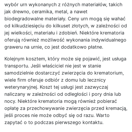
wybór urn wykonanych z różnych materiałów, takich
jak drewno, ceramika, metal, a nawet
biodegradowalne materiały. Ceny urn mogą się wahać
od kilkudziesięciu do kilkuset złotych, w zależności od
jej wielkości, materiału i zdobień. Niektóre krematoria
oferują również możliwość wykonania indywidualnego
graweru na urnie, co jest dodatkowo płatne.
Kolejnym kosztem, który może się pojawić, jest usługa
transportu. Jeśli właściciel nie jest w stanie
samodzielnie dostarczyć zwierzęcia do krematorium,
wiele firm oferuje odbiór z domu lub lecznicy
weterynaryjnej. Koszt tej usługi jest zazwyczaj
naliczany w zależności od odległości i pory dnia lub
nocy. Niektóre krematoria mogą również pobierać
opłatę za przechowywanie zwierzęcia przed kremacją,
jeśli proces nie może odbyć się od razu. Warto
zapytać o to podczas pierwszego kontaktu.