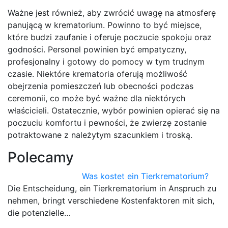
Ważne jest również, aby zwrócić uwagę na atmosferę
panującą w krematorium. Powinno to być miejsce,
które budzi zaufanie i oferuje poczucie spokoju oraz
godności. Personel powinien być empatyczny,
profesjonalny i gotowy do pomocy w tym trudnym
czasie. Niektóre krematoria oferują możliwość
obejrzenia pomieszczeń lub obecności podczas
ceremonii, co może być ważne dla niektórych
właścicieli. Ostatecznie, wybór powinien opierać się na
poczuciu komfortu i pewności, że zwierzę zostanie
potraktowane z należytym szacunkiem i troską.
Polecamy
Was kostet ein Tierkrematorium?
Die Entscheidung, ein Tierkrematorium in Anspruch zu
nehmen, bringt verschiedene Kostenfaktoren mit sich,
die potenzielle…