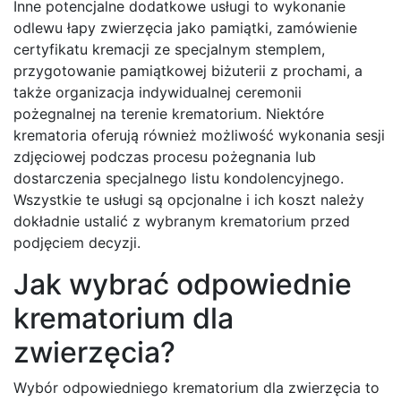
Inne potencjalne dodatkowe usługi to wykonanie
odlewu łapy zwierzęcia jako pamiątki, zamówienie
certyfikatu kremacji ze specjalnym stemplem,
przygotowanie pamiątkowej biżuterii z prochami, a
także organizacja indywidualnej ceremonii
pożegnalnej na terenie krematorium. Niektóre
krematoria oferują również możliwość wykonania sesji
zdjęciowej podczas procesu pożegnania lub
dostarczenia specjalnego listu kondolencyjnego.
Wszystkie te usługi są opcjonalne i ich koszt należy
dokładnie ustalić z wybranym krematorium przed
podjęciem decyzji.
Jak wybrać odpowiednie
krematorium dla
zwierzęcia?
Wybór odpowiedniego krematorium dla zwierzęcia to