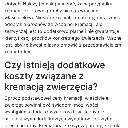
złotych. Należy jednak pamiętać, że w przypadku
kremacji zbiorowej prochy nie są zwracane
właścicielowi. Niektóre krematoria oferują możliwość
odebrania prochów ze wspólnej kremacji, ale
zazwyczaj jest to dodatkowo płatne i nie gwarantuje
identyfikacji prochów konkretnego zwierzęcia. Ważne
jest, aby te kwestie jasno omówić z przedstawicielem
krematorium.
Czy istnieją dodatkowe
koszty związane z
kremacją zwierzęcia?
Oprócz podstawowej ceny kremacji, właściciele
zwierząt powinni być świadomi możliwości
wystąpienia dodatkowych kosztów. Jednym z
najczęstszych dodatkowych wydatków jest wybór
specjalnej urny. Krematoria zazwyczaj oferują szeroki