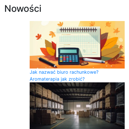
Nowości
Jak nazwać biuro rachunkowe?
Aromaterapia jak zrobić?