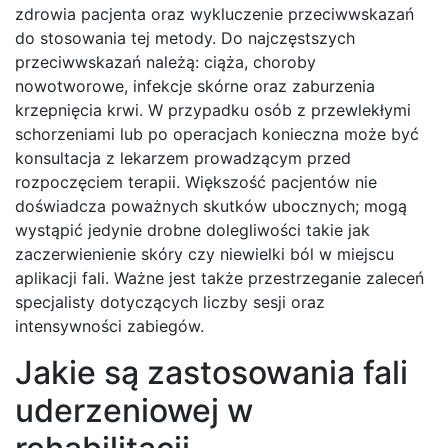
zdrowia pacjenta oraz wykluczenie przeciwwskazań
do stosowania tej metody. Do najczęstszych
przeciwwskazań należą: ciąża, choroby
nowotworowe, infekcje skórne oraz zaburzenia
krzepnięcia krwi. W przypadku osób z przewlekłymi
schorzeniami lub po operacjach konieczna może być
konsultacja z lekarzem prowadzącym przed
rozpoczęciem terapii. Większość pacjentów nie
doświadcza poważnych skutków ubocznych; mogą
wystąpić jedynie drobne dolegliwości takie jak
zaczerwienienie skóry czy niewielki ból w miejscu
aplikacji fali. Ważne jest także przestrzeganie zaleceń
specjalisty dotyczących liczby sesji oraz
intensywności zabiegów.
Jakie są zastosowania fali
uderzeniowej w