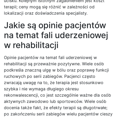
ucisku. Kolejnym istotnym zagadnieniem jest koszt
terapii; ceny mogą się różnić w zależności od
lokalizacji oraz doświadczenia specjalisty.
Jakie są opinie pacjentów
na temat fali uderzeniowej
w rehabilitacji
Opinie pacjentów na temat fali uderzeniowej w
rehabilitacji są przeważnie pozytywne. Wiele osób
podkreśla znaczną ulgę w bólu oraz poprawę funkcji
ruchowych po serii zabiegów. Pacjenci często
zwracają uwagę na to, że terapia jest stosunkowo
szybka i nie wymaga długiego okresu
rekonwalescencji, co jest szczególnie ważne dla osób
aktywnych zawodowo lub sportowców. Wiele osób
docenia także fakt, że efekty terapii są długotrwałe;
po zakończeniu serii zabiegów wielu pacjentów cieszy