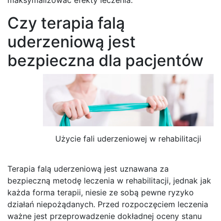
Czy terapia falą
uderzeniową jest
bezpieczna dla pacjentów
Użycie fali uderzeniowej w rehabilitacji
Terapia falą uderzeniową jest uznawana za
bezpieczną metodę leczenia w rehabilitacji, jednak jak
każda forma terapii, niesie ze sobą pewne ryzyko
działań niepożądanych. Przed rozpoczęciem leczenia
ważne jest przeprowadzenie dokładnej oceny stanu