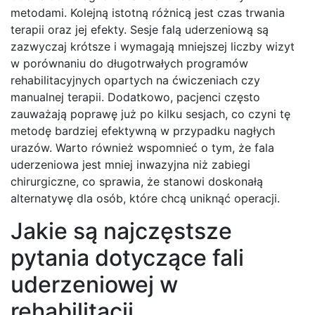
metodami. Kolejną istotną różnicą jest czas trwania
terapii oraz jej efekty. Sesje falą uderzeniową są
zazwyczaj krótsze i wymagają mniejszej liczby wizyt
w porównaniu do długotrwałych programów
rehabilitacyjnych opartych na ćwiczeniach czy
manualnej terapii. Dodatkowo, pacjenci często
zauważają poprawę już po kilku sesjach, co czyni tę
metodę bardziej efektywną w przypadku nagłych
urazów. Warto również wspomnieć o tym, że fala
uderzeniowa jest mniej inwazyjna niż zabiegi
chirurgiczne, co sprawia, że stanowi doskonałą
alternatywę dla osób, które chcą uniknąć operacji.
Jakie są najczęstsze
pytania dotyczące fali
uderzeniowej w
rehabilitacji