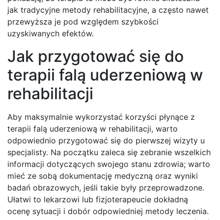
jak tradycyjne metody rehabilitacyjne, a często nawet
przewyższa je pod względem szybkości
uzyskiwanych efektów.
Jak przygotować się do
terapii falą uderzeniową w
rehabilitacji
Aby maksymalnie wykorzystać korzyści płynące z
terapii falą uderzeniową w rehabilitacji, warto
odpowiednio przygotować się do pierwszej wizyty u
specjalisty. Na początku zaleca się zebranie wszelkich
informacji dotyczących swojego stanu zdrowia; warto
mieć ze sobą dokumentację medyczną oraz wyniki
badań obrazowych, jeśli takie były przeprowadzone.
Ułatwi to lekarzowi lub fizjoterapeucie dokładną
ocenę sytuacji i dobór odpowiedniej metody leczenia.