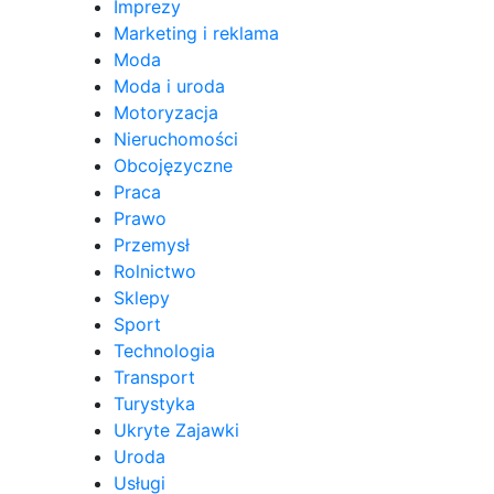
Imprezy
Marketing i reklama
Moda
Moda i uroda
Motoryzacja
Nieruchomości
Obcojęzyczne
Praca
Prawo
Przemysł
Rolnictwo
Sklepy
Sport
Technologia
Transport
Turystyka
Ukryte Zajawki
Uroda
Usługi