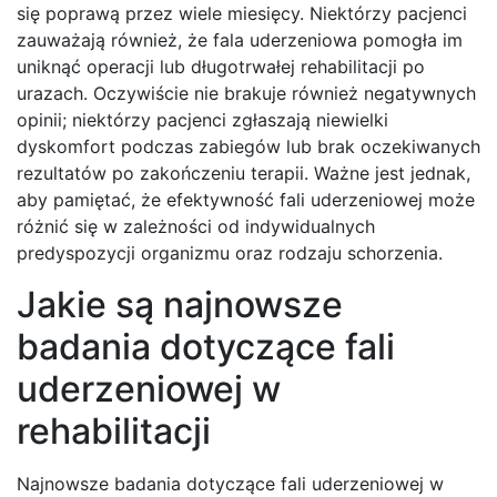
się poprawą przez wiele miesięcy. Niektórzy pacjenci
zauważają również, że fala uderzeniowa pomogła im
uniknąć operacji lub długotrwałej rehabilitacji po
urazach. Oczywiście nie brakuje również negatywnych
opinii; niektórzy pacjenci zgłaszają niewielki
dyskomfort podczas zabiegów lub brak oczekiwanych
rezultatów po zakończeniu terapii. Ważne jest jednak,
aby pamiętać, że efektywność fali uderzeniowej może
różnić się w zależności od indywidualnych
predyspozycji organizmu oraz rodzaju schorzenia.
Jakie są najnowsze
badania dotyczące fali
uderzeniowej w
rehabilitacji
Najnowsze badania dotyczące fali uderzeniowej w