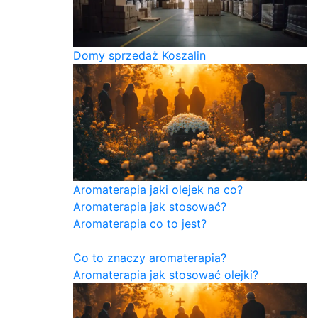
Domy sprzedaż Koszalin
Aromaterapia jaki olejek na co?
Aromaterapia jak stosować?
Aromaterapia co to jest?
Co to znaczy aromaterapia?
Aromaterapia jak stosować olejki?