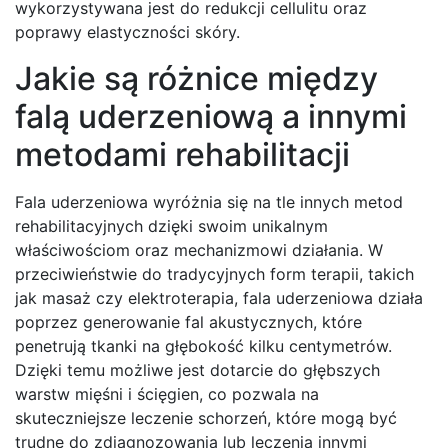
wykorzystywana jest do redukcji cellulitu oraz
poprawy elastyczności skóry.
Jakie są różnice między
falą uderzeniową a innymi
metodami rehabilitacji
Fala uderzeniowa wyróżnia się na tle innych metod
rehabilitacyjnych dzięki swoim unikalnym
właściwościom oraz mechanizmowi działania. W
przeciwieństwie do tradycyjnych form terapii, takich
jak masaż czy elektroterapia, fala uderzeniowa działa
poprzez generowanie fal akustycznych, które
penetrują tkanki na głębokość kilku centymetrów.
Dzięki temu możliwe jest dotarcie do głębszych
warstw mięśni i ścięgien, co pozwala na
skuteczniejsze leczenie schorzeń, które mogą być
trudne do zdiagnozowania lub leczenia innymi