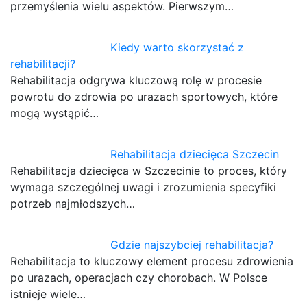
przemyślenia wielu aspektów. Pierwszym…
Kiedy warto skorzystać z
rehabilitacji?
Rehabilitacja odgrywa kluczową rolę w procesie
powrotu do zdrowia po urazach sportowych, które
mogą wystąpić…
Rehabilitacja dziecięca Szczecin
Rehabilitacja dziecięca w Szczecinie to proces, który
wymaga szczególnej uwagi i zrozumienia specyfiki
potrzeb najmłodszych…
Gdzie najszybciej rehabilitacja?
Rehabilitacja to kluczowy element procesu zdrowienia
po urazach, operacjach czy chorobach. W Polsce
istnieje wiele…