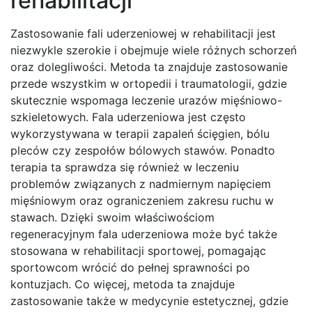
rehabilitacji
Zastosowanie fali uderzeniowej w rehabilitacji jest
niezwykle szerokie i obejmuje wiele różnych schorzeń
oraz dolegliwości. Metoda ta znajduje zastosowanie
przede wszystkim w ortopedii i traumatologii, gdzie
skutecznie wspomaga leczenie urazów mięśniowo-
szkieletowych. Fala uderzeniowa jest często
wykorzystywana w terapii zapaleń ścięgien, bólu
pleców czy zespołów bólowych stawów. Ponadto
terapia ta sprawdza się również w leczeniu
problemów związanych z nadmiernym napięciem
mięśniowym oraz ograniczeniem zakresu ruchu w
stawach. Dzięki swoim właściwościom
regeneracyjnym fala uderzeniowa może być także
stosowana w rehabilitacji sportowej, pomagając
sportowcom wrócić do pełnej sprawności po
kontuzjach. Co więcej, metoda ta znajduje
zastosowanie także w medycynie estetycznej, gdzie