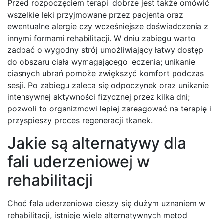
Przed rozpoczęciem terapii dobrze jest także omówić
wszelkie leki przyjmowane przez pacjenta oraz
ewentualne alergie czy wcześniejsze doświadczenia z
innymi formami rehabilitacji. W dniu zabiegu warto
zadbać o wygodny strój umożliwiający łatwy dostęp
do obszaru ciała wymagającego leczenia; unikanie
ciasnych ubrań pomoże zwiększyć komfort podczas
sesji. Po zabiegu zaleca się odpoczynek oraz unikanie
intensywnej aktywności fizycznej przez kilka dni;
pozwoli to organizmowi lepiej zareagować na terapię i
przyspieszy proces regeneracji tkanek.
Jakie są alternatywy dla
fali uderzeniowej w
rehabilitacji
Choć fala uderzeniowa cieszy się dużym uznaniem w
rehabilitacji, istnieje wiele alternatywnych metod