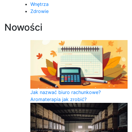
Wnętrza
Zdrowie
Nowości
Jak nazwać biuro rachunkowe?
Aromaterapia jak zrobić?