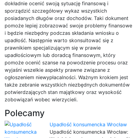
dokładnie ocenić swoją sytuację finansową i
sporządzić szczegółowy wykaz wszystkich
posiadanych długów oraz dochodów. Taki dokument
pomoże lepiej zobrazować swoje problemy finansowe
i będzie niezbędny podczas składania wniosku o
upadłość. Następnie warto skonsultować się z
prawnikiem specjalizującym się w prawie
upadłościowym lub doradcą finansowym, który
pomoże ocenić szanse na powodzenie procesu oraz
wyjaśni wszelkie aspekty prawne związane z
ogłoszeniem niewypłacalności. Ważnym krokiem jest
także zebranie wszystkich niezbędnych dokumentów
potwierdzających stan majątkowy oraz wysokość
zobowiązań wobec wierzycieli.
Polecamy
Upadłość konsumencka Wrocław
Upadłość konsumencka Wrocław: