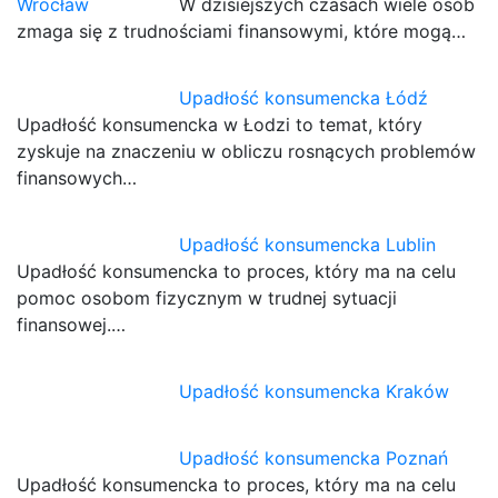
W dzisiejszych czasach wiele osób
zmaga się z trudnościami finansowymi, które mogą…
Upadłość konsumencka Łódź
Upadłość konsumencka w Łodzi to temat, który
zyskuje na znaczeniu w obliczu rosnących problemów
finansowych…
Upadłość konsumencka Lublin
Upadłość konsumencka to proces, który ma na celu
pomoc osobom fizycznym w trudnej sytuacji
finansowej.…
Upadłość konsumencka Kraków
Upadłość konsumencka Poznań
Upadłość konsumencka to proces, który ma na celu