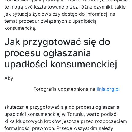
te mogą być kształtowane przez różne czynniki, takie
jak sytuacja życiowa czy dostęp do informacji na
temat procedur związanych z upadłością
konsumencką.
Jak przygotować się do
procesu ogłaszania
upadłości konsumenckiej
Aby
Fotografia udostępniona na
linia.org.pl
skutecznie przygotować się do procesu ogłaszania
upadłości konsumenckiej w Toruniu, warto podjąć
kilka kluczowych kroków jeszcze przed rozpoczęciem
formalności prawnych. Przede wszystkim należy