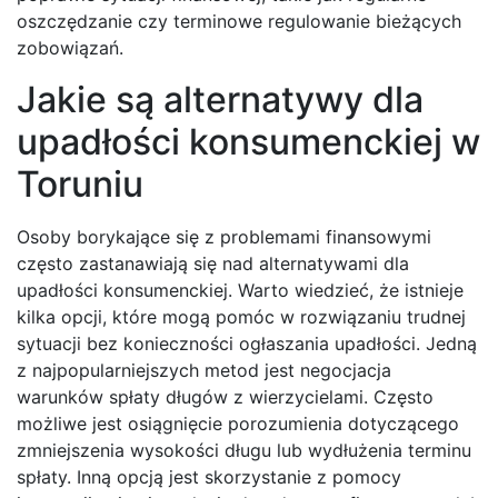
oszczędzanie czy terminowe regulowanie bieżących
zobowiązań.
Jakie są alternatywy dla
upadłości konsumenckiej w
Toruniu
Osoby borykające się z problemami finansowymi
często zastanawiają się nad alternatywami dla
upadłości konsumenckiej. Warto wiedzieć, że istnieje
kilka opcji, które mogą pomóc w rozwiązaniu trudnej
sytuacji bez konieczności ogłaszania upadłości. Jedną
z najpopularniejszych metod jest negocjacja
warunków spłaty długów z wierzycielami. Często
możliwe jest osiągnięcie porozumienia dotyczącego
zmniejszenia wysokości długu lub wydłużenia terminu
spłaty. Inną opcją jest skorzystanie z pomocy