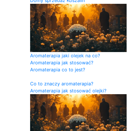
Domy sprzedaż Koszalin
Aromaterapia jaki olejek na co?
Aromaterapia jak stosować?
Aromaterapia co to jest?
Co to znaczy aromaterapia?
Aromaterapia jak stosować olejki?