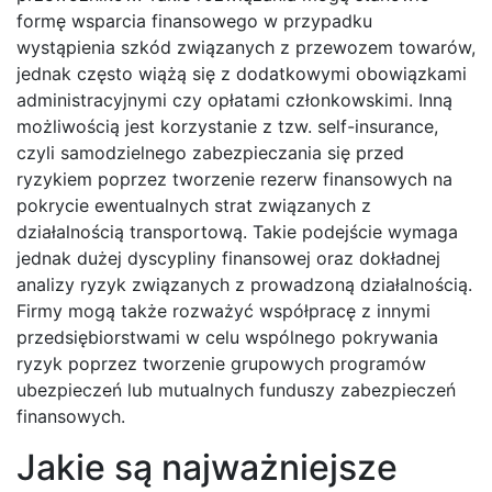
formę wsparcia finansowego w przypadku
wystąpienia szkód związanych z przewozem towarów,
jednak często wiążą się z dodatkowymi obowiązkami
administracyjnymi czy opłatami członkowskimi. Inną
możliwością jest korzystanie z tzw. self-insurance,
czyli samodzielnego zabezpieczania się przed
ryzykiem poprzez tworzenie rezerw finansowych na
pokrycie ewentualnych strat związanych z
działalnością transportową. Takie podejście wymaga
jednak dużej dyscypliny finansowej oraz dokładnej
analizy ryzyk związanych z prowadzoną działalnością.
Firmy mogą także rozważyć współpracę z innymi
przedsiębiorstwami w celu wspólnego pokrywania
ryzyk poprzez tworzenie grupowych programów
ubezpieczeń lub mutualnych funduszy zabezpieczeń
finansowych.
Jakie są najważniejsze