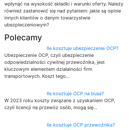
wpłynąć na wysokość składki i warunki oferty. Należy
również zastanowić się nad pytaniem: jakie są opinie
innych klientów o danym towarzystwie
ubezpieczeniowym?
Polecamy
Ile kosztuje ubezpieczenie OCP?
Ubezpieczenie OCP, czyli ubezpieczenie
odpowiedzialności cywilnej przewoźnika, jest
kluczowym elementem działalności firm
transportowych. Koszt tego…
Ile kosztuje OCP na busa?
W 2023 roku koszty związane z uzyskaniem OCP,
czyli licencji na przewóz osób, mogą się…
Ile kosztuje OCP przewoźnika?