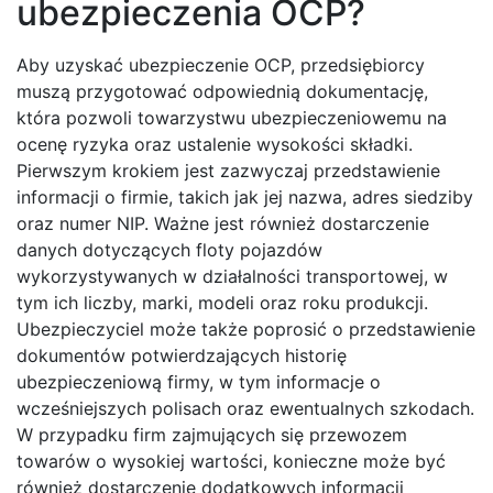
ubezpieczenia OCP?
Aby uzyskać ubezpieczenie OCP, przedsiębiorcy
muszą przygotować odpowiednią dokumentację,
która pozwoli towarzystwu ubezpieczeniowemu na
ocenę ryzyka oraz ustalenie wysokości składki.
Pierwszym krokiem jest zazwyczaj przedstawienie
informacji o firmie, takich jak jej nazwa, adres siedziby
oraz numer NIP. Ważne jest również dostarczenie
danych dotyczących floty pojazdów
wykorzystywanych w działalności transportowej, w
tym ich liczby, marki, modeli oraz roku produkcji.
Ubezpieczyciel może także poprosić o przedstawienie
dokumentów potwierdzających historię
ubezpieczeniową firmy, w tym informacje o
wcześniejszych polisach oraz ewentualnych szkodach.
W przypadku firm zajmujących się przewozem
towarów o wysokiej wartości, konieczne może być
również dostarczenie dodatkowych informacji