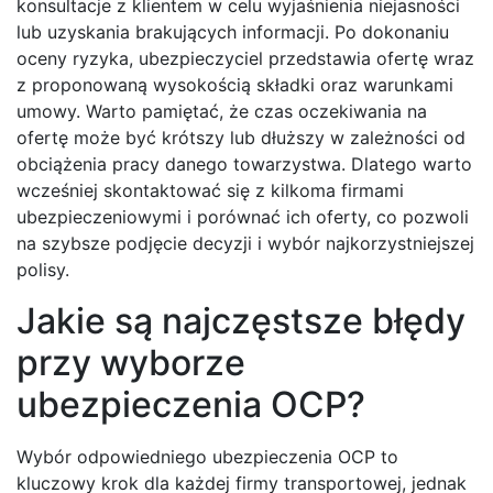
konsultacje z klientem w celu wyjaśnienia niejasności
lub uzyskania brakujących informacji. Po dokonaniu
oceny ryzyka, ubezpieczyciel przedstawia ofertę wraz
z proponowaną wysokością składki oraz warunkami
umowy. Warto pamiętać, że czas oczekiwania na
ofertę może być krótszy lub dłuższy w zależności od
obciążenia pracy danego towarzystwa. Dlatego warto
wcześniej skontaktować się z kilkoma firmami
ubezpieczeniowymi i porównać ich oferty, co pozwoli
na szybsze podjęcie decyzji i wybór najkorzystniejszej
polisy.
Jakie są najczęstsze błędy
przy wyborze
ubezpieczenia OCP?
Wybór odpowiedniego ubezpieczenia OCP to
kluczowy krok dla każdej firmy transportowej, jednak