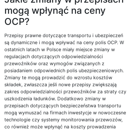
mogą wpłynąć na ceny
OCP?
Przepisy prawne dotyczące transportu i ubezpieczeń
są dynamiczne i mogą wpływać na ceny polis OCP. W
ostatnich latach w Polsce miały miejsce zmiany w
regulacjach dotyczących odpowiedzialności
przewoźników oraz wymogów związanych z
posiadaniem odpowiednich polis ubezpieczeniowych.
Zmiany te mogą prowadzić do wzrostu kosztów
składek, zwłaszcza jeśli nowe przepisy zwiększają
zakres odpowiedzialności przewoźników za straty czy
uszkodzenia ładunków. Dodatkowo zmiany w
przepisach dotyczących bezpieczeństwa transportu
mogą wymuszać na firmach inwestycje w nowoczesne
technologie czy systemy monitorowania przewozów,
co również może wpłynąć na koszty prowadzenia