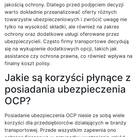
jakością ochrony. Dlatego przed podjęciem decyzji
warto dokładnie przeanalizować oferty różnych
towarzystw ubezpieczeniowych i zwrócić uwagę nie
tylko na wysokość składki, ale również na zakres
ochrony oraz dodatkowe usługi oferowane przez
ubezpieczycieli. Często firmy transportowe decydują
się na wykupienie dodatkowych opcji, takich jak
assistance czy ochrona prawna, co również wpływa na
finalny koszt polisy.
Jakie są korzyści płynące z
posiadania ubezpieczenia
OCP?
Posiadanie ubezpieczenia OCP niesie ze sobą wiele
korzyści dla przedsiębiorców działających w branży
transportowej. Przede wszystkim zapewnia ono