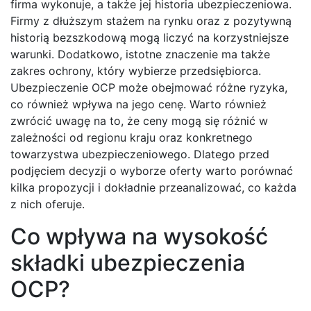
firma wykonuje, a także jej historia ubezpieczeniowa.
Firmy z dłuższym stażem na rynku oraz z pozytywną
historią bezszkodową mogą liczyć na korzystniejsze
warunki. Dodatkowo, istotne znaczenie ma także
zakres ochrony, który wybierze przedsiębiorca.
Ubezpieczenie OCP może obejmować różne ryzyka,
co również wpływa na jego cenę. Warto również
zwrócić uwagę na to, że ceny mogą się różnić w
zależności od regionu kraju oraz konkretnego
towarzystwa ubezpieczeniowego. Dlatego przed
podjęciem decyzji o wyborze oferty warto porównać
kilka propozycji i dokładnie przeanalizować, co każda
z nich oferuje.
Co wpływa na wysokość
składki ubezpieczenia
OCP?