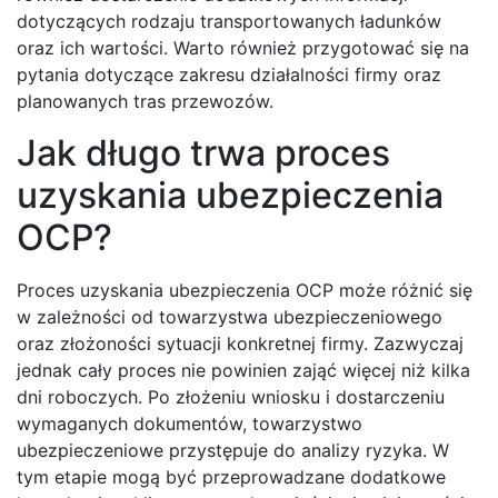
dotyczących rodzaju transportowanych ładunków
oraz ich wartości. Warto również przygotować się na
pytania dotyczące zakresu działalności firmy oraz
planowanych tras przewozów.
Jak długo trwa proces
uzyskania ubezpieczenia
OCP?
Proces uzyskania ubezpieczenia OCP może różnić się
w zależności od towarzystwa ubezpieczeniowego
oraz złożoności sytuacji konkretnej firmy. Zazwyczaj
jednak cały proces nie powinien zająć więcej niż kilka
dni roboczych. Po złożeniu wniosku i dostarczeniu
wymaganych dokumentów, towarzystwo
ubezpieczeniowe przystępuje do analizy ryzyka. W
tym etapie mogą być przeprowadzane dodatkowe