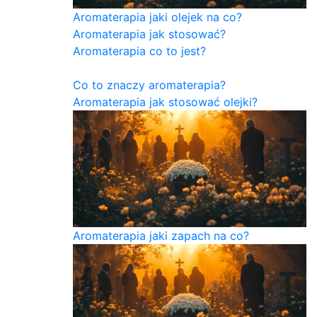
Aromaterapia jaki olejek na co?
Aromaterapia jak stosować?
Aromaterapia co to jest?
Co to znaczy aromaterapia?
Aromaterapia jak stosować olejki?
Aromaterapia jaki zapach na co?