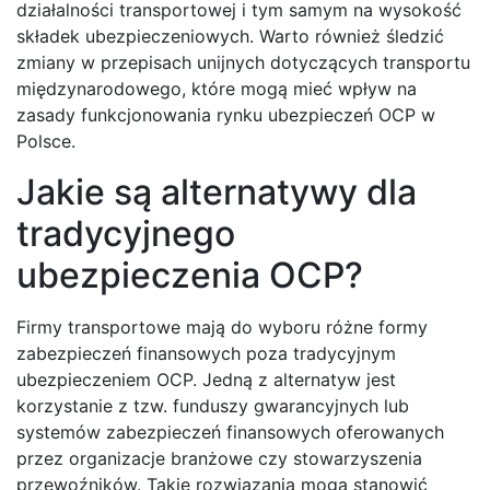
działalności transportowej i tym samym na wysokość
składek ubezpieczeniowych. Warto również śledzić
zmiany w przepisach unijnych dotyczących transportu
międzynarodowego, które mogą mieć wpływ na
zasady funkcjonowania rynku ubezpieczeń OCP w
Polsce.
Jakie są alternatywy dla
tradycyjnego
ubezpieczenia OCP?
Firmy transportowe mają do wyboru różne formy
zabezpieczeń finansowych poza tradycyjnym
ubezpieczeniem OCP. Jedną z alternatyw jest
korzystanie z tzw. funduszy gwarancyjnych lub
systemów zabezpieczeń finansowych oferowanych
przez organizacje branżowe czy stowarzyszenia
przewoźników. Takie rozwiązania mogą stanowić