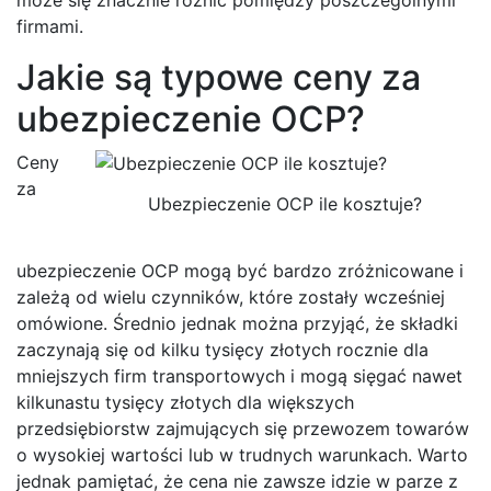
firmami.
Jakie są typowe ceny za
ubezpieczenie OCP?
Ceny
za
Ubezpieczenie OCP ile kosztuje?
ubezpieczenie OCP mogą być bardzo zróżnicowane i
zależą od wielu czynników, które zostały wcześniej
omówione. Średnio jednak można przyjąć, że składki
zaczynają się od kilku tysięcy złotych rocznie dla
mniejszych firm transportowych i mogą sięgać nawet
kilkunastu tysięcy złotych dla większych
przedsiębiorstw zajmujących się przewozem towarów
o wysokiej wartości lub w trudnych warunkach. Warto
jednak pamiętać, że cena nie zawsze idzie w parze z