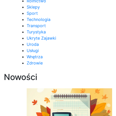
Rolnictwo
Sklepy
Sport
Technologia
Transport
Turystyka
Ukryte Zajawki
Uroda
Usługi
Wnętrza
Zdrowie
Nowości