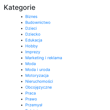
Kategorie
Biznes
Budownictwo
Dzieci
Dziecko
Edukacja
Hobby
Imprezy
Marketing i reklama
Moda
Moda i uroda
Motoryzacja
Nieruchomości
Obcojęzyczne
Praca
Prawo
Przemysł