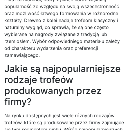
popularność ze względu na swoją wszechstronność
oraz możliwość łatwego formowania w różnorodne
kształty. Drewno z kolei nadaje trofeom klasyczny i
naturalny wygląd, co sprawia, że są one często
wybierane na nagrody związane z tradycją lub
rzemiosłem. Wybór odpowiedniego materiału zależy
od charakteru wydarzenia oraz preferencji
zamawiającego.
Jakie są najpopularniejsze
rodzaje trofeów
produkowanych przez
firmy?
Na rynku dostępnych jest wiele różnych rodzajów
trofeów, które są produkowane przez firmy zajmujące
się tym segmentem rynku. Wśród najpopularniejszych