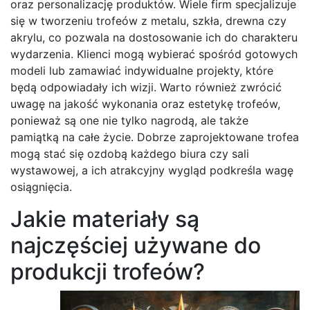
oraz personalizację produktów. Wiele firm specjalizuje
się w tworzeniu trofeów z metalu, szkła, drewna czy
akrylu, co pozwala na dostosowanie ich do charakteru
wydarzenia. Klienci mogą wybierać spośród gotowych
modeli lub zamawiać indywidualne projekty, które
będą odpowiadały ich wizji. Warto również zwrócić
uwagę na jakość wykonania oraz estetykę trofeów,
ponieważ są one nie tylko nagrodą, ale także
pamiątką na całe życie. Dobrze zaprojektowane trofea
mogą stać się ozdobą każdego biura czy sali
wystawowej, a ich atrakcyjny wygląd podkreśla wagę
osiągnięcia.
Jakie materiały są
najczęściej używane do
produkcji trofeów?