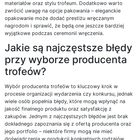
materiałów oraz stylu trofeum. Dodatkowo warto
zwrócić uwagę na opcje pakowania – eleganckie
opakowanie może dodać prestiżu wręczanym
nagrodom i sprawić, że będą one jeszcze bardziej
wyjątkowe podczas ceremonii wręczenia.
Jakie są najczęstsze błędy
przy wyborze producenta
trofeów?
Wybór producenta trofeów to kluczowy krok w
procesie organizacji wydarzenia czy konkursu, jednak
wiele osób popełnia błędy, które mogą wpłynąć na
jakość finalnego produktu oraz satysfakcję z
zakupów. Jednym z najczęstszych błędów jest brak
dokładnego zapoznania się z ofertą producenta oraz
jego portfolio – niektóre firmy mogą nie mieć
doświadczenia w produkcji konkretnych rodzajów