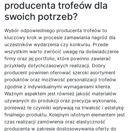
producenta trofeów dla
swoich potrzeb?
Wybór odpowiedniego producenta trofeów to
kluczowy krok w procesie zamawiania nagród dla
uczestników wydarzenia czy konkursu. Przede
wszystkim warto zwrócić uwagę na doświadczenie
firmy oraz jej portfolio, które powinno zawierać
przykłady dotychczasowych realizacji. Dobry
producent powinien oferować szeroki asortyment
produktów oraz możliwość personalizacji trofeów
zgodnie z indywidualnymi wymaganiami klienta.
Ważnym aspektem jest również jakość materiałów
używanych do produkcji oraz precyzja wykonania,
ponieważ te czynniki wpływają na trwałość i estetykę
finalnego produktu. Kolejnym istotnym elementem jest
czas realizacji zamówienia oraz elastyczność
producenta w zakresie dostosowywania oferty do