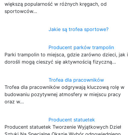
większą popularność w różnych kręgach, od
sportowców…
Jakie są trofea sportowe?
Producent parków trampolin
Parki trampolin to miejsca, gdzie zarówno dzieci, jak i
dorośli mogą cieszyć się aktywnością fizyczną…
Trofea dla pracowników
Trofea dla pracowników odgrywają kluczową rolę w
budowaniu pozytywnej atmosfery w miejscu pracy
oraz w…
Producent statuetek
Producent statuetek Tworzenie Wyjątkowych Dzieł
Sztuki Na Specjalne Okazje Wybór odpowiedniego