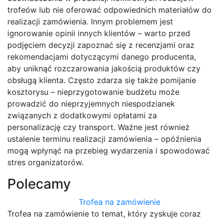
trofeów lub nie oferować odpowiednich materiałów do
realizacji zamówienia. Innym problemem jest
ignorowanie opinii innych klientów – warto przed
podjęciem decyzji zapoznać się z recenzjami oraz
rekomendacjami dotyczącymi danego producenta,
aby uniknąć rozczarowania jakością produktów czy
obsługą klienta. Często zdarza się także pomijanie
kosztorysu – nieprzygotowanie budżetu może
prowadzić do nieprzyjemnych niespodzianek
związanych z dodatkowymi opłatami za
personalizację czy transport. Ważne jest również
ustalenie terminu realizacji zamówienia – opóźnienia
mogą wpłynąć na przebieg wydarzenia i spowodować
stres organizatorów.
Polecamy
Trofea na zamówienie
Trofea na zamówienie to temat, który zyskuje coraz