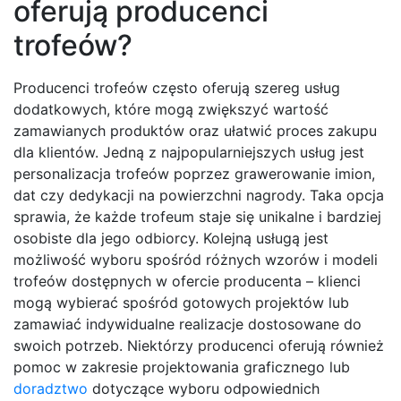
oferują producenci
trofeów?
Producenci trofeów często oferują szereg usług
dodatkowych, które mogą zwiększyć wartość
zamawianych produktów oraz ułatwić proces zakupu
dla klientów. Jedną z najpopularniejszych usług jest
personalizacja trofeów poprzez grawerowanie imion,
dat czy dedykacji na powierzchni nagrody. Taka opcja
sprawia, że każde trofeum staje się unikalne i bardziej
osobiste dla jego odbiorcy. Kolejną usługą jest
możliwość wyboru spośród różnych wzorów i modeli
trofeów dostępnych w ofercie producenta – klienci
mogą wybierać spośród gotowych projektów lub
zamawiać indywidualne realizacje dostosowane do
swoich potrzeb. Niektórzy producenci oferują również
pomoc w zakresie projektowania graficznego lub
doradztwo
dotyczące wyboru odpowiednich