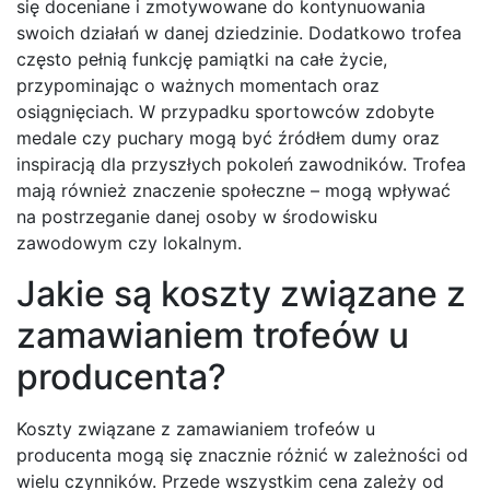
się doceniane i zmotywowane do kontynuowania
swoich działań w danej dziedzinie. Dodatkowo trofea
często pełnią funkcję pamiątki na całe życie,
przypominając o ważnych momentach oraz
osiągnięciach. W przypadku sportowców zdobyte
medale czy puchary mogą być źródłem dumy oraz
inspiracją dla przyszłych pokoleń zawodników. Trofea
mają również znaczenie społeczne – mogą wpływać
na postrzeganie danej osoby w środowisku
zawodowym czy lokalnym.
Jakie są koszty związane z
zamawianiem trofeów u
producenta?
Koszty związane z zamawianiem trofeów u
producenta mogą się znacznie różnić w zależności od
wielu czynników. Przede wszystkim cena zależy od