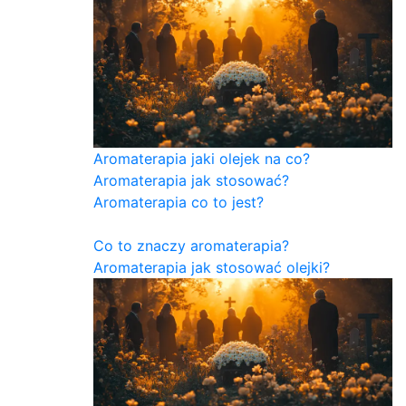
Aromaterapia jaki olejek na co?
Aromaterapia jak stosować?
Aromaterapia co to jest?
Co to znaczy aromaterapia?
Aromaterapia jak stosować olejki?