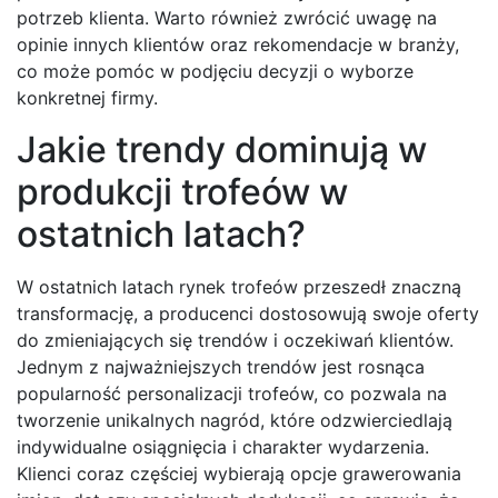
potrzeb klienta. Warto również zwrócić uwagę na
opinie innych klientów oraz rekomendacje w branży,
co może pomóc w podjęciu decyzji o wyborze
konkretnej firmy.
Jakie trendy dominują w
produkcji trofeów w
ostatnich latach?
W ostatnich latach rynek trofeów przeszedł znaczną
transformację, a producenci dostosowują swoje oferty
do zmieniających się trendów i oczekiwań klientów.
Jednym z najważniejszych trendów jest rosnąca
popularność personalizacji trofeów, co pozwala na
tworzenie unikalnych nagród, które odzwierciedlają
indywidualne osiągnięcia i charakter wydarzenia.
Klienci coraz częściej wybierają opcje grawerowania