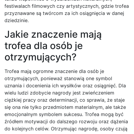
festiwalach filmowych czy artystycznych, gdzie trofea
przyznawane są twórcom za ich osiągnięcia w danej
dziedzinie.
Jakie znaczenie mają
trofea dla osób je
otrzymujących?
Trofea mają ogromne znaczenie dla osób je
otrzymujących, ponieważ stanowią one symbol
uznania i docenienia ich wysiłków oraz osiągnięć. Dla
wielu ludzi zdobycie nagrody jest zwieńczeniem
ciężkiej pracy oraz determinacji, co sprawia, że staje
się ona nie tylko przedmiotem materialnym, ale także
emocjonalnym symbolem sukcesu. Trofea mogą być
źródłem motywacji do dalszego rozwoju oraz dążenia
do kolejnych celów. Otrzymując nagrodę, osoby czują