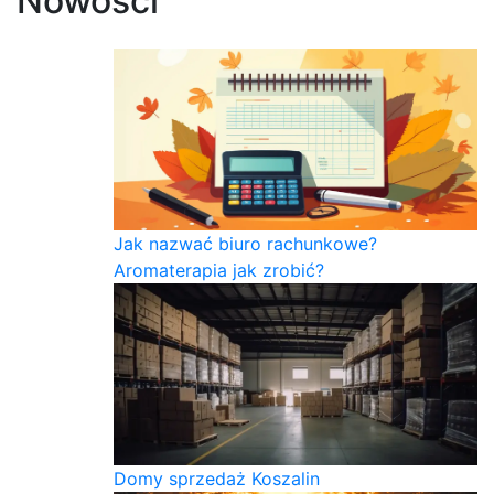
Nowości
Jak nazwać biuro rachunkowe?
Aromaterapia jak zrobić?
Domy sprzedaż Koszalin