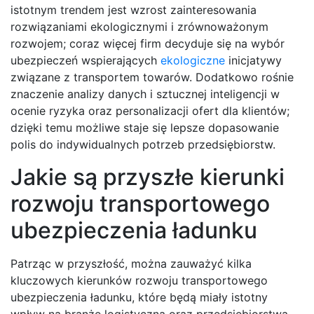
istotnym trendem jest wzrost zainteresowania
rozwiązaniami ekologicznymi i zrównoważonym
rozwojem; coraz więcej firm decyduje się na wybór
ubezpieczeń wspierających
ekologiczne
inicjatywy
związane z transportem towarów. Dodatkowo rośnie
znaczenie analizy danych i sztucznej inteligencji w
ocenie ryzyka oraz personalizacji ofert dla klientów;
dzięki temu możliwe staje się lepsze dopasowanie
polis do indywidualnych potrzeb przedsiębiorstw.
Jakie są przyszłe kierunki
rozwoju transportowego
ubezpieczenia ładunku
Patrząc w przyszłość, można zauważyć kilka
kluczowych kierunków rozwoju transportowego
ubezpieczenia ładunku, które będą miały istotny