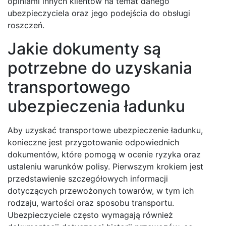
opiniami innych klientów na temat danego
ubezpieczyciela oraz jego podejścia do obsługi
roszczeń.
Jakie dokumenty są
potrzebne do uzyskania
transportowego
ubezpieczenia ładunku
Aby uzyskać transportowe ubezpieczenie ładunku,
konieczne jest przygotowanie odpowiednich
dokumentów, które pomogą w ocenie ryzyka oraz
ustaleniu warunków polisy. Pierwszym krokiem jest
przedstawienie szczegółowych informacji
dotyczących przewożonych towarów, w tym ich
rodzaju, wartości oraz sposobu transportu.
Ubezpieczyciele często wymagają również