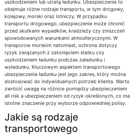
uszkodzeniem lub utratą ładunku. Ubezpieczenie to
obejmuje różne rodzaje transportu, w tym drogowy,
kolejowy, morski oraz lotniczy. W przypadku
transportu drogowego, ubezpieczenie może chronić
przed skutkami wypadków, kradzieży czy zniszczeń
spowodowanych warunkami atmosferycznymi. W
transporcie morskim natomiast, ochrona dotyczy
ryzyk związanych z zatonięciem statku czy
uszkodzeniem ładunku podczas załadunku i
wyładunku. Kluczowym aspektem transportowego
ubezpieczenia ładunku jest jego zakres, który można
dostosować do indywidualnych potrzeb klienta. Warto
zwrócić uwagę na różnice pomiędzy ubezpieczeniem
all risk a ubezpieczeniem od ryzyk określonych, co ma
istotne znaczenie przy wyborze odpowiedniej polisy.
Jakie są rodzaje
transportowego