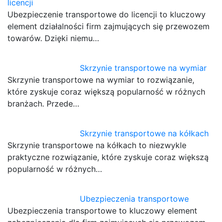
licencji
Ubezpieczenie transportowe do licencji to kluczowy
element działalności firm zajmujących się przewozem
towarów. Dzięki niemu…
Skrzynie transportowe na wymiar
Skrzynie transportowe na wymiar to rozwiązanie,
które zyskuje coraz większą popularność w różnych
branżach. Przede…
Skrzynie transportowe na kółkach
Skrzynie transportowe na kółkach to niezwykle
praktyczne rozwiązanie, które zyskuje coraz większą
popularność w różnych…
Ubezpieczenia transportowe
Ubezpieczenia transportowe to kluczowy element