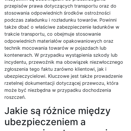
przepisów prawa dotyczących transportu oraz do
stosowania odpowiednich środków ostrożności
podczas załadunku i rozładunku towarów. Powinni
także dbać o właściwe zabezpieczenie ładunków w
trakcie transportu, co obejmuje stosowanie
odpowiednich materiałów opakowaniowych oraz
technik mocowania towarów w pojazdach lub
kontenerach. W przypadku wystąpienia szkody lub
incydentu, przewoźnik ma obowiązek niezwłocznego
zgłoszenia tego faktu zarówno klientowi, jak i
ubezpieczycielowi. Kluczowe jest także prowadzenie
rzetelnej dokumentacji dotyczącej przewozu, która
może być niezbędna w przypadku dochodzenia
roszczeń.
Jakie są różnice między
ubezpieczeniem a