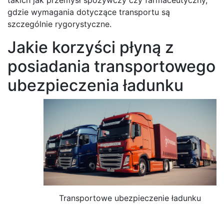
gdzie wymagania dotyczące transportu są
szczególnie rygorystyczne.
Jakie korzyści płyną z
posiadania transportowego
ubezpieczenia ładunku
Transportowe ubezpieczenie ładunku