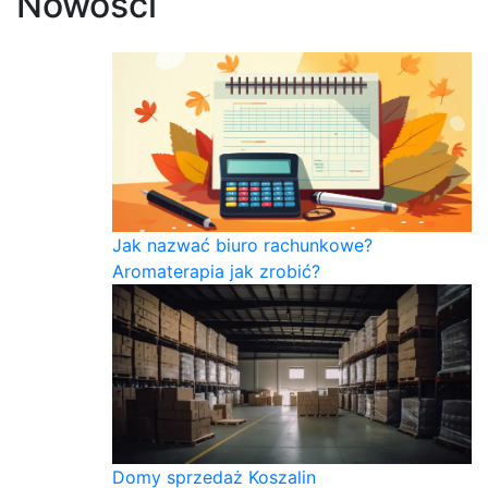
Nowości
Jak nazwać biuro rachunkowe?
Aromaterapia jak zrobić?
Domy sprzedaż Koszalin