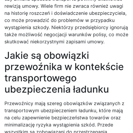
rewizją umowy. Wiele firm nie zwraca również uwagi
na historię roszczeń i doświadczenie ubezpieczyciela,
co może prowadzić do problemów w przypadku
wystąpienia szkody. Niektórzy przedsiębiorcy ignorują
także możliwość negocjacji warunków polisy, co może
skutkować niekorzystnymi zapisami umowy.
Jakie są obowiązki
przewoźnika w kontekście
transportowego
ubezpieczenia ładunku
Przewoźnicy mają szereg obowiązków związanych z
transportowym ubezpieczeniem ładunku, które mają
na celu zapewnienie bezpieczeństwa towarów oraz
minimalizację ryzyka wystąpienia szkód. Przede
wszystkim są zobowiązani do przestrzegania