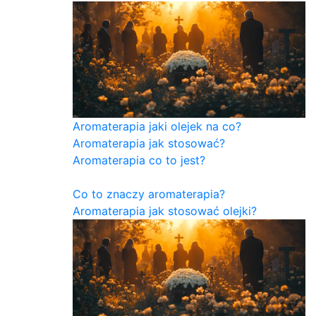
Aromaterapia jaki olejek na co?
Aromaterapia jak stosować?
Aromaterapia co to jest?
Co to znaczy aromaterapia?
Aromaterapia jak stosować olejki?