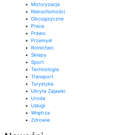
Motoryzacja
Nieruchomości
Obcojęzyczne
Praca
Prawo
Przemysł
Rolnictwo
Sklepy
Sport
Technologia
Transport
Turystyka
Ukryte Zajawki
Uroda
Usługi
Wnętrza
Zdrowie