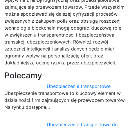
wpływ na branżę logistyczną oraz przedsiębiorstwa
zajmujące się przewozem towarów. Przede wszystkim
można spodziewać się dalszej cyfryzacji procesów
związanych z zakupem polis oraz obsługą roszczeń;
technologie blockchain mogą odegrać kluczową rolę
w zwiększeniu transparentności i bezpieczeństwa
transakcji ubezpieczeniowych. Również rozwój
sztucznej inteligencji i analizy danych będzie miał
ogromny wpływ na personalizację ofert oraz
dokładniejszą ocenę ryzyka przez ubezpieczycieli.
Polecamy
Ubezpieczenie transportowe
Ubezpieczenie transportowe to kluczowy element w
działalności firm zajmujących się przewozem towarów.
Na rynku dostępne…
Ubezpieczenie transportowe do