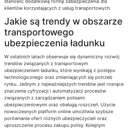
stanowić dodatkową formę zabezpieczenia dla
klientów korzystających z usług transportowych.
Jakie są trendy w obszarze
transportowego
ubezpieczenia ładunku
W ostatnich latach obserwuje się dynamiczny rozwój
trendów związanych z transportowym
ubezpieczeniem ładunku, które wynikają z postępu
technologicznego oraz zmieniających się potrzeb
rynku. Jednym z najważniejszych trendów jest rosnące
znaczenie cyfryzacji i automatyzacji procesów
związanych z zarządzaniem polisami
ubezpieczeniowymi oraz obsługą roszczeń. Użycie
nowoczesnych platform online umożliwia szybsze
porównanie ofert różnych ubezpieczycieli oraz
uproszczenie procesu zakupu polisy. Kolejnym