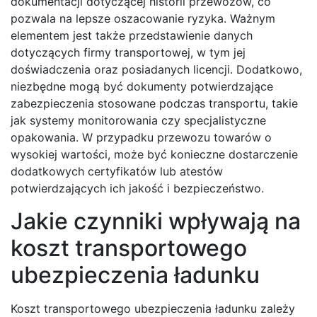
dokumentacji dotyczącej historii przewozów, co
pozwala na lepsze oszacowanie ryzyka. Ważnym
elementem jest także przedstawienie danych
dotyczących firmy transportowej, w tym jej
doświadczenia oraz posiadanych licencji. Dodatkowo,
niezbędne mogą być dokumenty potwierdzające
zabezpieczenia stosowane podczas transportu, takie
jak systemy monitorowania czy specjalistyczne
opakowania. W przypadku przewozu towarów o
wysokiej wartości, może być konieczne dostarczenie
dodatkowych certyfikatów lub atestów
potwierdzających ich jakość i bezpieczeństwo.
Jakie czynniki wpływają na
koszt transportowego
ubezpieczenia ładunku
Koszt transportowego ubezpieczenia ładunku zależy