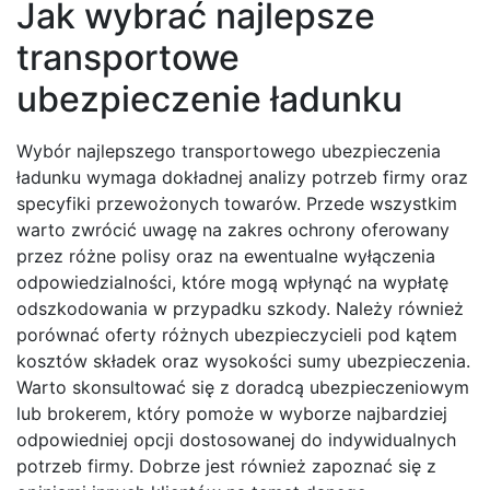
Jak wybrać najlepsze
transportowe
ubezpieczenie ładunku
Wybór najlepszego transportowego ubezpieczenia
ładunku wymaga dokładnej analizy potrzeb firmy oraz
specyfiki przewożonych towarów. Przede wszystkim
warto zwrócić uwagę na zakres ochrony oferowany
przez różne polisy oraz na ewentualne wyłączenia
odpowiedzialności, które mogą wpłynąć na wypłatę
odszkodowania w przypadku szkody. Należy również
porównać oferty różnych ubezpieczycieli pod kątem
kosztów składek oraz wysokości sumy ubezpieczenia.
Warto skonsultować się z doradcą ubezpieczeniowym
lub brokerem, który pomoże w wyborze najbardziej
odpowiedniej opcji dostosowanej do indywidualnych
potrzeb firmy. Dobrze jest również zapoznać się z