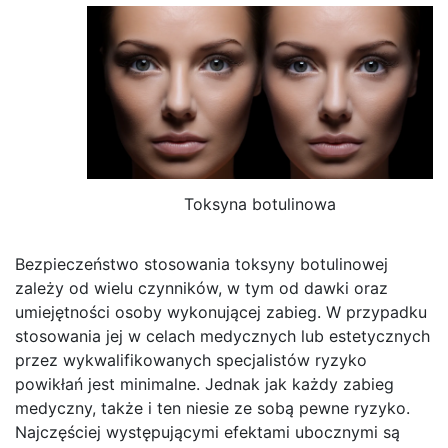
Toksyna botulinowa
Bezpieczeństwo stosowania toksyny botulinowej
zależy od wielu czynników, w tym od dawki oraz
umiejętności osoby wykonującej zabieg. W przypadku
stosowania jej w celach medycznych lub estetycznych
przez wykwalifikowanych specjalistów ryzyko
powikłań jest minimalne. Jednak jak każdy zabieg
medyczny, także i ten niesie ze sobą pewne ryzyko.
Najczęściej występującymi efektami ubocznymi są