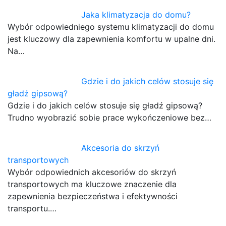
Jaka klimatyzacja do domu?
Wybór odpowiedniego systemu klimatyzacji do domu
jest kluczowy dla zapewnienia komfortu w upalne dni.
Na…
Gdzie i do jakich celów stosuje się
gładź gipsową?
Gdzie i do jakich celów stosuje się gładź gipsową?
Trudno wyobrazić sobie prace wykończeniowe bez…
Akcesoria do skrzyń
transportowych
Wybór odpowiednich akcesoriów do skrzyń
transportowych ma kluczowe znaczenie dla
zapewnienia bezpieczeństwa i efektywności
transportu.…