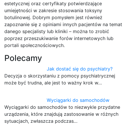
estetycznej oraz certyfikaty potwierdzające
umiejętności w zakresie stosowania toksyny
botulinowej. Dobrym pomysłem jest również
zapoznanie się z opiniami innych pacjentów na temat
danego specjalisty lub kliniki – można to zrobić
poprzez przeszukiwanie forów internetowych lub
portali społecznościowych.
Polecamy
Jak dostać się do psychiatry?
Decyzja o skorzystaniu z pomocy psychiatrycznej
może być trudna, ale jest to ważny krok w…
Wyciągarki do samochodów
Wyciągarki do samochodów to niezwykle przydatne
urządzenia, które znajdują zastosowanie w różnych
sytuacjach, zwłaszcza podczas…