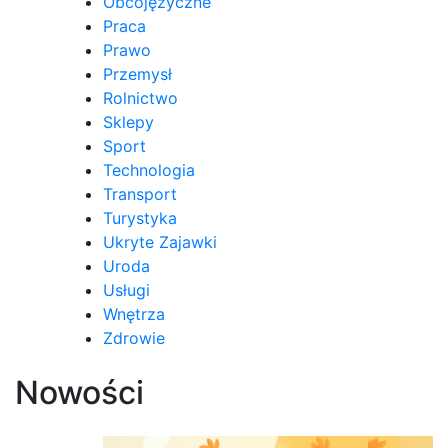
Obcojęzyczne
Praca
Prawo
Przemysł
Rolnictwo
Sklepy
Sport
Technologia
Transport
Turystyka
Ukryte Zajawki
Uroda
Usługi
Wnętrza
Zdrowie
Nowości