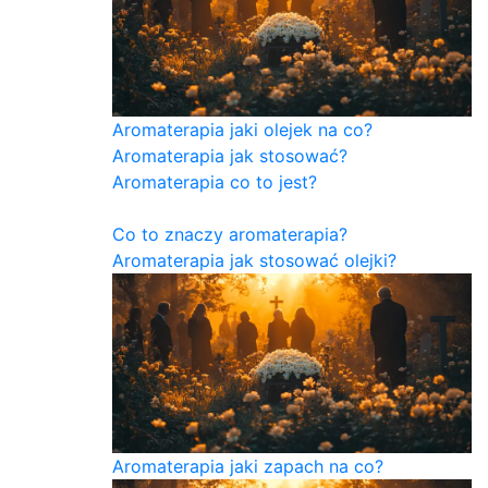
Aromaterapia jaki olejek na co?
Aromaterapia jak stosować?
Aromaterapia co to jest?
Co to znaczy aromaterapia?
Aromaterapia jak stosować olejki?
Aromaterapia jaki zapach na co?