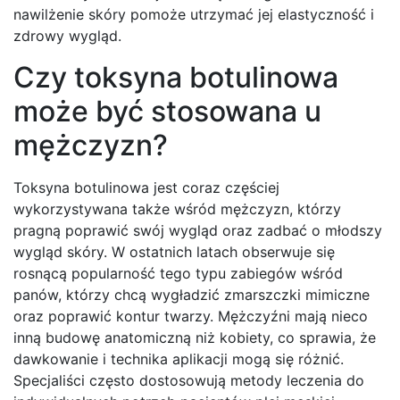
nawilżenie skóry pomoże utrzymać jej elastyczność i
zdrowy wygląd.
Czy toksyna botulinowa
może być stosowana u
mężczyzn?
Toksyna botulinowa jest coraz częściej
wykorzystywana także wśród mężczyzn, którzy
pragną poprawić swój wygląd oraz zadbać o młodszy
wygląd skóry. W ostatnich latach obserwuje się
rosnącą popularność tego typu zabiegów wśród
panów, którzy chcą wygładzić zmarszczki mimiczne
oraz poprawić kontur twarzy. Mężczyźni mają nieco
inną budowę anatomiczną niż kobiety, co sprawia, że
dawkowanie i technika aplikacji mogą się różnić.
Specjaliści często dostosowują metody leczenia do