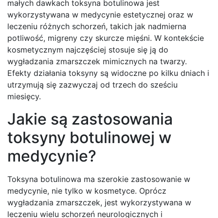
małych dawkach toksyna botulinowa jest
wykorzystywana w medycynie estetycznej oraz w
leczeniu różnych schorzeń, takich jak nadmierna
potliwość, migreny czy skurcze mięśni. W kontekście
kosmetycznym najczęściej stosuje się ją do
wygładzania zmarszczek mimicznych na twarzy.
Efekty działania toksyny są widoczne po kilku dniach i
utrzymują się zazwyczaj od trzech do sześciu
miesięcy.
Jakie są zastosowania
toksyny botulinowej w
medycynie?
Toksyna botulinowa ma szerokie zastosowanie w
medycynie, nie tylko w kosmetyce. Oprócz
wygładzania zmarszczek, jest wykorzystywana w
leczeniu wielu schorzeń neurologicznych i