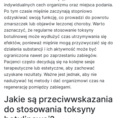
indywidualnych cech organizmu oraz miejsca podania.
Po tym czasie mięśnie zaczynają stopniowo
odzyskiwać swoją funkcję, co prowadzi do powrotu
zmarszczek lub objawów leczonej choroby. Warto
zaznaczyć, że regularne stosowanie toksyny
botulinowej może wydłużyć czas utrzymywania się
efektów, ponieważ mięśnie mogą przyzwyczaić się do
działania substancji i ich aktywność może być
ograniczona nawet po zaprzestaniu zabiegów.
Pacjenci często decydują się na kolejne sesje
terapeutyczne lub estetyczne, aby zachować
uzyskane rezultaty. Ważne jest jednak, aby nie
nadużywać tej metody i dać organizmowi czas na
regenerację pomiędzy zabiegami.
Jakie są przeciwwskazania
do stosowania toksyny