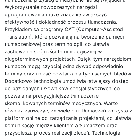
Wykorzystanie nowoczesnych narzędzi i
oprogramowania może znacznie zwiększyć
efektywność i dokładność procesu tłumaczenia.
Przykładem są programy CAT (Computer-Assisted
Translation), które pozwalają na tworzenie pamięci
tłumaczeniowej oraz terminologii, co ułatwia
zachowanie spójności terminologicznej w
długoterminowych projektach. Dzięki tym narzędziom
tłumacze mogą szybciej odnajdywać odpowiednie
terminy oraz unikać powtarzania tych samych błędów.
Dodatkowo technologia umożliwia łatwiejszy dostęp
do baz danych i słowników specjalistycznych, co
pozwala na precyzyjniejsze tłumaczenie
skomplikowanych terminów medycznych. Warto
również zauważyć, że wiele biur tłumaczeń korzysta z
platform online do zarządzania projektami, co ułatwia
komunikację między klientem a tłumaczem oraz
przyspiesza proces realizacji zleceń. Technologia