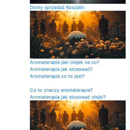
Domy sprzedaż Koszalin
Aromaterapia jaki olejek na co?
Aromaterapia jak stosować?
Aromaterapia co to jest?
Co to znaczy aromaterapia?
Aromaterapia jak stosować olejki?