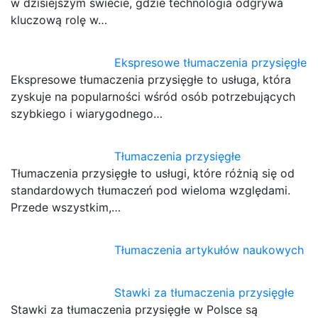
w dzisiejszym świecie, gdzie technologia odgrywa
kluczową rolę w…
Ekspresowe tłumaczenia przysięgłe
Ekspresowe tłumaczenia przysięgłe to usługa, która
zyskuje na popularności wśród osób potrzebujących
szybkiego i wiarygodnego…
Tłumaczenia przysięgłe
Tłumaczenia przysięgłe to usługi, które różnią się od
standardowych tłumaczeń pod wieloma względami.
Przede wszystkim,…
Tłumaczenia artykułów naukowych
Stawki za tłumaczenia przysięgłe
Stawki za tłumaczenia przysięgłe w Polsce są