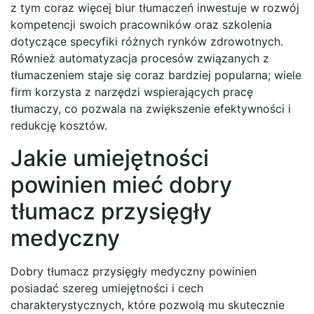
z tym coraz więcej biur tłumaczeń inwestuje w rozwój
kompetencji swoich pracowników oraz szkolenia
dotyczące specyfiki różnych rynków zdrowotnych.
Również automatyzacja procesów związanych z
tłumaczeniem staje się coraz bardziej popularna; wiele
firm korzysta z narzędzi wspierających pracę
tłumaczy, co pozwala na zwiększenie efektywności i
redukcję kosztów.
Jakie umiejętności
powinien mieć dobry
tłumacz przysięgły
medyczny
Dobry tłumacz przysięgły medyczny powinien
posiadać szereg umiejętności i cech
charakterystycznych, które pozwolą mu skutecznie