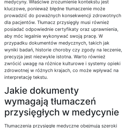
medycyny. Właściwe zrozumienie kontekstu jest
kluczowe, ponieważ błędne tłumaczenie może
prowadzić do poważnych konsekwencji zdrowotnych
dla pacjentów. Tłumacz przysięgły musi również
posiadać odpowiednie certyfikaty oraz uprawnienia,
aby móc legalnie wykonywać swoją pracę. W
przypadku dokumentów medycznych, takich jak
wyniki badań, historie choroby czy zgody na leczenie,
precyzja jest niezwykle istotna. Warto również
zwrócić uwagę na różnice kulturowe i systemy opieki
zdrowotnej w różnych krajach, co może wpływać na
interpretację tekstu.
Jakie dokumenty
wymagają tłumaczeń
przysięgłych w medycynie
Tłumaczenia przysięgłe medyczne obejmują szeroki