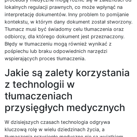
lokalnych regulacji prawnych, co może wpłynąć na
interpretację dokumentów. Inny problem to pomijanie
kontekstu, w którym dany dokument został stworzony.
Tłumacz musi być świadomy celu tłumaczenia oraz
odbiorcy, dla którego dokument jest przeznaczony.
Błędy w tłumaczeniu mogą również wynikać z
pośpiechu lub braku odpowiednich narzędzi
wspierających proces tłumaczenia.
Jakie są zalety korzystania
z technologii w
tłumaczeniach
przysięgłych medycznych
W dzisiejszych czasach technologia odgrywa
kluczową rolę w wielu dziedzinach życia, a
tłumaczenia przysięgłe medyczne nie są wyjątkiem.