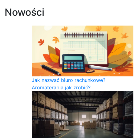
Nowości
Jak nazwać biuro rachunkowe?
Aromaterapia jak zrobić?