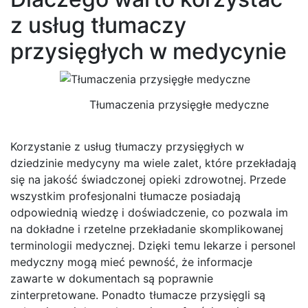
z usług tłumaczy
przysięgłych w medycynie
Tłumaczenia przysięgłe medyczne
Korzystanie z usług tłumaczy przysięgłych w
dziedzinie medycyny ma wiele zalet, które przekładają
się na jakość świadczonej opieki zdrowotnej. Przede
wszystkim profesjonalni tłumacze posiadają
odpowiednią wiedzę i doświadczenie, co pozwala im
na dokładne i rzetelne przekładanie skomplikowanej
terminologii medycznej. Dzięki temu lekarze i personel
medyczny mogą mieć pewność, że informacje
zawarte w dokumentach są poprawnie
zinterpretowane. Ponadto tłumacze przysięgli są