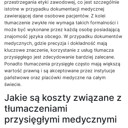
przestrzegania etyki zawodowej, co jest szczególnie
istotne w przypadku dokumentacji medycznej
zawierającej dane osobowe pacjentów. Z kolei
tłumaczenie zwykłe nie wymaga takich formalności i
może być wykonane przez każdą osobę posiadającą
znajomość języka obcego. W przypadku dokumentów
medycznych, gdzie precyzja i dokładność mają
kluczowe znaczenie, korzystanie z usług tłumacza
przysięgłego jest zdecydowanie bardziej zalecane.
Ponadto tłumaczenia przysięgłe często mają większą
wartość prawną i są akceptowane przez instytucje
państwowe oraz placówki medyczne na całym
świecie.
Jakie są koszty związane z
tłumaczeniami
przysięgłymi medycznymi