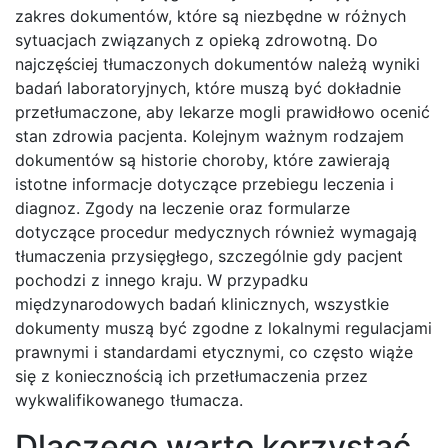
zakres dokumentów, które są niezbędne w różnych
sytuacjach związanych z opieką zdrowotną. Do
najczęściej tłumaczonych dokumentów należą wyniki
badań laboratoryjnych, które muszą być dokładnie
przetłumaczone, aby lekarze mogli prawidłowo ocenić
stan zdrowia pacjenta. Kolejnym ważnym rodzajem
dokumentów są historie choroby, które zawierają
istotne informacje dotyczące przebiegu leczenia i
diagnoz. Zgody na leczenie oraz formularze
dotyczące procedur medycznych również wymagają
tłumaczenia przysięgłego, szczególnie gdy pacjent
pochodzi z innego kraju. W przypadku
międzynarodowych badań klinicznych, wszystkie
dokumenty muszą być zgodne z lokalnymi regulacjami
prawnymi i standardami etycznymi, co często wiąże
się z koniecznością ich przetłumaczenia przez
wykwalifikowanego tłumacza.
Dlaczego warto korzystać