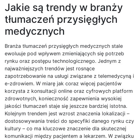
Jakie są trendy w branży
tłumaczeń przysięgłych
medycznych
Branża tłumaczeń przysięgłych medycznych stale
ewoluuje pod wpływem zmieniających się potrzeb
rynku oraz postępu technologicznego. Jednym z
najważniejszych trendów jest rosnące
zapotrzebowanie na usługi związane z telemedycyną i
e-zdrowiem. W miarę jak coraz więcej pacjentów
korzysta z konsultacji online oraz cyfrowych platform
zdrowotnych, konieczność zapewnienia wysokiej
jakości tłumaczeń staje się jeszcze bardziej istotna.
Kolejnym trendem jest wzrost znaczenia lokalizacji –
dostosowywania treści do specyfiki danego rynku czy
kultury – co ma kluczowe znaczenie dla skutecznej
komunikacji między pacjentem a lekarzem. W związku