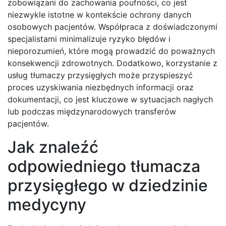
zobowiązani do zachowania poufności, co jest
niezwykle istotne w kontekście ochrony danych
osobowych pacjentów. Współpraca z doświadczonymi
specjalistami minimalizuje ryzyko błędów i
nieporozumień, które mogą prowadzić do poważnych
konsekwencji zdrowotnych. Dodatkowo, korzystanie z
usług tłumaczy przysięgłych może przyspieszyć
proces uzyskiwania niezbędnych informacji oraz
dokumentacji, co jest kluczowe w sytuacjach nagłych
lub podczas międzynarodowych transferów
pacjentów.
Jak znaleźć
odpowiedniego tłumacza
przysięgłego w dziedzinie
medycyny