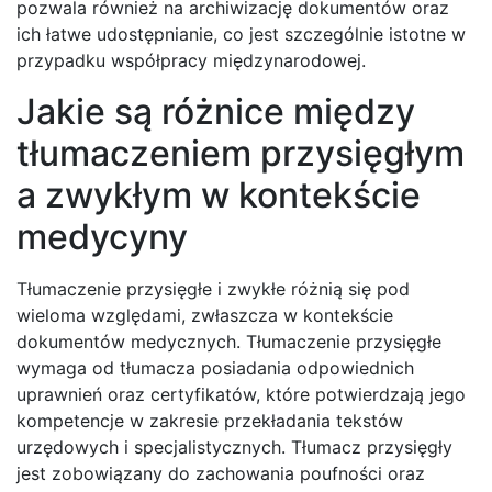
pozwala również na archiwizację dokumentów oraz
ich łatwe udostępnianie, co jest szczególnie istotne w
przypadku współpracy międzynarodowej.
Jakie są różnice między
tłumaczeniem przysięgłym
a zwykłym w kontekście
medycyny
Tłumaczenie przysięgłe i zwykłe różnią się pod
wieloma względami, zwłaszcza w kontekście
dokumentów medycznych. Tłumaczenie przysięgłe
wymaga od tłumacza posiadania odpowiednich
uprawnień oraz certyfikatów, które potwierdzają jego
kompetencje w zakresie przekładania tekstów
urzędowych i specjalistycznych. Tłumacz przysięgły
jest zobowiązany do zachowania poufności oraz