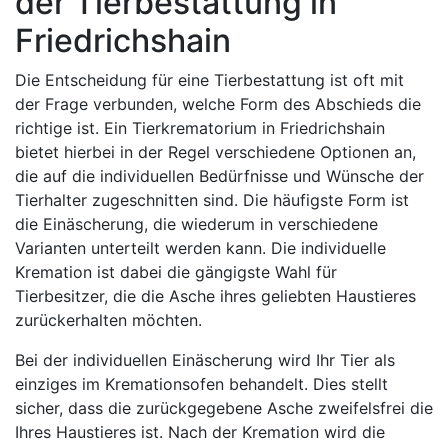
der Tierbestattung in
Friedrichshain
Die Entscheidung für eine Tierbestattung ist oft mit
der Frage verbunden, welche Form des Abschieds die
richtige ist. Ein Tierkrematorium in Friedrichshain
bietet hierbei in der Regel verschiedene Optionen an,
die auf die individuellen Bedürfnisse und Wünsche der
Tierhalter zugeschnitten sind. Die häufigste Form ist
die Einäscherung, die wiederum in verschiedene
Varianten unterteilt werden kann. Die individuelle
Kremation ist dabei die gängigste Wahl für
Tierbesitzer, die die Asche ihres geliebten Haustieres
zurückerhalten möchten.
Bei der individuellen Einäscherung wird Ihr Tier als
einziges im Kremationsofen behandelt. Dies stellt
sicher, dass die zurückgegebene Asche zweifelsfrei die
Ihres Haustieres ist. Nach der Kremation wird die