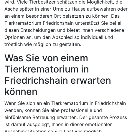
wird. Viele Tierbesitzer schätzen die Möglichkeit, die
Asche später in einer Urne zu Hause aufbewahren oder
an einem besonderen Ort beisetzen zu können. Das
Tierkrematorium Friedrichshain unterstützt Sie bei all
diesen Entscheidungen und bietet Ihnen verschiedene
Optionen an, um den Abschied so individuell und
tröstlich wie möglich zu gestalten.
Was Sie von einem
Tierkrematorium in
Friedrichshain erwarten
können
Wenn Sie sich an ein Tierkrematorium in Friedrichshain
wenden, können Sie eine professionelle und
einfühlsame Betreuung erwarten. Der gesamte Prozess
ist darauf ausgelegt, Ihnen in dieser emotionalen
Ausnahmesituation so viel Last wie möglich