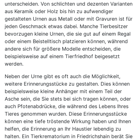
unterscheiden. Von schlichten und dezenten Varianten
aus Keramik oder Holz bis hin zu aufwendiger
gestalteten Urnen aus Metall oder mit Gravuren ist für
jeden Geschmack etwas dabei. Manche Tierbesitzer
bevorzugen kleine Urnen, die sie gut auf einem Regal
oder einem Beistelltisch platzieren können, während
andere sich für größere Modelle entscheiden, die
beispielsweise auf einem Tierfriedhof beigesetzt
werden.
Neben der Urne gibt es oft auch die Möglichkeit,
weitere Erinnerungsstücke zu gestalten. Dies können
beispielsweise kleine Anhänger mit einem Teil der
Asche sein, die Sie stets bei sich tragen können, oder
auch Pfotenabdrücke, die während des Lebens Ihres
Tieres genommen wurden. Diese Erinnerungsstücke
können eine tiefe tröstende Wirkung haben und Ihnen
helfen, die Erinnerung an Ihr Haustier lebendig zu
halten. Ein Tierkrematorium in Friedrichshain berät Sie