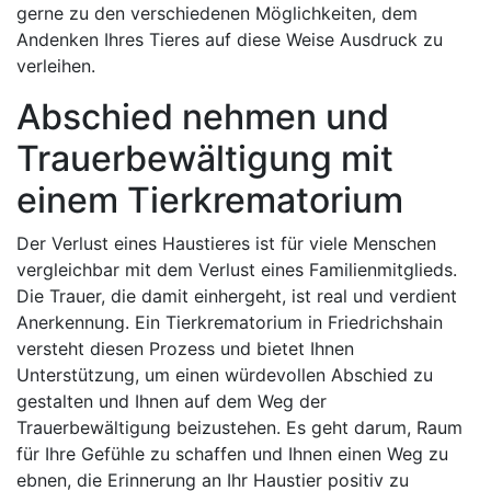
gerne zu den verschiedenen Möglichkeiten, dem
Andenken Ihres Tieres auf diese Weise Ausdruck zu
verleihen.
Abschied nehmen und
Trauerbewältigung mit
einem Tierkrematorium
Der Verlust eines Haustieres ist für viele Menschen
vergleichbar mit dem Verlust eines Familienmitglieds.
Die Trauer, die damit einhergeht, ist real und verdient
Anerkennung. Ein Tierkrematorium in Friedrichshain
versteht diesen Prozess und bietet Ihnen
Unterstützung, um einen würdevollen Abschied zu
gestalten und Ihnen auf dem Weg der
Trauerbewältigung beizustehen. Es geht darum, Raum
für Ihre Gefühle zu schaffen und Ihnen einen Weg zu
ebnen, die Erinnerung an Ihr Haustier positiv zu