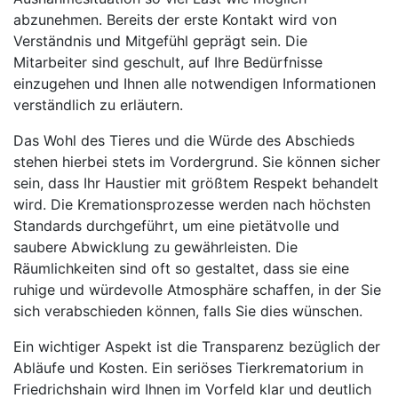
abzunehmen. Bereits der erste Kontakt wird von
Verständnis und Mitgefühl geprägt sein. Die
Mitarbeiter sind geschult, auf Ihre Bedürfnisse
einzugehen und Ihnen alle notwendigen Informationen
verständlich zu erläutern.
Das Wohl des Tieres und die Würde des Abschieds
stehen hierbei stets im Vordergrund. Sie können sicher
sein, dass Ihr Haustier mit größtem Respekt behandelt
wird. Die Kremationsprozesse werden nach höchsten
Standards durchgeführt, um eine pietätvolle und
saubere Abwicklung zu gewährleisten. Die
Räumlichkeiten sind oft so gestaltet, dass sie eine
ruhige und würdevolle Atmosphäre schaffen, in der Sie
sich verabschieden können, falls Sie dies wünschen.
Ein wichtiger Aspekt ist die Transparenz bezüglich der
Abläufe und Kosten. Ein seriöses Tierkrematorium in
Friedrichshain wird Ihnen im Vorfeld klar und deutlich