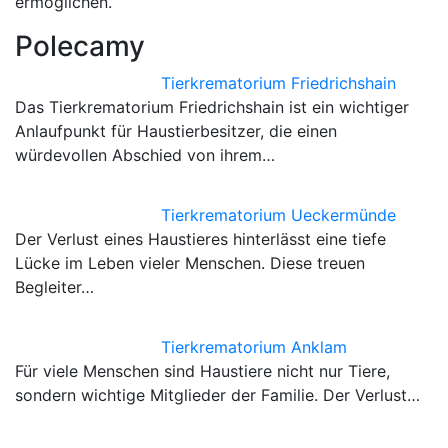
ermöglichen.
Polecamy
Tierkrematorium Friedrichshain
Das Tierkrematorium Friedrichshain ist ein wichtiger
Anlaufpunkt für Haustierbesitzer, die einen
würdevollen Abschied von ihrem…
Tierkrematorium Ueckermünde
Der Verlust eines Haustieres hinterlässt eine tiefe
Lücke im Leben vieler Menschen. Diese treuen
Begleiter…
Tierkrematorium Anklam
Für viele Menschen sind Haustiere nicht nur Tiere,
sondern wichtige Mitglieder der Familie. Der Verlust…