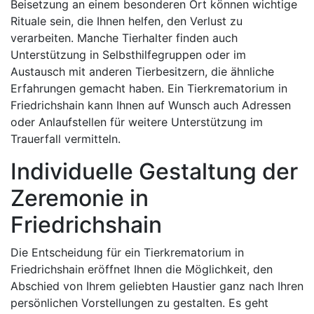
Beisetzung an einem besonderen Ort können wichtige
Rituale sein, die Ihnen helfen, den Verlust zu
verarbeiten. Manche Tierhalter finden auch
Unterstützung in Selbsthilfegruppen oder im
Austausch mit anderen Tierbesitzern, die ähnliche
Erfahrungen gemacht haben. Ein Tierkrematorium in
Friedrichshain kann Ihnen auf Wunsch auch Adressen
oder Anlaufstellen für weitere Unterstützung im
Trauerfall vermitteln.
Individuelle Gestaltung der
Zeremonie in
Friedrichshain
Die Entscheidung für ein Tierkrematorium in
Friedrichshain eröffnet Ihnen die Möglichkeit, den
Abschied von Ihrem geliebten Haustier ganz nach Ihren
persönlichen Vorstellungen zu gestalten. Es geht