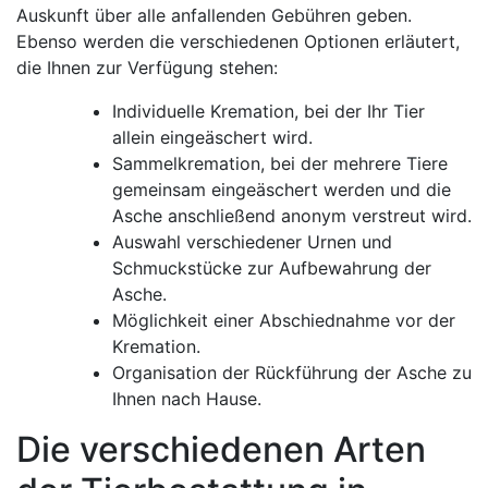
Auskunft über alle anfallenden Gebühren geben.
Ebenso werden die verschiedenen Optionen erläutert,
die Ihnen zur Verfügung stehen:
Individuelle Kremation, bei der Ihr Tier
allein eingeäschert wird.
Sammelkremation, bei der mehrere Tiere
gemeinsam eingeäschert werden und die
Asche anschließend anonym verstreut wird.
Auswahl verschiedener Urnen und
Schmuckstücke zur Aufbewahrung der
Asche.
Möglichkeit einer Abschiednahme vor der
Kremation.
Organisation der Rückführung der Asche zu
Ihnen nach Hause.
Die verschiedenen Arten