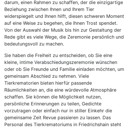
darum, einen Rahmen zu schaffen, der die einzigartige
Beziehung zwischen Ihnen und Ihrem Tier
widerspiegelt und Ihnen hilft, diesen schweren Moment
auf eine Weise zu begehen, die Ihnen Trost spendet.
Von der Auswahl der Musik bis hin zur Gestaltung der
Rede gibt es viele Wege, die Zeremonie persönlich und
bedeutungsvoll zu machen.
Sie haben die Freiheit zu entscheiden, ob Sie eine
kleine, intime Verabschiedungszeremonie wünschen
oder ob Sie Freunde und Familie einladen möchten, um
gemeinsam Abschied zu nehmen. Viele
Tierkrematorien bieten hierfür passende
Räumlichkeiten an, die eine würdevolle Atmosphäre
schaffen. Sie können die Möglichkeit nutzen,
persönliche Erinnerungen zu teilen, Gedichte
vorzutragen oder einfach nur in stiller Einkehr die
gemeinsame Zeit Revue passieren zu lassen. Das
Personal des Tierkrematoriums in Friedrichshain steht