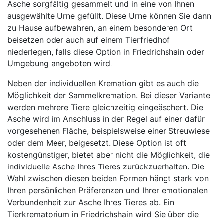
Asche sorgfältig gesammelt und in eine von Ihnen
ausgewählte Urne gefüllt. Diese Urne können Sie dann
zu Hause aufbewahren, an einem besonderen Ort
beisetzen oder auch auf einem Tierfriedhof
niederlegen, falls diese Option in Friedrichshain oder
Umgebung angeboten wird.
Neben der individuellen Kremation gibt es auch die
Möglichkeit der Sammelkremation. Bei dieser Variante
werden mehrere Tiere gleichzeitig eingeäschert. Die
Asche wird im Anschluss in der Regel auf einer dafür
vorgesehenen Fläche, beispielsweise einer Streuwiese
oder dem Meer, beigesetzt. Diese Option ist oft
kostengünstiger, bietet aber nicht die Möglichkeit, die
individuelle Asche Ihres Tieres zurückzuerhalten. Die
Wahl zwischen diesen beiden Formen hängt stark von
Ihren persönlichen Präferenzen und Ihrer emotionalen
Verbundenheit zur Asche Ihres Tieres ab. Ein
Tierkrematorium in Friedrichshain wird Sie über die