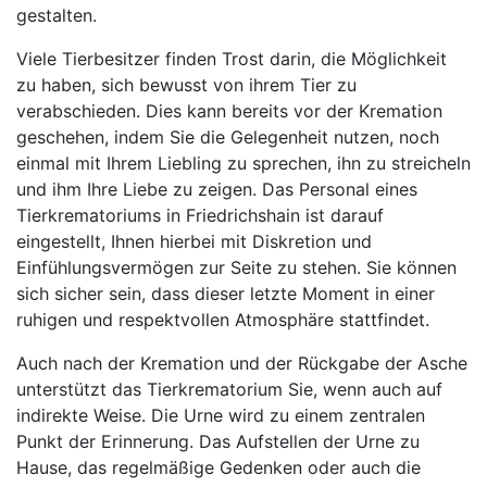
gestalten.
Viele Tierbesitzer finden Trost darin, die Möglichkeit
zu haben, sich bewusst von ihrem Tier zu
verabschieden. Dies kann bereits vor der Kremation
geschehen, indem Sie die Gelegenheit nutzen, noch
einmal mit Ihrem Liebling zu sprechen, ihn zu streicheln
und ihm Ihre Liebe zu zeigen. Das Personal eines
Tierkrematoriums in Friedrichshain ist darauf
eingestellt, Ihnen hierbei mit Diskretion und
Einfühlungsvermögen zur Seite zu stehen. Sie können
sich sicher sein, dass dieser letzte Moment in einer
ruhigen und respektvollen Atmosphäre stattfindet.
Auch nach der Kremation und der Rückgabe der Asche
unterstützt das Tierkrematorium Sie, wenn auch auf
indirekte Weise. Die Urne wird zu einem zentralen
Punkt der Erinnerung. Das Aufstellen der Urne zu
Hause, das regelmäßige Gedenken oder auch die