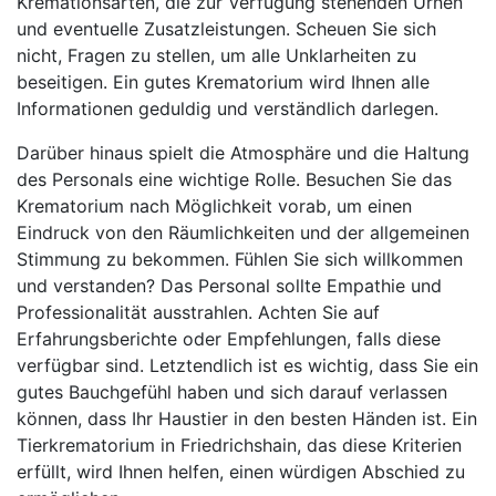
Kremationsarten, die zur Verfügung stehenden Urnen
und eventuelle Zusatzleistungen. Scheuen Sie sich
nicht, Fragen zu stellen, um alle Unklarheiten zu
beseitigen. Ein gutes Krematorium wird Ihnen alle
Informationen geduldig und verständlich darlegen.
Darüber hinaus spielt die Atmosphäre und die Haltung
des Personals eine wichtige Rolle. Besuchen Sie das
Krematorium nach Möglichkeit vorab, um einen
Eindruck von den Räumlichkeiten und der allgemeinen
Stimmung zu bekommen. Fühlen Sie sich willkommen
und verstanden? Das Personal sollte Empathie und
Professionalität ausstrahlen. Achten Sie auf
Erfahrungsberichte oder Empfehlungen, falls diese
verfügbar sind. Letztendlich ist es wichtig, dass Sie ein
gutes Bauchgefühl haben und sich darauf verlassen
können, dass Ihr Haustier in den besten Händen ist. Ein
Tierkrematorium in Friedrichshain, das diese Kriterien
erfüllt, wird Ihnen helfen, einen würdigen Abschied zu