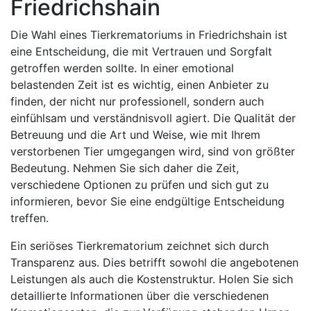
Friedrichshain
Die Wahl eines Tierkrematoriums in Friedrichshain ist
eine Entscheidung, die mit Vertrauen und Sorgfalt
getroffen werden sollte. In einer emotional
belastenden Zeit ist es wichtig, einen Anbieter zu
finden, der nicht nur professionell, sondern auch
einfühlsam und verständnisvoll agiert. Die Qualität der
Betreuung und die Art und Weise, wie mit Ihrem
verstorbenen Tier umgegangen wird, sind von größter
Bedeutung. Nehmen Sie sich daher die Zeit,
verschiedene Optionen zu prüfen und sich gut zu
informieren, bevor Sie eine endgültige Entscheidung
treffen.
Ein seriöses Tierkrematorium zeichnet sich durch
Transparenz aus. Dies betrifft sowohl die angebotenen
Leistungen als auch die Kostenstruktur. Holen Sie sich
detaillierte Informationen über die verschiedenen