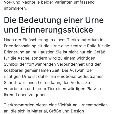
Vor- und Nachteile beider Varianten umfassend
informieren.
Die Bedeutung einer Urne
und Erinnerungsstücke
Nach der Einäscherung in einem Tierkrematorium in
Friedrichshain spielt die Urne eine zentrale Rolle für die
Erinnerung an Ihr Haustier. Sie ist nicht nur ein Gefäß
für die Asche, sondern wird zu einem wichtigen
Symbol der fortwährenden Verbundenheit und der
kostbaren gemeinsamen Zeit. Die Auswahl der
richtigen Urne ist daher ein emotional bedeutsamer
Schritt, der Ihnen helfen kann, den Verlust zu
verarbeiten und Ihrem Tier einen würdigen Platz in
Ihrem Leben zu geben.
Tierkrematorien bieten eine Vielfalt an Urnenmodellen
an, die sich in Material, Größe und Design