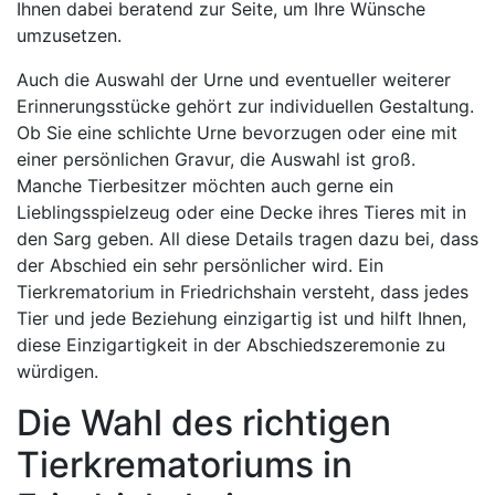
Ihnen dabei beratend zur Seite, um Ihre Wünsche
umzusetzen.
Auch die Auswahl der Urne und eventueller weiterer
Erinnerungsstücke gehört zur individuellen Gestaltung.
Ob Sie eine schlichte Urne bevorzugen oder eine mit
einer persönlichen Gravur, die Auswahl ist groß.
Manche Tierbesitzer möchten auch gerne ein
Lieblingsspielzeug oder eine Decke ihres Tieres mit in
den Sarg geben. All diese Details tragen dazu bei, dass
der Abschied ein sehr persönlicher wird. Ein
Tierkrematorium in Friedrichshain versteht, dass jedes
Tier und jede Beziehung einzigartig ist und hilft Ihnen,
diese Einzigartigkeit in der Abschiedszeremonie zu
würdigen.
Die Wahl des richtigen
Tierkrematoriums in