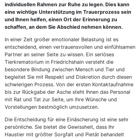
individuellen Rahmen zur Ruhe zu legen. Dies kann
eine wichtige Unterstützung im Trauerprozess sein
und Ihnen helfen, einen Ort der Erinnerung zu
schaffen, an dem Sie Abschied nehmen können.
In einer Zeit großer emotionaler Belastung ist es
entscheidend, einen vertrauensvollen und einfühlsamen
Partner an seiner Seite zu wissen. Ein seriöses
Tierkrematorium in Friedrichshain versteht die
besondere Bindung zwischen Mensch und Tier und
begleitet Sie mit Respekt und Diskretion durch diesen
schwierigen Prozess. Von der ersten Kontaktaufnahme
bis zur Rückgabe der Asche steht Ihnen das Personal
mit Rat und Tat zur Seite, um Ihre Wünsche und
Vorstellungen bestmöglich umzusetzen.
Die Entscheidung für eine Einäscherung ist eine sehr
persönliche. Sie bietet die Gewissheit, dass Ihr
Haustier mit größter Sorgfalt und Pietät behandelt