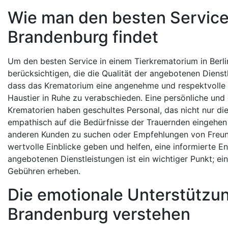
Wie man den besten Service 
Brandenburg findet
Um den besten Service in einem Tierkrematorium in Berli
berücksichtigen, die die Qualität der angebotenen Dienstl
dass das Krematorium eine angenehme und respektvolle A
Haustier in Ruhe zu verabschieden. Eine persönliche und 
Krematorien haben geschultes Personal, das nicht nur d
empathisch auf die Bedürfnisse der Trauernden eingehen 
anderen Kunden zu suchen oder Empfehlungen von Freun
wertvolle Einblicke geben und helfen, eine informierte E
angebotenen Dienstleistungen ist ein wichtiger Punkt; ei
Gebühren erheben.
Die emotionale Unterstützun
Brandenburg verstehen