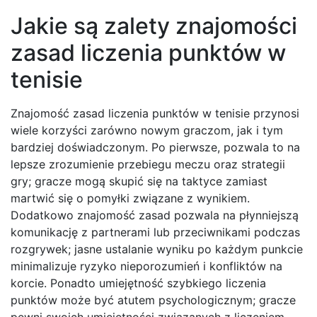
Jakie są zalety znajomości
zasad liczenia punktów w
tenisie
Znajomość zasad liczenia punktów w tenisie przynosi
wiele korzyści zarówno nowym graczom, jak i tym
bardziej doświadczonym. Po pierwsze, pozwala to na
lepsze zrozumienie przebiegu meczu oraz strategii
gry; gracze mogą skupić się na taktyce zamiast
martwić się o pomyłki związane z wynikiem.
Dodatkowo znajomość zasad pozwala na płynniejszą
komunikację z partnerami lub przeciwnikami podczas
rozgrywek; jasne ustalanie wyniku po każdym punkcie
minimalizuje ryzyko nieporozumień i konfliktów na
korcie. Ponadto umiejętność szybkiego liczenia
punktów może być atutem psychologicznym; gracze