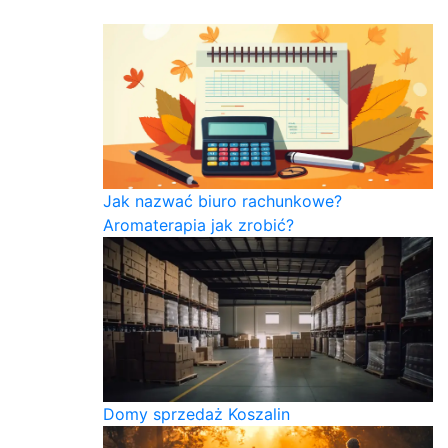
Jak nazwać biuro rachunkowe?
Aromaterapia jak zrobić?
Domy sprzedaż Koszalin