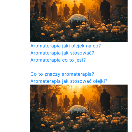
Aromaterapia jaki olejek na co?
Aromaterapia jak stosować?
Aromaterapia co to jest?
Co to znaczy aromaterapia?
Aromaterapia jak stosować olejki?