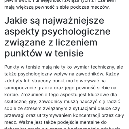
pewni swoich umiejętności związanych z liczeniem
mają większą pewność siebie podczas meczów.
Jakie są najważniejsze
aspekty psychologiczne
związane z liczeniem
punktów w tenisie
Punkty w tenisie mają nie tylko wymiar techniczny, ale
także psychologiczny wpływ na zawodników. Każdy
zdobyty lub stracony punkt może wpływać na
samopoczucie gracza oraz jego pewność siebie na
korcie. Zrozumienie tego aspektu jest kluczowe dla
skutecznej gry; zawodnicy muszą nauczyć się radzić
sobie ze stresem związanym z sytuacjami deuce czy
przewagi oraz utrzymywaniem koncentracji przez cały
mecz. Ważne jest także podejście mentalne do