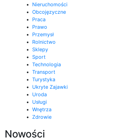
Nieruchomości
Obcojęzyczne
Praca
Prawo
Przemysł
Rolnictwo
Sklepy
Sport
Technologia
Transport
Turystyka
Ukryte Zajawki
Uroda
Usługi
Wnętrza
Zdrowie
Nowości