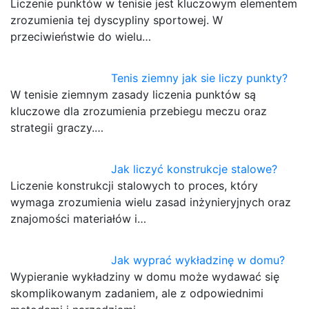
Liczenie punktów w tenisie jest kluczowym elementem
zrozumienia tej dyscypliny sportowej. W
przeciwieństwie do wielu…
Tenis ziemny jak sie liczy punkty?
W tenisie ziemnym zasady liczenia punktów są
kluczowe dla zrozumienia przebiegu meczu oraz
strategii graczy.…
Jak liczyć konstrukcje stalowe?
Liczenie konstrukcji stalowych to proces, który
wymaga zrozumienia wielu zasad inżynieryjnych oraz
znajomości materiałów i…
Jak wyprać wykładzinę w domu?
Wypieranie wykładziny w domu może wydawać się
skomplikowanym zadaniem, ale z odpowiednimi