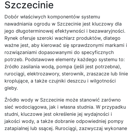
Szczecinie
Dobór właściwych komponentów systemu
nawadniania ogrodu w Szczecinie jest kluczowy dla
jego długoterminowej efektywności i bezawaryjności.
Rynek oferuje szeroki wachlarz produktów, dlatego
ważne jest, aby kierować się sprawdzonymi markami i
rozwiązaniami dopasowanymi do specyficznych
potrzeb. Podstawowe elementy każdego systemu to:
źródło zasilania wodą, pompa (jeśli jest potrzebna),
rurociągi, elektrozawory, sterownik, zraszacze lub linie
kroplujące, a także czujniki deszczu i wilgotności
gleby.
Źródło wody w Szczecinie może stanowić zarówno
sieć wodociągowa, jak i własna studnia. W przypadku
studni, kluczowe jest określenie jej wydajności i
jakości wody, a także dobranie odpowiedniej pompy
zatapialnej lub ssącej. Rurociągi, zazwyczaj wykonane