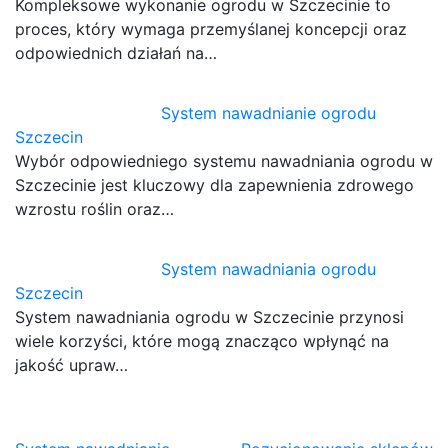
Kompleksowe wykonanie ogrodu w Szczecinie to
proces, który wymaga przemyślanej koncepcji oraz
odpowiednich działań na…
System nawadnianie ogrodu
Szczecin
Wybór odpowiedniego systemu nawadniania ogrodu w
Szczecinie jest kluczowy dla zapewnienia zdrowego
wzrostu roślin oraz…
System nawadniania ogrodu
Szczecin
System nawadniania ogrodu w Szczecinie przynosi
wiele korzyści, które mogą znacząco wpłynąć na
jakość upraw…