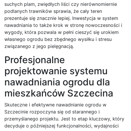
suchych plam, zwiędłych liści czy nierównomiernie
podlanych trawników sprawia, że cały teren
prezentuje się znacznie lepiej. Inwestycja w system
nawadniania to także krok w stronę nowoczesności i
wygody, która pozwala w pełni cieszyć się urokiem
własnego ogrodu bez zbędnego wysiłku i stresu
związanego z jego pielęgnacją.
Profesjonalne
projektowanie systemu
nawadniania ogrodu dla
mieszkańców Szczecina
Skuteczne i efektywne nawadnianie ogrodu w
Szczecinie rozpoczyna się od starannego i
przemyślanego projektu. Jest to etap kluczowy, który
decyduje o późniejszej funkcjonalności, wydajności