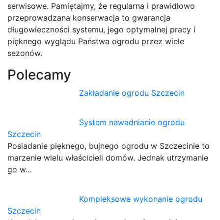
serwisowe. Pamiętajmy, że regularna i prawidłowo
przeprowadzana konserwacja to gwarancja
długowieczności systemu, jego optymalnej pracy i
pięknego wyglądu Państwa ogrodu przez wiele
sezonów.
Polecamy
Zakładanie ogrodu Szczecin
System nawadnianie ogrodu
Szczecin
Posiadanie pięknego, bujnego ogrodu w Szczecinie to
marzenie wielu właścicieli domów. Jednak utrzymanie
go w…
Kompleksowe wykonanie ogrodu
Szczecin