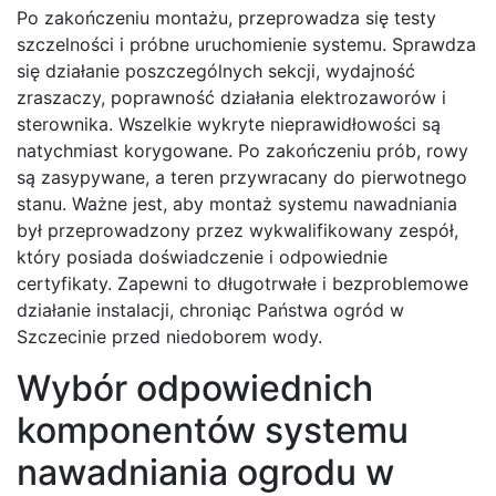
Po zakończeniu montażu, przeprowadza się testy
szczelności i próbne uruchomienie systemu. Sprawdza
się działanie poszczególnych sekcji, wydajność
zraszaczy, poprawność działania elektrozaworów i
sterownika. Wszelkie wykryte nieprawidłowości są
natychmiast korygowane. Po zakończeniu prób, rowy
są zasypywane, a teren przywracany do pierwotnego
stanu. Ważne jest, aby montaż systemu nawadniania
był przeprowadzony przez wykwalifikowany zespół,
który posiada doświadczenie i odpowiednie
certyfikaty. Zapewni to długotrwałe i bezproblemowe
działanie instalacji, chroniąc Państwa ogród w
Szczecinie przed niedoborem wody.
Wybór odpowiednich
komponentów systemu
nawadniania ogrodu w