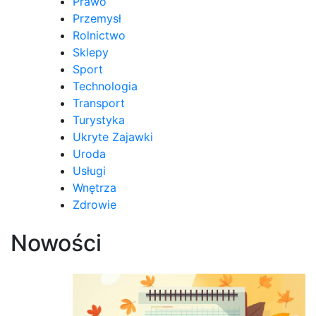
Prawo
Przemysł
Rolnictwo
Sklepy
Sport
Technologia
Transport
Turystyka
Ukryte Zajawki
Uroda
Usługi
Wnętrza
Zdrowie
Nowości