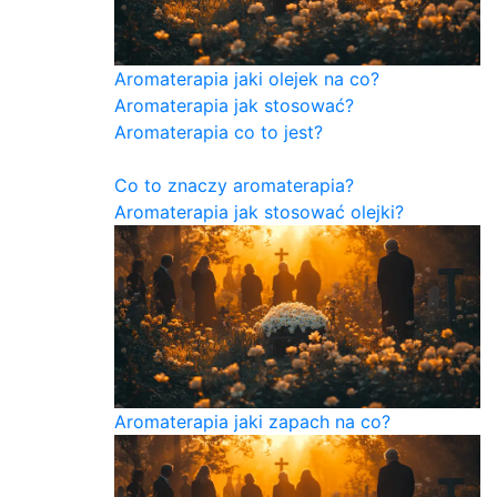
Aromaterapia jaki olejek na co?
Aromaterapia jak stosować?
Aromaterapia co to jest?
Co to znaczy aromaterapia?
Aromaterapia jak stosować olejki?
Aromaterapia jaki zapach na co?