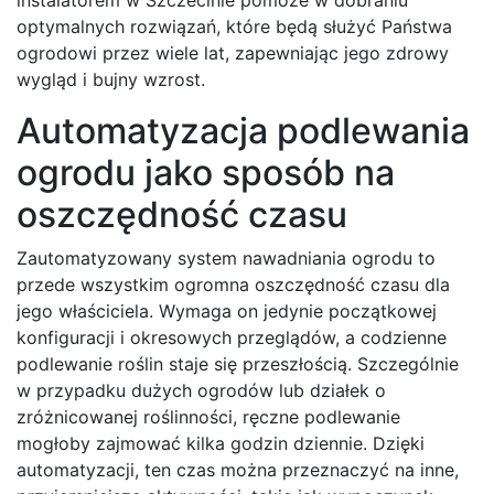
optymalnych rozwiązań, które będą służyć Państwa
ogrodowi przez wiele lat, zapewniając jego zdrowy
wygląd i bujny wzrost.
Automatyzacja podlewania
ogrodu jako sposób na
oszczędność czasu
Zautomatyzowany system nawadniania ogrodu to
przede wszystkim ogromna oszczędność czasu dla
jego właściciela. Wymaga on jedynie początkowej
konfiguracji i okresowych przeglądów, a codzienne
podlewanie roślin staje się przeszłością. Szczególnie
w przypadku dużych ogrodów lub działek o
zróżnicowanej roślinności, ręczne podlewanie
mogłoby zajmować kilka godzin dziennie. Dzięki
automatyzacji, ten czas można przeznaczyć na inne,