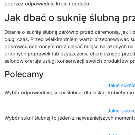
poprzez odpowiednie kroje i dodatki.
Jak dbać o suknię ślubną pr
Dbanie o suknię ślubną zarówno przed ceremonią, jak i po
długi czas. Przed wielkim dniem warto przechowywać su
pokrowcu ochronnym oraz unikać miejsc narażonych na d
drobnych poprawek lub czyszczenia chemicznego przed 
salonów oferuje usługi konserwacji swoich produktów p
Polecamy
Jakie suknie
Wybór odpowiedniej sukni ślubnej dla niskiej kobiety
Jakie sukni
Wybór sukni ślubnej to jeden z najważniejszych moment