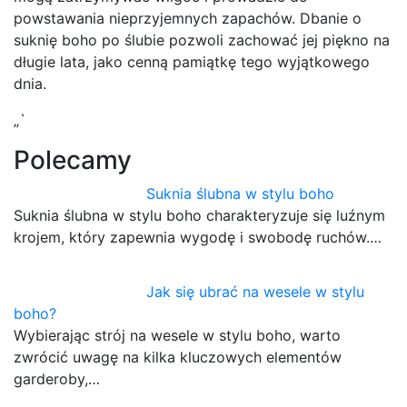
powstawania nieprzyjemnych zapachów. Dbanie o
suknię boho po ślubie pozwoli zachować jej piękno na
długie lata, jako cenną pamiątkę tego wyjątkowego
dnia.
„`
Polecamy
Suknia ślubna w stylu boho
Suknia ślubna w stylu boho charakteryzuje się luźnym
krojem, który zapewnia wygodę i swobodę ruchów.…
Jak się ubrać na wesele w stylu
boho?
Wybierając strój na wesele w stylu boho, warto
zwrócić uwagę na kilka kluczowych elementów
garderoby,…