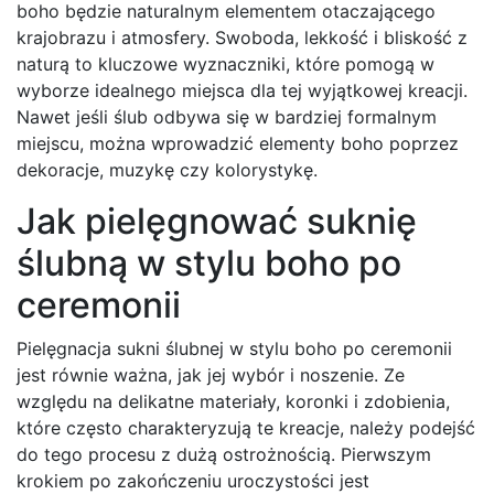
boho będzie naturalnym elementem otaczającego
krajobrazu i atmosfery. Swoboda, lekkość i bliskość z
naturą to kluczowe wyznaczniki, które pomogą w
wyborze idealnego miejsca dla tej wyjątkowej kreacji.
Nawet jeśli ślub odbywa się w bardziej formalnym
miejscu, można wprowadzić elementy boho poprzez
dekoracje, muzykę czy kolorystykę.
Jak pielęgnować suknię
ślubną w stylu boho po
ceremonii
Pielęgnacja sukni ślubnej w stylu boho po ceremonii
jest równie ważna, jak jej wybór i noszenie. Ze
względu na delikatne materiały, koronki i zdobienia,
które często charakteryzują te kreacje, należy podejść
do tego procesu z dużą ostrożnością. Pierwszym
krokiem po zakończeniu uroczystości jest