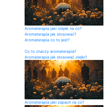
Aromaterapia jaki olejek na co?
Aromaterapia jak stosować?
Aromaterapia co to jest?
Co to znaczy aromaterapia?
Aromaterapia jak stosować olejki?
Aromaterapia jaki zapach na co?