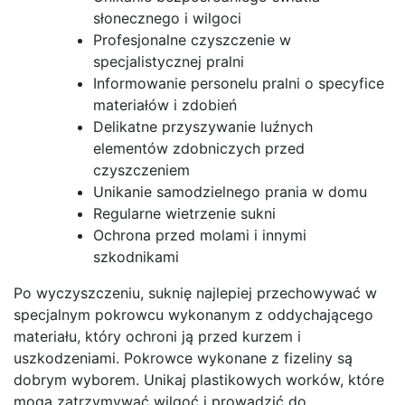
słonecznego i wilgoci
Profesjonalne czyszczenie w
specjalistycznej pralni
Informowanie personelu pralni o specyfice
materiałów i zdobień
Delikatne przyszywanie luźnych
elementów zdobniczych przed
czyszczeniem
Unikanie samodzielnego prania w domu
Regularne wietrzenie sukni
Ochrona przed molami i innymi
szkodnikami
Po wyczyszczeniu, suknię najlepiej przechowywać w
specjalnym pokrowcu wykonanym z oddychającego
materiału, który ochroni ją przed kurzem i
uszkodzeniami. Pokrowce wykonane z fizeliny są
dobrym wyborem. Unikaj plastikowych worków, które
mogą zatrzymywać wilgoć i prowadzić do