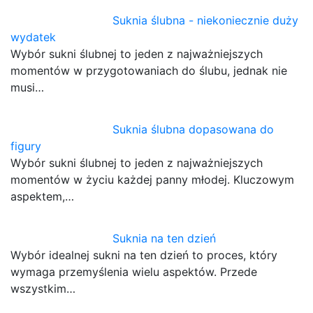
Suknia ślubna - niekoniecznie duży
wydatek
Wybór sukni ślubnej to jeden z najważniejszych
momentów w przygotowaniach do ślubu, jednak nie
musi…
Suknia ślubna dopasowana do
figury
Wybór sukni ślubnej to jeden z najważniejszych
momentów w życiu każdej panny młodej. Kluczowym
aspektem,…
Suknia na ten dzień
Wybór idealnej sukni na ten dzień to proces, który
wymaga przemyślenia wielu aspektów. Przede
wszystkim…