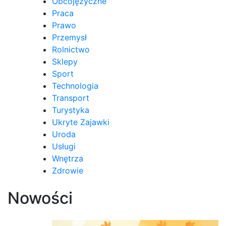
Obcojęzyczne
Praca
Prawo
Przemysł
Rolnictwo
Sklepy
Sport
Technologia
Transport
Turystyka
Ukryte Zajawki
Uroda
Usługi
Wnętrza
Zdrowie
Nowości